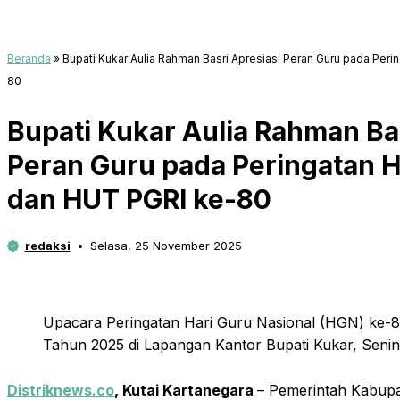
Beranda
»
Bupati Kukar Aulia Rahman Basri Apresiasi Peran Guru pada Peri
80
Bupati Kukar Aulia Rahman Bas
Peran Guru pada Peringatan H
dan HUT PGRI ke-80
redaksi
Selasa, 25 November 2025
Upacara Peringatan Hari Guru Nasional (HGN) ke-
Tahun 2025 di Lapangan Kantor Bupati Kukar, Senin 
Distriknews.co
, Kutai Kartanegara
– Pemerintah Kabupa