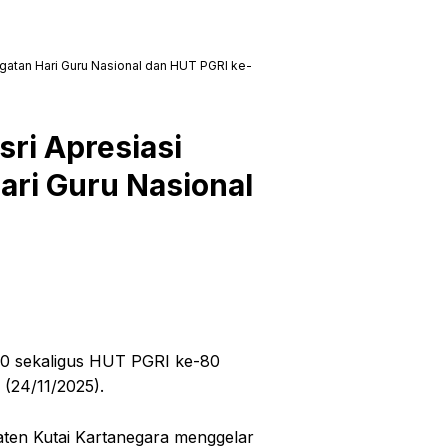
ngatan Hari Guru Nasional dan HUT PGRI ke-
ri Apresiasi
ari Guru Nasional
80 sekaligus HUT PGRI ke-80
(24/11/2025).
ten Kutai Kartanegara menggelar