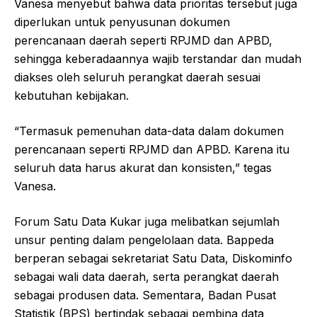
Vanesa menyebut bahwa data prioritas tersebut juga
diperlukan untuk penyusunan dokumen
perencanaan daerah seperti RPJMD dan APBD,
sehingga keberadaannya wajib terstandar dan mudah
diakses oleh seluruh perangkat daerah sesuai
kebutuhan kebijakan.
“Termasuk pemenuhan data-data dalam dokumen
perencanaan seperti RPJMD dan APBD. Karena itu
seluruh data harus akurat dan konsisten,” tegas
Vanesa.
Forum Satu Data Kukar juga melibatkan sejumlah
unsur penting dalam pengelolaan data. Bappeda
berperan sebagai sekretariat Satu Data, Diskominfo
sebagai wali data daerah, serta perangkat daerah
sebagai produsen data. Sementara, Badan Pusat
Statistik (BPS) bertindak sebagai pembina data