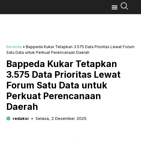
Beranda
»
Bappeda Kukar Tetapkan 3.575 Data Prioritas Lewat Forum
Satu Data untuk Perkuat Perencanaan Daerah
Bappeda Kukar Tetapkan
3.575 Data Prioritas Lewat
Forum Satu Data untuk
Perkuat Perencanaan
Daerah
redaksi
Selasa, 2 Desember 2025