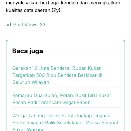
menyelesaikan berbagai kendala dan meningkatkan
kualitas data daerah.(Zy)
Post Views:
33
Baca juga
Gerakan 10 Juta Bendera, Bupati Kukar
Targetkan 500 Ribu Bendera Berkibar di
Seluruh Wilayah
Kemarau Dua Bulan, Petani Bukit Biru Kukar
Resah Padi Terancam Gagal Panen
Warga Tabang Desak Polisi Ungkap Dugaan
Perkelahian di Balik Kecelakaan, Massa Sempat
Bakar Warung