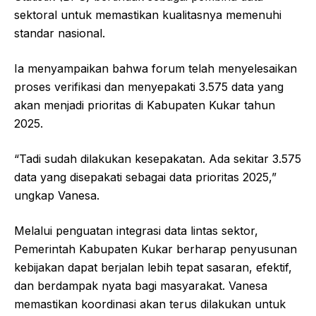
sektoral untuk memastikan kualitasnya memenuhi
standar nasional.
Ia menyampaikan bahwa forum telah menyelesaikan
proses verifikasi dan menyepakati 3.575 data yang
akan menjadi prioritas di Kabupaten Kukar tahun
2025.
“Tadi sudah dilakukan kesepakatan. Ada sekitar 3.575
data yang disepakati sebagai data prioritas 2025,”
ungkap Vanesa.
Melalui penguatan integrasi data lintas sektor,
Pemerintah Kabupaten Kukar berharap penyusunan
kebijakan dapat berjalan lebih tepat sasaran, efektif,
dan berdampak nyata bagi masyarakat. Vanesa
memastikan koordinasi akan terus dilakukan untuk