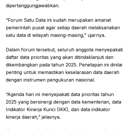
dipertanggungjawabkan.
“Forum Satu Data ini sudah merupakan amanat
pemerintah pusat agar setiap daerah melaksanakan
satu data di wilayah masing-masing,” ujarnya.
Dalam forum tersebut, seluruh anggota menyepakati
daftar data prioritas yang akan ditindaklanjuti dan
dikembangkan pada tahun 2025. Penetapan ini dinilai
penting untuk memastikan keselarasan data daerah
dengan instrumen pengukuran nasional.
“Agenda hari ini menyepakati data prioritas tahun
2025 yang bersinergi dengan data kementerian, data
Indikator Kinerja Kunci (IKK), dan data indikator
kinerja daerah,” jelasnya.