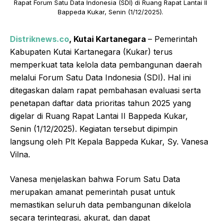
Rapat Forum Satu Data Indonesia (SDI) di Ruang Rapat Lantai II
Bappeda Kukar, Senin (1/12/2025).
Distriknews.co
, Kutai Kartanegara
– Pemerintah
Kabupaten Kutai Kartanegara (Kukar) terus
memperkuat tata kelola data pembangunan daerah
melalui Forum Satu Data Indonesia (SDI). Hal ini
ditegaskan dalam rapat pembahasan evaluasi serta
penetapan daftar data prioritas tahun 2025 yang
digelar di Ruang Rapat Lantai II Bappeda Kukar,
Senin (1/12/2025). Kegiatan tersebut dipimpin
langsung oleh Plt Kepala Bappeda Kukar, Sy. Vanesa
Vilna.
Vanesa menjelaskan bahwa Forum Satu Data
merupakan amanat pemerintah pusat untuk
memastikan seluruh data pembangunan dikelola
secara terintegrasi, akurat, dan dapat