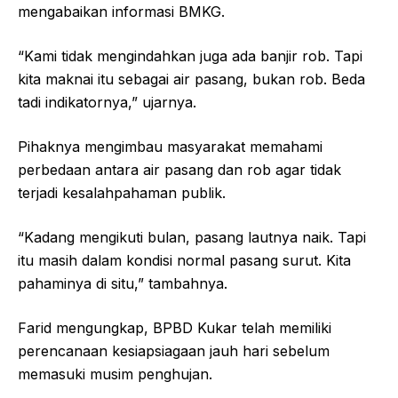
mengabaikan informasi BMKG.
“Kami tidak mengindahkan juga ada banjir rob. Tapi
kita maknai itu sebagai air pasang, bukan rob. Beda
tadi indikatornya,” ujarnya.
Pihaknya mengimbau masyarakat memahami
perbedaan antara air pasang dan rob agar tidak
terjadi kesalahpahaman publik.
“Kadang mengikuti bulan, pasang lautnya naik. Tapi
itu masih dalam kondisi normal pasang surut. Kita
pahaminya di situ,” tambahnya.
Farid mengungkap, BPBD Kukar telah memiliki
perencanaan kesiapsiagaan jauh hari sebelum
memasuki musim penghujan.