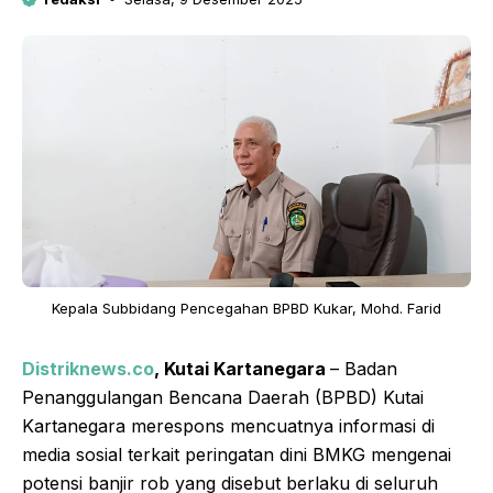
Kepala Subbidang Pencegahan BPBD Kukar, Mohd. Farid
Distriknews.co
, Kutai Kartanegara
– Badan
Penanggulangan Bencana Daerah (BPBD) Kutai
Kartanegara merespons mencuatnya informasi di
media sosial terkait peringatan dini BMKG mengenai
potensi banjir rob yang disebut berlaku di seluruh