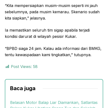
“Kita mempersiapkan musim-musim seperti ini jauh
sebelumnya, pada musim kemarau. Skenario sudah
kita siapkan,” jelasnya.
Ia memastikan seluruh tim sigap apabila terjadi
kondisi darurat di wilayah pesisir Kukar.
“BPBD siaga 24 jam. Kalau ada informasi dari BMKG,
tentu kewaspadaan kami tingkatkan,” tutupnya.
Post Views:
58
Baca juga
Belasan Motor Balap Liar Diamankan, Satlantas