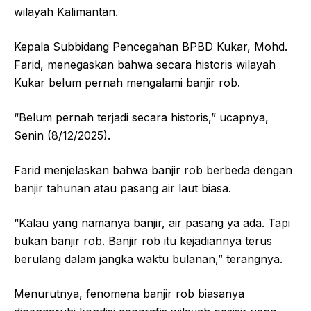
wilayah Kalimantan.
Kepala Subbidang Pencegahan BPBD Kukar, Mohd.
Farid, menegaskan bahwa secara historis wilayah
Kukar belum pernah mengalami banjir rob.
“Belum pernah terjadi secara historis,” ucapnya,
Senin (8/12/2025).
Farid menjelaskan bahwa banjir rob berbeda dengan
banjir tahunan atau pasang air laut biasa.
“Kalau yang namanya banjir, air pasang ya ada. Tapi
bukan banjir rob. Banjir rob itu kejadiannya terus
berulang dalam jangka waktu bulanan,” terangnya.
Menurutnya, fenomena banjir rob biasanya