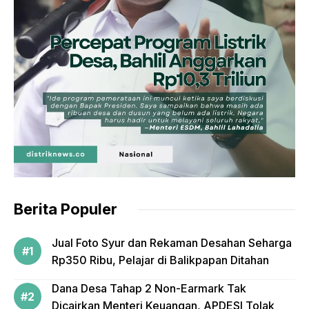
Berita Populer
Jual Foto Syur dan Rekaman Desahan Seharga
Rp350 Ribu, Pelajar di Balikpapan Ditahan
Dana Desa Tahap 2 Non-Earmark Tak
Dicairkan Menteri Keuangan, APDESI Tolak