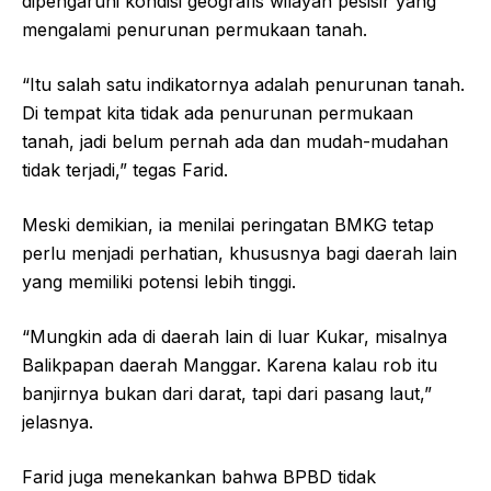
dipengaruhi kondisi geografis wilayah pesisir yang
mengalami penurunan permukaan tanah.
“Itu salah satu indikatornya adalah penurunan tanah.
Di tempat kita tidak ada penurunan permukaan
tanah, jadi belum pernah ada dan mudah-mudahan
tidak terjadi,” tegas Farid.
Meski demikian, ia menilai peringatan BMKG tetap
perlu menjadi perhatian, khususnya bagi daerah lain
yang memiliki potensi lebih tinggi.
“Mungkin ada di daerah lain di luar Kukar, misalnya
Balikpapan daerah Manggar. Karena kalau rob itu
banjirnya bukan dari darat, tapi dari pasang laut,”
jelasnya.
Farid juga menekankan bahwa BPBD tidak