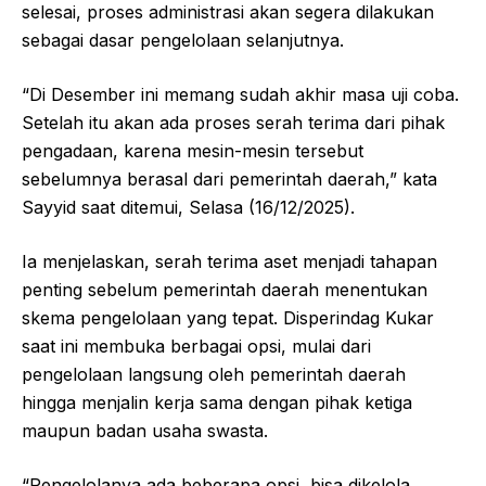
selesai, proses administrasi akan segera dilakukan
sebagai dasar pengelolaan selanjutnya.
“Di Desember ini memang sudah akhir masa uji coba.
Setelah itu akan ada proses serah terima dari pihak
pengadaan, karena mesin-mesin tersebut
sebelumnya berasal dari pemerintah daerah,” kata
Sayyid saat ditemui, Selasa (16/12/2025).
Ia menjelaskan, serah terima aset menjadi tahapan
penting sebelum pemerintah daerah menentukan
skema pengelolaan yang tepat. Disperindag Kukar
saat ini membuka berbagai opsi, mulai dari
pengelolaan langsung oleh pemerintah daerah
hingga menjalin kerja sama dengan pihak ketiga
maupun badan usaha swasta.
“Pengelolanya ada beberapa opsi, bisa dikelola