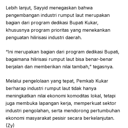
Lebih lanjut, Sayyid menegaskan bahwa
pengembangan industri rumput laut merupakan
bagian dari program dedikasi Bupati Kukar,
khususnya program prioritas yang menekankan
penguatan hilirisasi industri daerah.
“Ini merupakan bagian dari program dedikasi Bupati,
bagaimana hilirisasi rumput laut bisa benar-benar
berjalan dan memberikan nilai tambah,” tegasnya.
Melalui pengelolaan yang tepat, Pemkab Kukar
berharap industri rumput laut tidak hanya
meningkatkan nilai ekonomi komoditas lokal, tetapi
juga membuka lapangan kerja, memperkuat sektor
industri pengolahan, serta mendorong pertumbuhan
ekonomi masyarakat pesisir secara berkelanjutan.
(Zy)