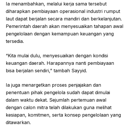
Ia menambahkan, melalui kerja sama tersebut
diharapkan pembiayaan operasional industri rumput
laut dapat berjalan secara mandiri dan berkelanjutan.
Pemerintah daerah akan menyesuaikan tahapan awal
pengelolaan dengan kemampuan keuangan yang
tersedia.
“Kita mulai dulu, menyesuaikan dengan kondisi
keuangan daerah. Harapannya nanti pembiayaan
bisa berjalan sendiri,” tambah Sayyid.
Ia juga menargetkan proses penjajakan dan
penentuan pihak pengelola sudah dapat dimulai
dalam waktu dekat. Sejumlah pertemuan awal
dengan calon mitra telah dilakukan guna melihat
kesiapan, komitmen, serta konsep pengelolaan yang
ditawarkan.