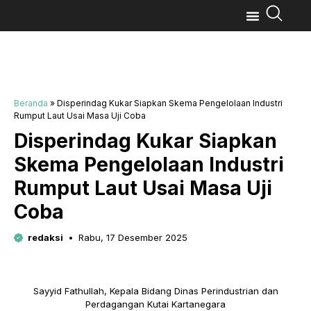
Beranda
»
Disperindag Kukar Siapkan Skema Pengelolaan Industri
Rumput Laut Usai Masa Uji Coba
Disperindag Kukar Siapkan
Skema Pengelolaan Industri
Rumput Laut Usai Masa Uji
Coba
redaksi
Rabu, 17 Desember 2025
Sayyid Fathullah, Kepala Bidang Dinas Perindustrian dan
Perdagangan Kutai Kartanegara