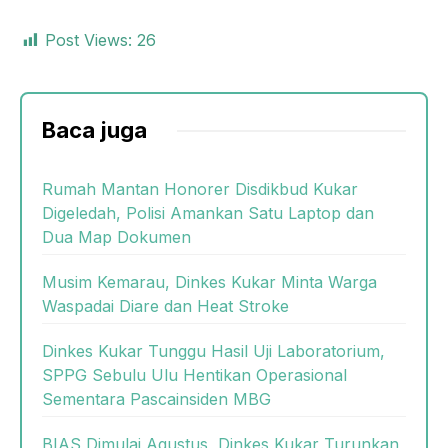
Post Views:
26
Baca juga
Rumah Mantan Honorer Disdikbud Kukar
Digeledah, Polisi Amankan Satu Laptop dan
Dua Map Dokumen
Musim Kemarau, Dinkes Kukar Minta Warga
Waspadai Diare dan Heat Stroke
Dinkes Kukar Tunggu Hasil Uji Laboratorium,
SPPG Sebulu Ulu Hentikan Operasional
Sementara Pascainsiden MBG
BIAS Dimulai Agustus, Dinkes Kukar Turunkan