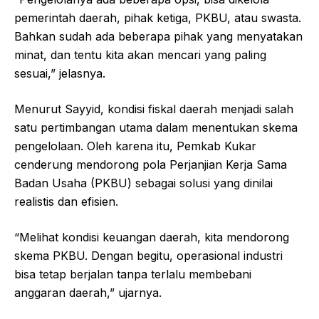
pemerintah daerah, pihak ketiga, PKBU, atau swasta.
Bahkan sudah ada beberapa pihak yang menyatakan
minat, dan tentu kita akan mencari yang paling
sesuai,” jelasnya.
Menurut Sayyid, kondisi fiskal daerah menjadi salah
satu pertimbangan utama dalam menentukan skema
pengelolaan. Oleh karena itu, Pemkab Kukar
cenderung mendorong pola Perjanjian Kerja Sama
Badan Usaha (PKBU) sebagai solusi yang dinilai
realistis dan efisien.
“Melihat kondisi keuangan daerah, kita mendorong
skema PKBU. Dengan begitu, operasional industri
bisa tetap berjalan tanpa terlalu membebani
anggaran daerah,” ujarnya.