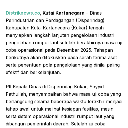
Distriknews.co
, Kutai Kartanegara
– Dinas
Perindustrian dan Perdagangan (Disperindag)
Kabupaten Kutai Kartanegara (Kukar) tengah
menyiapkan langkah lanjutan pengelolaan industri
pengolahan rumput laut setelah berakhirnya masa uji
coba operasional pada Desember 2025. Tahapan
berikutnya akan difokuskan pada serah terima aset
serta penentuan pola pengelolaan yang dinilai paling
efektif dan berkelanjutan.
Plt Kepala Dinas di Disperindag Kukar, Sayyid
Fathullah, menyampaikan bahwa masa uji coba yang
berlangsung selama beberapa waktu terakhir menjadi
tahap awal untuk melihat kesiapan fasilitas, mesin,
serta sistem operasional industri rumput laut yang
dibangun pemerintah daerah. Setelah uji coba