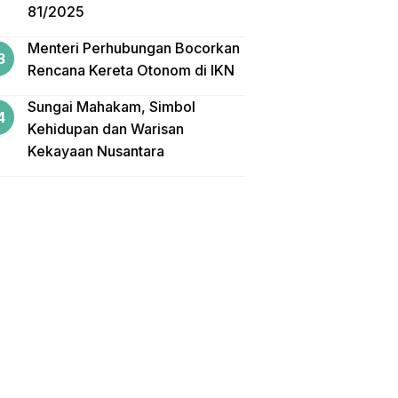
81/2025
Menteri Perhubungan Bocorkan
Rencana Kereta Otonom di IKN
Sungai Mahakam, Simbol
Kehidupan dan Warisan
Kekayaan Nusantara