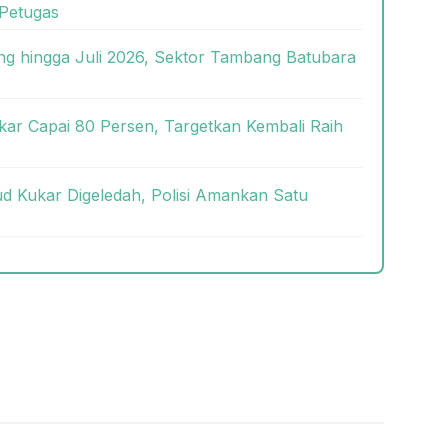
Petugas
g hingga Juli 2026, Sektor Tambang Batubara
kar Capai 80 Persen, Targetkan Kembali Raih
 Kukar Digeledah, Polisi Amankan Satu