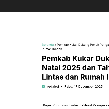
Beranda
»
Pemkab Kukar Dukung Penuh Pengama
Rumah Ibadah
Pemkab Kukar Du
Natal 2025 dan Ta
Lintas dan Rumah 
redaksi
Rabu, 17 Desember 2025
Rapat Koordinasi Lintas Sektoral Kesiapan