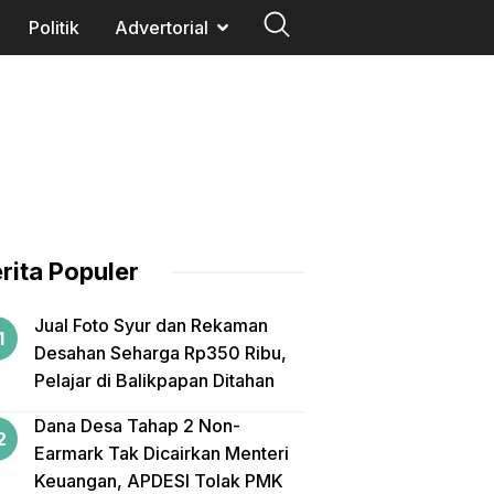
Politik
Advertorial
rita Populer
Jual Foto Syur dan Rekaman
Desahan Seharga Rp350 Ribu,
Pelajar di Balikpapan Ditahan
Dana Desa Tahap 2 Non-
Earmark Tak Dicairkan Menteri
Keuangan, APDESI Tolak PMK