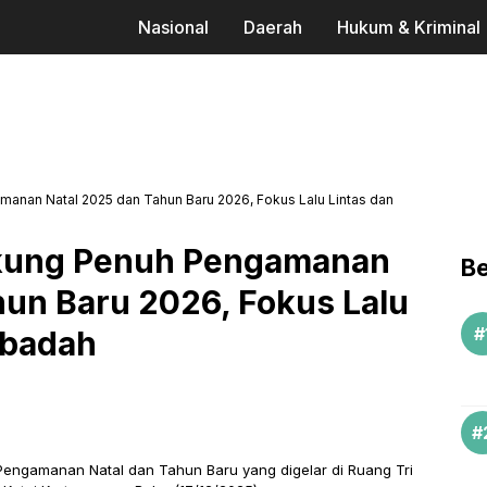
Nasional
Daerah
Hukum & Kriminal
nan Natal 2025 dan Tahun Baru 2026, Fokus Lalu Lintas dan
kung Penuh Pengamanan
Be
hun Baru 2026, Fokus Lalu
Ibadah
 Pengamanan Natal dan Tahun Baru yang digelar di Ruang Tri