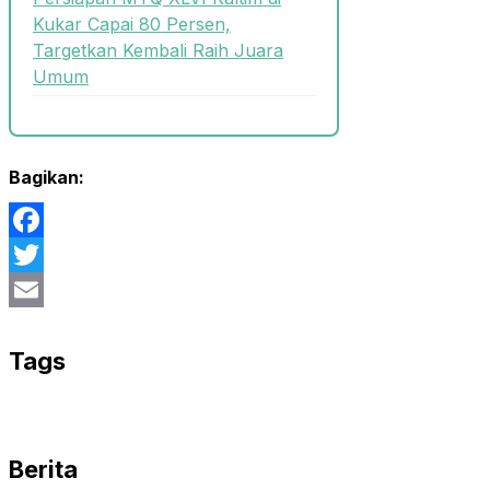
Kukar Capai 80 Persen,
Targetkan Kembali Raih Juara
Umum
Bagikan:
Facebook
Twitter
Email
Tags
Berita