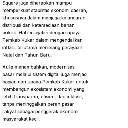
Square juga diharapkan mampu
memperkuat stabilitas ekonomi daerah,
khususnya dalam menjaga kelancaran
distribusi dan ketersediaan bahan
pokok. Hal ini sejalan dengan upaya
Pemkab Kukar dalam mengendalikan
inflasi, terutama menjelang perayaan
Natal dan Tahun Baru.
Aulia menambahkan, modernisasi
pasar melalui sistem digital juga menjadi
bagian dari upaya Pemkab Kukar untuk
membangun ekosistem ekonomi yang
lebih transparan, efisien, dan inklusif,
tanpa meninggalkan peran pasar
rakyat sebagai penggerak ekonomi
masyarakat kecil.