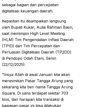
sebagai bagian dari percepatan
digitalisasi keuangan daerah.
Kepastian itu disampaikan langsung
oleh Bupati Kukar, Aulia Rahman Basri,
saat memimpin High Level Meeting
(HLM) Tim Pengendalian Inflasi Daerah
(TPID) dan Tim Percepatan dan
Perluasan Digitalisasi Daerah (TP2DD)
di Pendopo Odah Etam, Senin
(22/12/2025).
“Insya Allah di awal Januari kita akan
meresmikan Pasar Tangga Arung yang
sekarang kita beri nama Tangga Arung
Square. Di sana terdapat sekitar 703
kios, dan harapan kita transaksi di
kawasan pasar ini bisa dilakukan