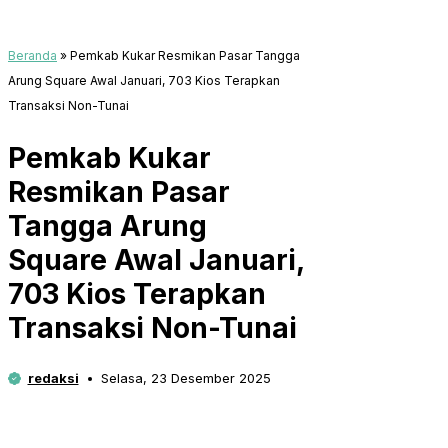
Beranda
»
Pemkab Kukar Resmikan Pasar Tangga
Arung Square Awal Januari, 703 Kios Terapkan
Transaksi Non-Tunai
Pemkab Kukar
Resmikan Pasar
Tangga Arung
Square Awal Januari,
703 Kios Terapkan
Transaksi Non-Tunai
redaksi
Selasa, 23 Desember 2025