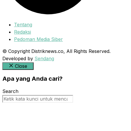
Tentang
Redaksi
Pedoman Media Siber
© Copyright Distriknews.co, All Rights Reserved.
Developed by
Sendang
Close
Apa yang Anda cari?
Search