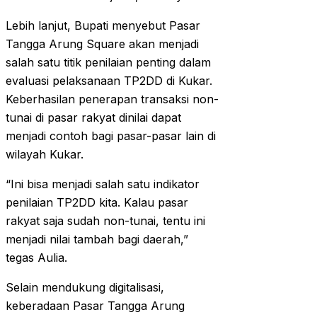
Lebih lanjut, Bupati menyebut Pasar
Tangga Arung Square akan menjadi
salah satu titik penilaian penting dalam
evaluasi pelaksanaan TP2DD di Kukar.
Keberhasilan penerapan transaksi non-
tunai di pasar rakyat dinilai dapat
menjadi contoh bagi pasar-pasar lain di
wilayah Kukar.
“Ini bisa menjadi salah satu indikator
penilaian TP2DD kita. Kalau pasar
rakyat saja sudah non-tunai, tentu ini
menjadi nilai tambah bagi daerah,”
tegas Aulia.
Selain mendukung digitalisasi,
keberadaan Pasar Tangga Arung