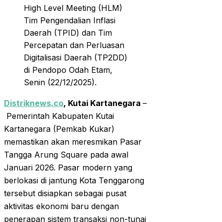
High Level Meeting (HLM)
Tim Pengendalian Inflasi
Daerah (TPID) dan Tim
Percepatan dan Perluasan
Digitalisasi Daerah (TP2DD)
di Pendopo Odah Etam,
Senin (22/12/2025).
Distriknews.co
, Kutai Kartanegara
–
Pemerintah Kabupaten Kutai
Kartanegara (Pemkab Kukar)
memastikan akan meresmikan Pasar
Tangga Arung Square pada awal
Januari 2026. Pasar modern yang
berlokasi di jantung Kota Tenggarong
tersebut disiapkan sebagai pusat
aktivitas ekonomi baru dengan
penerapan sistem transaksi non-tunai