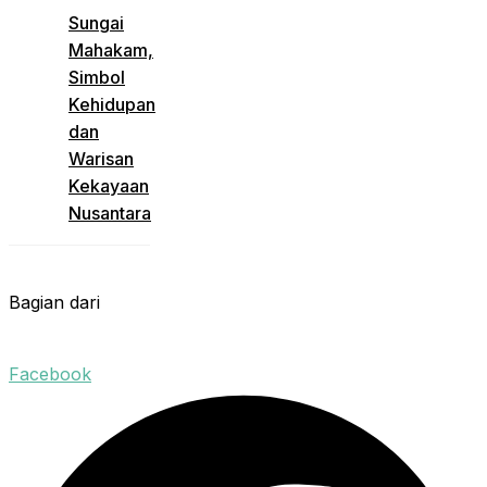
Sungai
Mahakam,
Simbol
Kehidupan
dan
Warisan
Kekayaan
Nusantara
Bagian dari
Facebook