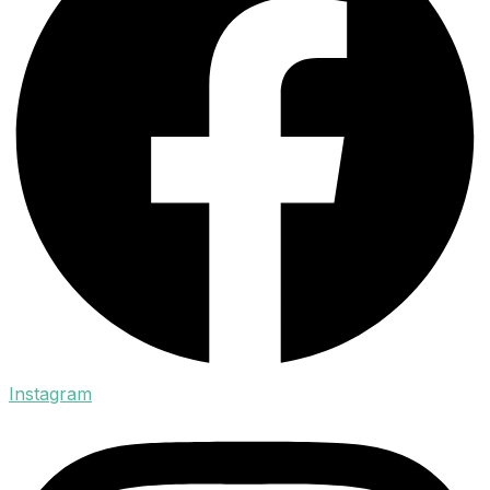
Instagram