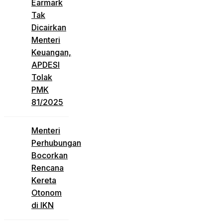
Earmark
Tak
Dicairkan
Menteri
Keuangan,
APDESI
Tolak
PMK
81/2025
Menteri
Perhubungan
Bocorkan
Rencana
Kereta
Otonom
di IKN