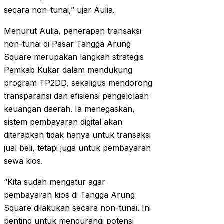
secara non-tunai,” ujar Aulia.
Menurut Aulia, penerapan transaksi
non-tunai di Pasar Tangga Arung
Square merupakan langkah strategis
Pemkab Kukar dalam mendukung
program TP2DD, sekaligus mendorong
transparansi dan efisiensi pengelolaan
keuangan daerah. Ia menegaskan,
sistem pembayaran digital akan
diterapkan tidak hanya untuk transaksi
jual beli, tetapi juga untuk pembayaran
sewa kios.
“Kita sudah mengatur agar
pembayaran kios di Tangga Arung
Square dilakukan secara non-tunai. Ini
penting untuk mengurangi potensi