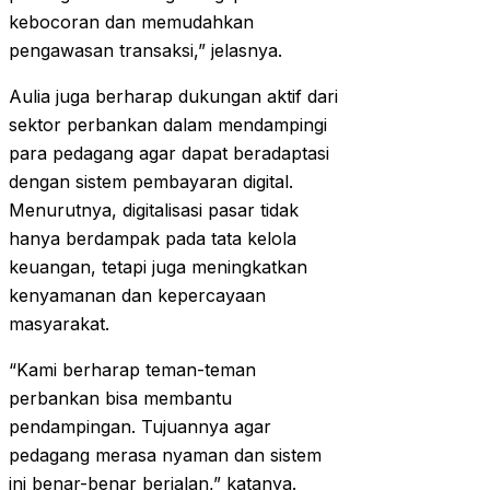
kebocoran dan memudahkan
pengawasan transaksi,” jelasnya.
Aulia juga berharap dukungan aktif dari
sektor perbankan dalam mendampingi
para pedagang agar dapat beradaptasi
dengan sistem pembayaran digital.
Menurutnya, digitalisasi pasar tidak
hanya berdampak pada tata kelola
keuangan, tetapi juga meningkatkan
kenyamanan dan kepercayaan
masyarakat.
“Kami berharap teman-teman
perbankan bisa membantu
pendampingan. Tujuannya agar
pedagang merasa nyaman dan sistem
ini benar-benar berjalan,” katanya.