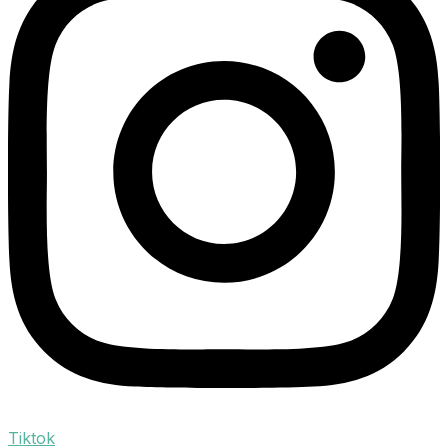
Tiktok