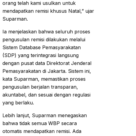
orang telah kami usulkan untuk
mendapatkan remisi khusus Natal,” ujar
Suparman.
Ia menjelaskan bahwa seluruh proses
pengusulan remisi dilakukan melalui
Sistem Database Pemasyarakatan
(SDP) yang terintegrasi langsung
dengan pusat data Direktorat Jenderal
Pemasyarakatan di Jakarta. Sistem ini,
kata Suparman, memastikan proses
pengusulan berjalan transparan,
akuntabel, dan sesuai dengan regulasi
yang berlaku.
Lebih lanjut, Suparman menegaskan
bahwa tidak semua WBP secara
otomatis mendapatkan remisi. Ada