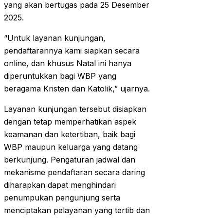
yang akan bertugas pada 25 Desember
2025.
“Untuk layanan kunjungan,
pendaftarannya kami siapkan secara
online, dan khusus Natal ini hanya
diperuntukkan bagi WBP yang
beragama Kristen dan Katolik,” ujarnya.
Layanan kunjungan tersebut disiapkan
dengan tetap memperhatikan aspek
keamanan dan ketertiban, baik bagi
WBP maupun keluarga yang datang
berkunjung. Pengaturan jadwal dan
mekanisme pendaftaran secara daring
diharapkan dapat menghindari
penumpukan pengunjung serta
menciptakan pelayanan yang tertib dan