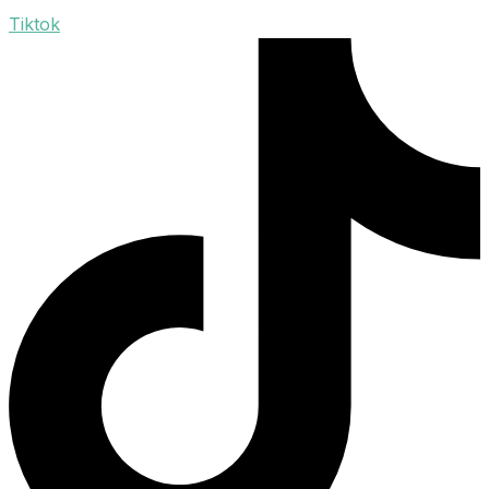
Tiktok