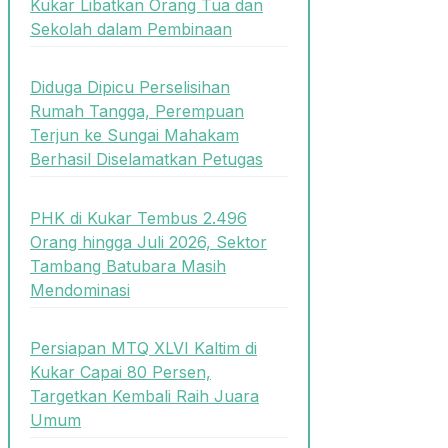
Kukar Libatkan Orang Tua dan
Sekolah dalam Pembinaan
Diduga Dipicu Perselisihan
Rumah Tangga, Perempuan
Terjun ke Sungai Mahakam
Berhasil Diselamatkan Petugas
PHK di Kukar Tembus 2.496
Orang hingga Juli 2026, Sektor
Tambang Batubara Masih
Mendominasi
Persiapan MTQ XLVI Kaltim di
Kukar Capai 80 Persen,
Targetkan Kembali Raih Juara
Umum