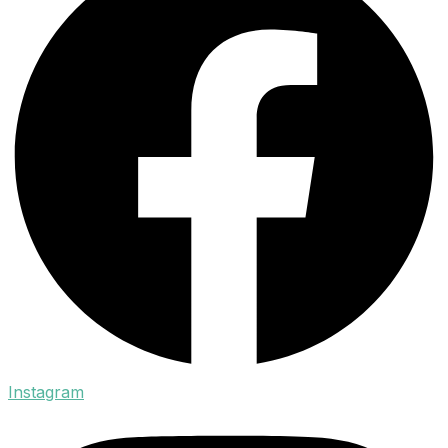
Instagram