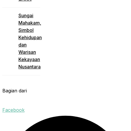
Sungai
Mahakam,
Simbol
Kehidupan
dan
Warisan
Kekayaan
Nusantara
Bagian dari
Facebook