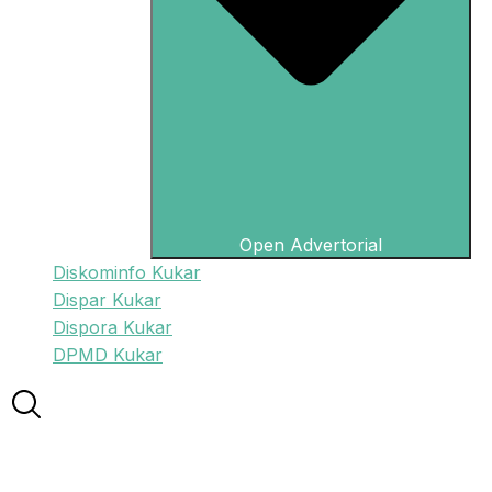
Open Advertorial
Diskominfo Kukar
Dispar Kukar
Dispora Kukar
DPMD Kukar