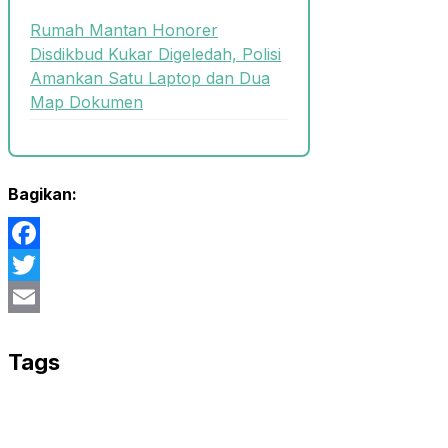
Rumah Mantan Honorer
Disdikbud Kukar Digeledah, Polisi
Amankan Satu Laptop dan Dua
Map Dokumen
Bagikan:
Facebook
Twitter
Email
Tags