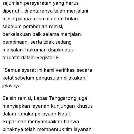
sejumlah persyaratan yang harus
dipenuhi, di antaranya telah menjalani
masa pidana minimal enam bulan
sebelum pemberian remisi,
berkelakuan baik selama menjalani
pembinaan, serta tidak sedang
menjalani hukuman disiplin atau
tercatat dalam Register F.
“Semua syarat ini kami verifikasi secara
ketat sebelum pengusulan dilakukan,”
jelasnya.
Selain remisi, Lapas Tenggarong juga
menyiapkan layanan kunjungan khusus
dalam rangka perayaan Natal.
Suparman menyampaikan bahwa
pihaknya telah membentuk tim layanan