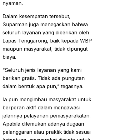
nyaman.
Dalam kesempatan tersebut,
Suparman juga menegaskan bahwa
seluruh layanan yang diberikan oleh
Lapas Tenggarong, baik kepada WBP
maupun masyarakat, tidak dipungut
biaya.
“Seluruh jenis layanan yang kami
berikan gratis. Tidak ada pungutan
dalam bentuk apa pun,” tegasnya.
Ia pun mengimbau masyarakat untuk
berperan aktif dalam mengawasi
jalannya pelayanan pemasyarakatan.
Apabila ditemukan adanya dugaan
pelanggaran atau praktik tidak sesuai