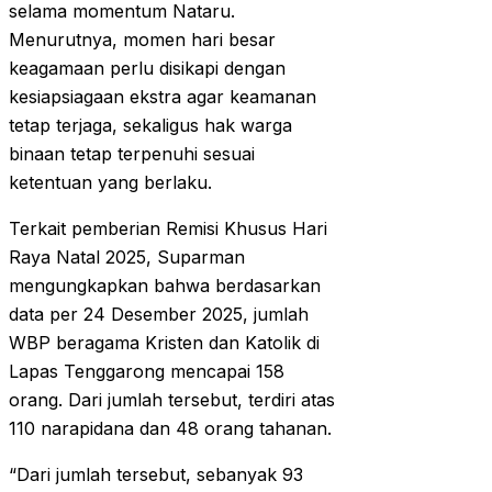
selama momentum Nataru.
Menurutnya, momen hari besar
keagamaan perlu disikapi dengan
kesiapsiagaan ekstra agar keamanan
tetap terjaga, sekaligus hak warga
binaan tetap terpenuhi sesuai
ketentuan yang berlaku.
Terkait pemberian Remisi Khusus Hari
Raya Natal 2025, Suparman
mengungkapkan bahwa berdasarkan
data per 24 Desember 2025, jumlah
WBP beragama Kristen dan Katolik di
Lapas Tenggarong mencapai 158
orang. Dari jumlah tersebut, terdiri atas
110 narapidana dan 48 orang tahanan.
“Dari jumlah tersebut, sebanyak 93