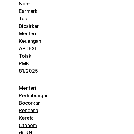
Non-
Earmark
Tak
Dicairkan
Menteri
Keuangan,
APDESI
Tolak
PMK
81/2025
Menteri
Perhubungan
Bocorkan
Rencana
Kereta
Otonom
di IKN