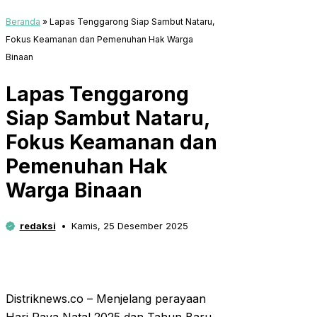
Beranda
»
Lapas Tenggarong Siap Sambut Nataru,
Fokus Keamanan dan Pemenuhan Hak Warga
Binaan
Lapas Tenggarong
Siap Sambut Nataru,
Fokus Keamanan dan
Pemenuhan Hak
Warga Binaan
redaksi
Kamis, 25 Desember 2025
Distriknews.co – Menjelang perayaan