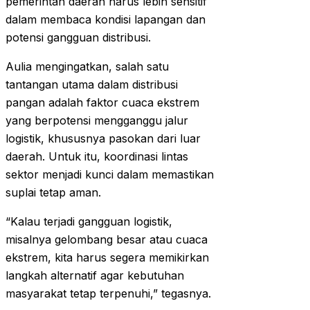
pemerintah daerah harus lebih sensitif
dalam membaca kondisi lapangan dan
potensi gangguan distribusi.
Aulia mengingatkan, salah satu
tantangan utama dalam distribusi
pangan adalah faktor cuaca ekstrem
yang berpotensi mengganggu jalur
logistik, khususnya pasokan dari luar
daerah. Untuk itu, koordinasi lintas
sektor menjadi kunci dalam memastikan
suplai tetap aman.
“Kalau terjadi gangguan logistik,
misalnya gelombang besar atau cuaca
ekstrem, kita harus segera memikirkan
langkah alternatif agar kebutuhan
masyarakat tetap terpenuhi,” tegasnya.