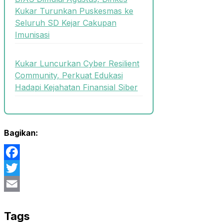
Kukar Turunkan Puskesmas ke
Seluruh SD Kejar Cakupan
Imunisasi
Kukar Luncurkan Cyber Resilient
Community, Perkuat Edukasi
Hadapi Kejahatan Finansial Siber
Bagikan:
Facebook
Twitter
Email
Tags