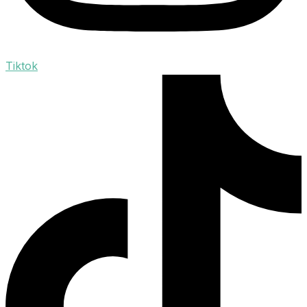
Tiktok