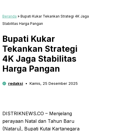
Beranda
»
Bupati Kukar Tekankan Strategi 4K Jaga
Stabilitas Harga Pangan
Bupati Kukar
Tekankan Strategi
4K Jaga Stabilitas
Harga Pangan
redaksi
Kamis, 25 Desember 2025
DISTRIKNEWS.CO – Menjelang
perayaan Natal dan Tahun Baru
(Nataru), Bupati Kutai Kartanegara