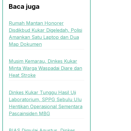
Baca juga
Rumah Mantan Honorer
Disdikbud Kukar Digeledah, Polisi
Amankan Satu Laptop dan Dua
Map Dokumen
Musim Kemarau, Dinkes Kukar
Minta Warga Waspadai Diare dan
Heat Stroke
Dinkes Kukar Tunggu Hasil Uji
Laboratorium, SPPG Sebulu Ulu
Hentikan Operasional Sementara
Pascainsiden MBG
BIAS Dimulai Agustus, Dinkes