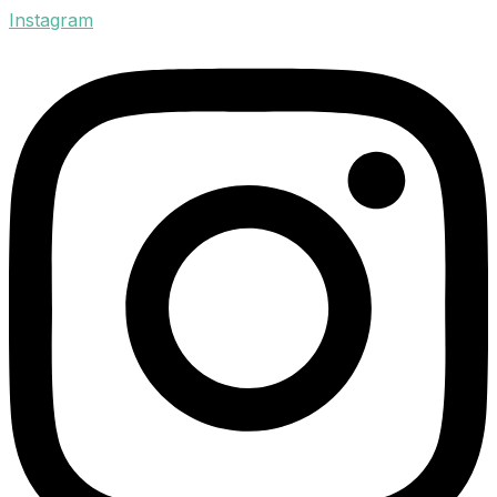
Instagram