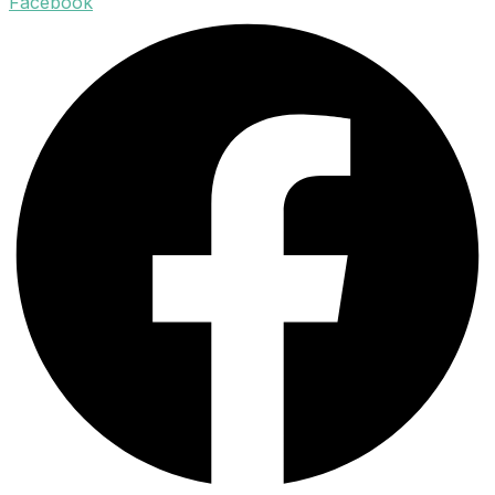
Facebook