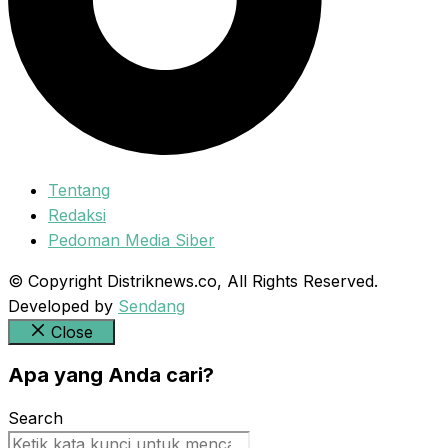
Tentang
Redaksi
Pedoman Media Siber
© Copyright Distriknews.co, All Rights Reserved.
Developed by
Sendang
Close
Apa yang Anda cari?
Search