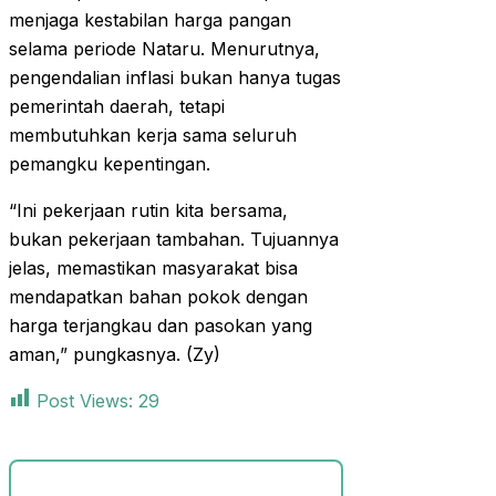
menjaga kestabilan harga pangan
selama periode Nataru. Menurutnya,
pengendalian inflasi bukan hanya tugas
pemerintah daerah, tetapi
membutuhkan kerja sama seluruh
pemangku kepentingan.
“Ini pekerjaan rutin kita bersama,
bukan pekerjaan tambahan. Tujuannya
jelas, memastikan masyarakat bisa
mendapatkan bahan pokok dengan
harga terjangkau dan pasokan yang
aman,” pungkasnya. (Zy)
Post Views:
29