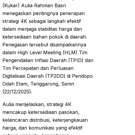
(Kukar) Aulia Rahman Basri
menegaskan pentingnya penerapan
strategi 4K sebagai langkah efektif
dalam menjaga stabilitas harga dan
ketersediaan bahan pokok di daerah.
Penegasan tersebut disampaikannya
dalam High Level Meeting (HLM) Tim
Pengendalian Inflasi Daerah (TPID) dan
Tim Percepatan dan Perluasan
Digitalisasi Daerah (TP2DD) di Pendopo
Odah Etam, Tenggarong, Senin
(22/12/2025).
Aulia menjelaskan, strategi 4K
mencakup ketersediaan pasokan,
kelancaran distribusi, keterjangkauan
harga, dan komunikasi yang efektif