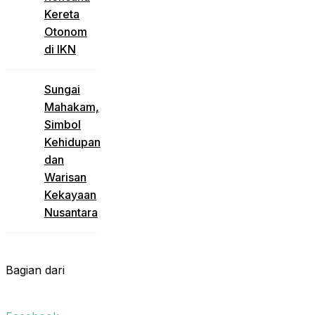
Kereta
Otonom
di IKN
Sungai
Mahakam,
Simbol
Kehidupan
dan
Warisan
Kekayaan
Nusantara
Bagian dari