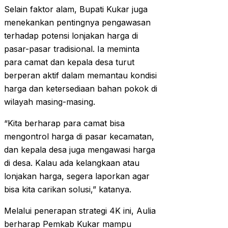
Selain faktor alam, Bupati Kukar juga
menekankan pentingnya pengawasan
terhadap potensi lonjakan harga di
pasar-pasar tradisional. Ia meminta
para camat dan kepala desa turut
berperan aktif dalam memantau kondisi
harga dan ketersediaan bahan pokok di
wilayah masing-masing.
“Kita berharap para camat bisa
mengontrol harga di pasar kecamatan,
dan kepala desa juga mengawasi harga
di desa. Kalau ada kelangkaan atau
lonjakan harga, segera laporkan agar
bisa kita carikan solusi,” katanya.
Melalui penerapan strategi 4K ini, Aulia
berharap Pemkab Kukar mampu