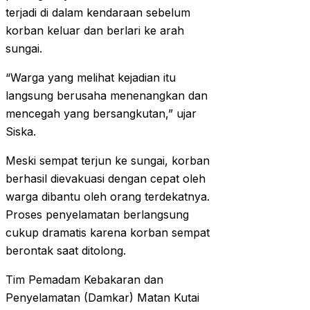
terjadi di dalam kendaraan sebelum
korban keluar dan berlari ke arah
sungai.
“Warga yang melihat kejadian itu
langsung berusaha menenangkan dan
mencegah yang bersangkutan,” ujar
Siska.
Meski sempat terjun ke sungai, korban
berhasil dievakuasi dengan cepat oleh
warga dibantu oleh orang terdekatnya.
Proses penyelamatan berlangsung
cukup dramatis karena korban sempat
berontak saat ditolong.
Tim Pemadam Kebakaran dan
Penyelamatan (Damkar) Matan Kutai