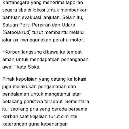
Kartanegara yang menerima laporan
segera tiba di lokasi untuk memberikan
bantuan evakuasi lanjutan. Selain itu,
Satuan Polisi Perairan dan Udara
(Satpolairud) turut membantu melalui
jalur air menggunakan perahu motor.
“Korban langsung dibawa ke tempat
aman untuk mendapatkan penanganan
awal,” kata Siska.
Pihak kepolisian yang datang ke lokasi
juga melakukan pengamanan dan
pendalaman untuk mengetahui latar
belakang peristiwa tersebut. Sementara
itu, seorang pria yang berada bersama
korban saat kejadian turut dimintai
keterangan guna kepentingan