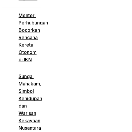
Menteri
Perhubungan
Bocorkan
Rencana
Kereta
Otonom
di IKN
Sungai
Mahakam,
Simbol
Kehidupan
dan
Warisan
Kekayaan
Nusantara