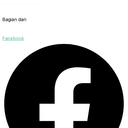
Bagian dari
Facebook