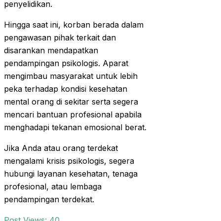
penyelidikan.
Hingga saat ini, korban berada dalam
pengawasan pihak terkait dan
disarankan mendapatkan
pendampingan psikologis. Aparat
mengimbau masyarakat untuk lebih
peka terhadap kondisi kesehatan
mental orang di sekitar serta segera
mencari bantuan profesional apabila
menghadapi tekanan emosional berat.
Jika Anda atau orang terdekat
mengalami krisis psikologis, segera
hubungi layanan kesehatan, tenaga
profesional, atau lembaga
pendampingan terdekat.
Post Views:
40