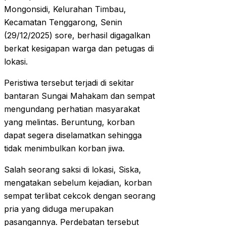
Mongonsidi, Kelurahan Timbau,
Kecamatan Tenggarong, Senin
(29/12/2025) sore, berhasil digagalkan
berkat kesigapan warga dan petugas di
lokasi.
Peristiwa tersebut terjadi di sekitar
bantaran Sungai Mahakam dan sempat
mengundang perhatian masyarakat
yang melintas. Beruntung, korban
dapat segera diselamatkan sehingga
tidak menimbulkan korban jiwa.
Salah seorang saksi di lokasi, Siska,
mengatakan sebelum kejadian, korban
sempat terlibat cekcok dengan seorang
pria yang diduga merupakan
pasangannya. Perdebatan tersebut