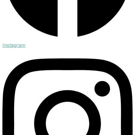
Instagram