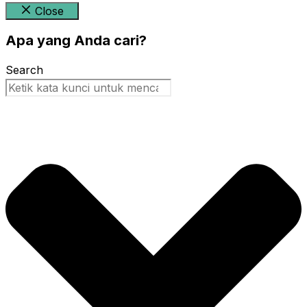
Close
Apa yang Anda cari?
Search