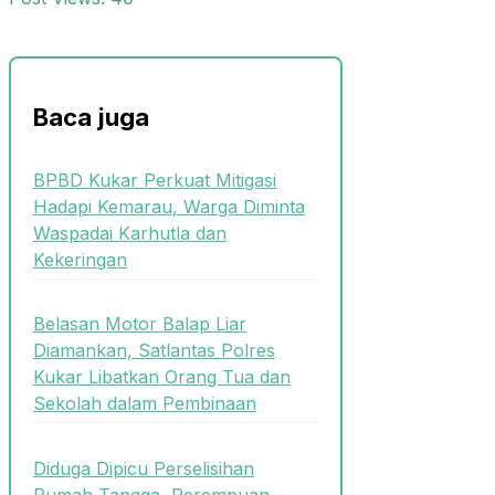
Baca juga
BPBD Kukar Perkuat Mitigasi
Hadapi Kemarau, Warga Diminta
Waspadai Karhutla dan
Kekeringan
Belasan Motor Balap Liar
Diamankan, Satlantas Polres
Kukar Libatkan Orang Tua dan
Sekolah dalam Pembinaan
Diduga Dipicu Perselisihan
Rumah Tangga, Perempuan