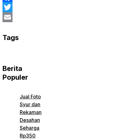
Facebook
Twitter
Email
Tags
Berita
Populer
Jual Foto
Syur dan
Rekaman
Desahan
Seharga
Rp350