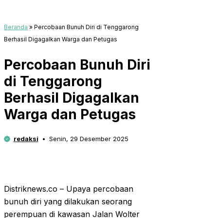
Beranda
»
Percobaan Bunuh Diri di Tenggarong
Berhasil Digagalkan Warga dan Petugas
Percobaan Bunuh Diri
di Tenggarong
Berhasil Digagalkan
Warga dan Petugas
redaksi
Senin, 29 Desember 2025
Distriknews.co – Upaya percobaan
bunuh diri yang dilakukan seorang
perempuan di kawasan Jalan Wolter