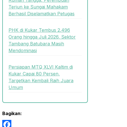
Terjun ke Sungai Mahakam
Berhasil Diselamatkan Petugas
PHK di Kukar Tembus 2.496
Orang hingga Juli 2026, Sektor
Tambang Batubara Masih
Mendominasi
Persiapan MTQ XLVI Kaltim di
Kukar Capai 80 Persen,
Targetkan Kembali Raih Juara
Umum
Bagikan: