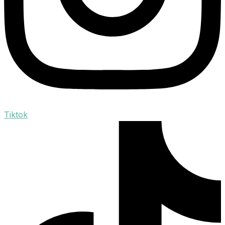
Tiktok