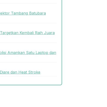
Sektor Tambang Batubara
 Targetkan Kembali Raih Juara
olisi Amankan Satu Laptop dan
Diare dan Heat Stroke