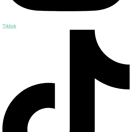
Tiktok