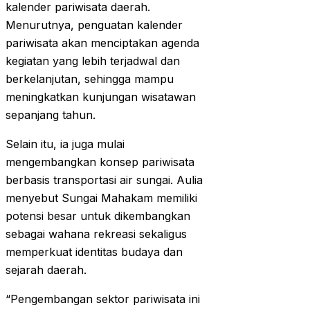
kalender pariwisata daerah.
Menurutnya, penguatan kalender
pariwisata akan menciptakan agenda
kegiatan yang lebih terjadwal dan
berkelanjutan, sehingga mampu
meningkatkan kunjungan wisatawan
sepanjang tahun.
Selain itu, ia juga mulai
mengembangkan konsep pariwisata
berbasis transportasi air sungai. Aulia
menyebut Sungai Mahakam memiliki
potensi besar untuk dikembangkan
sebagai wahana rekreasi sekaligus
memperkuat identitas budaya dan
sejarah daerah.
“Pengembangan sektor pariwisata ini