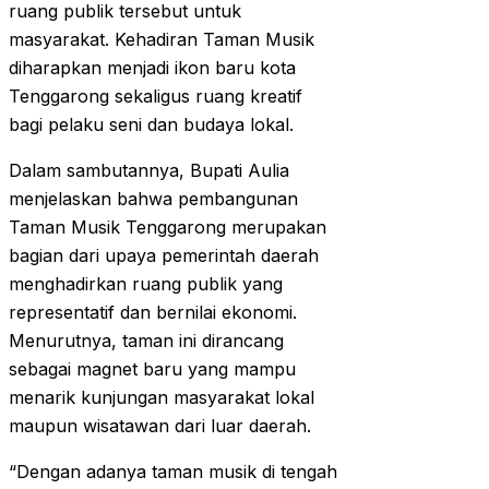
ruang publik tersebut untuk
masyarakat. Kehadiran Taman Musik
diharapkan menjadi ikon baru kota
Tenggarong sekaligus ruang kreatif
bagi pelaku seni dan budaya lokal.
Dalam sambutannya, Bupati Aulia
menjelaskan bahwa pembangunan
Taman Musik Tenggarong merupakan
bagian dari upaya pemerintah daerah
menghadirkan ruang publik yang
representatif dan bernilai ekonomi.
Menurutnya, taman ini dirancang
sebagai magnet baru yang mampu
menarik kunjungan masyarakat lokal
maupun wisatawan dari luar daerah.
“Dengan adanya taman musik di tengah