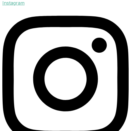
Instagram