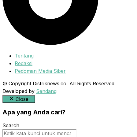
Tentang
Redaksi
Pedoman Media Siber
© Copyright Distriknews.co, All Rights Reserved.
Developed by
Sendang
Close
Apa yang Anda cari?
Search