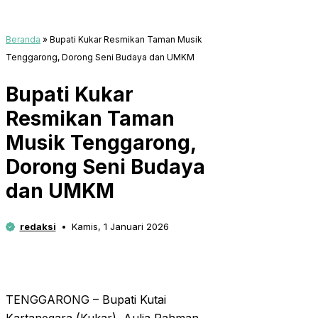
Beranda
»
Bupati Kukar Resmikan Taman Musik
Tenggarong, Dorong Seni Budaya dan UMKM
Bupati Kukar
Resmikan Taman
Musik Tenggarong,
Dorong Seni Budaya
dan UMKM
redaksi
Kamis, 1 Januari 2026
TENGGARONG – Bupati Kutai