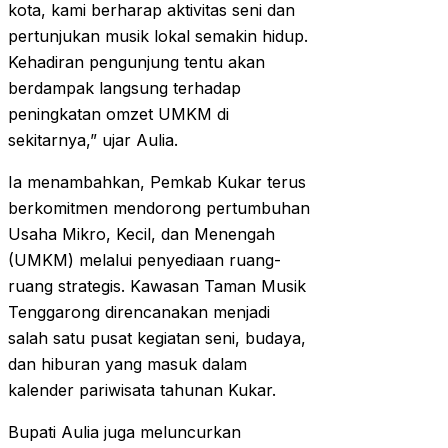
kota, kami berharap aktivitas seni dan
pertunjukan musik lokal semakin hidup.
Kehadiran pengunjung tentu akan
berdampak langsung terhadap
peningkatan omzet UMKM di
sekitarnya,” ujar Aulia.
Ia menambahkan, Pemkab Kukar terus
berkomitmen mendorong pertumbuhan
Usaha Mikro, Kecil, dan Menengah
(UMKM) melalui penyediaan ruang-
ruang strategis. Kawasan Taman Musik
Tenggarong direncanakan menjadi
salah satu pusat kegiatan seni, budaya,
dan hiburan yang masuk dalam
kalender pariwisata tahunan Kukar.
Bupati Aulia juga meluncurkan