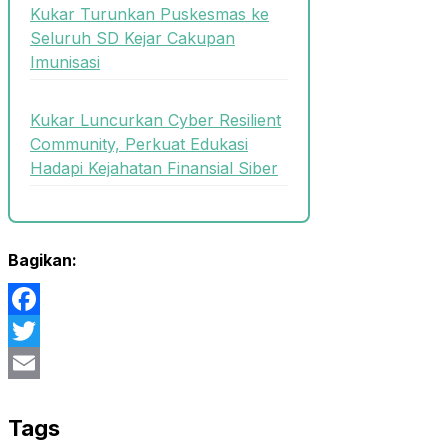
Kukar Turunkan Puskesmas ke
Seluruh SD Kejar Cakupan
Imunisasi
Kukar Luncurkan Cyber Resilient
Community, Perkuat Edukasi
Hadapi Kejahatan Finansial Siber
Bagikan:
Facebook
Twitter
Email
Tags