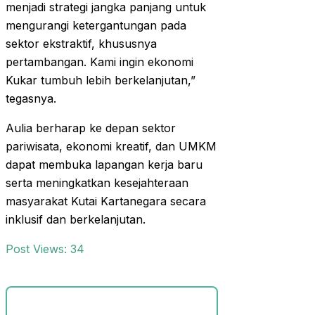
menjadi strategi jangka panjang untuk
mengurangi ketergantungan pada
sektor ekstraktif, khususnya
pertambangan. Kami ingin ekonomi
Kukar tumbuh lebih berkelanjutan,”
tegasnya.
Aulia berharap ke depan sektor
pariwisata, ekonomi kreatif, dan UMKM
dapat membuka lapangan kerja baru
serta meningkatkan kesejahteraan
masyarakat Kutai Kartanegara secara
inklusif dan berkelanjutan.
Post Views:
34