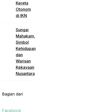
Kereta
Otonom
di IKN
Sungai
Mahakam,
Simbol
Kehidupan
dan
Warisan
Kekayaan
Nusantara
Bagian dari
Facebook