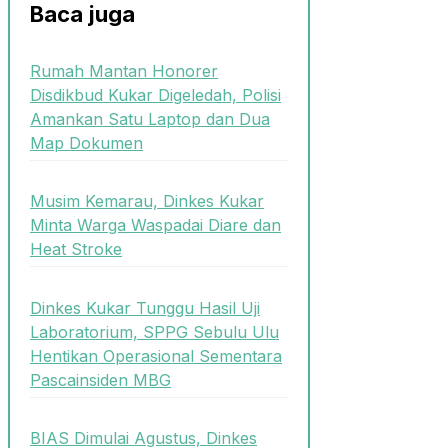
Baca juga
Rumah Mantan Honorer
Disdikbud Kukar Digeledah, Polisi
Amankan Satu Laptop dan Dua
Map Dokumen
Musim Kemarau, Dinkes Kukar
Minta Warga Waspadai Diare dan
Heat Stroke
Dinkes Kukar Tunggu Hasil Uji
Laboratorium, SPPG Sebulu Ulu
Hentikan Operasional Sementara
Pascainsiden MBG
BIAS Dimulai Agustus, Dinkes