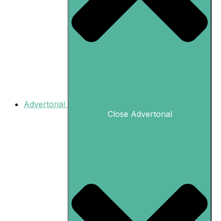
Advertorial
Close Advertorial