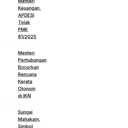
Menteri
Keuangan,
APDESI
Tolak
PMK
81/2025
Menteri
Perhubungan
Bocorkan
Rencana
Kereta
Otonom
di IKN
Sungai
Mahakam,
Simbol