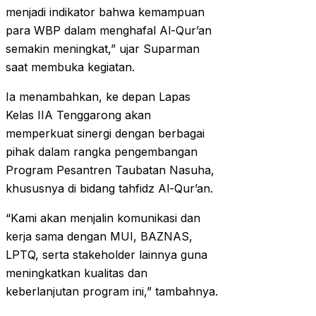
menjadi indikator bahwa kemampuan
para WBP dalam menghafal Al-Qur’an
semakin meningkat,” ujar Suparman
saat membuka kegiatan.
Ia menambahkan, ke depan Lapas
Kelas IIA Tenggarong akan
memperkuat sinergi dengan berbagai
pihak dalam rangka pengembangan
Program Pesantren Taubatan Nasuha,
khususnya di bidang tahfidz Al-Qur’an.
“Kami akan menjalin komunikasi dan
kerja sama dengan MUI, BAZNAS,
LPTQ, serta stakeholder lainnya guna
meningkatkan kualitas dan
keberlanjutan program ini,” tambahnya.