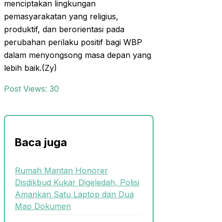
menciptakan lingkungan
pemasyarakatan yang religius,
produktif, dan berorientasi pada
perubahan perilaku positif bagi WBP
dalam menyongsong masa depan yang
lebih baik.(Zy)
Post Views:
30
Baca juga
Rumah Mantan Honorer
Disdikbud Kukar Digeledah, Polisi
Amankan Satu Laptop dan Dua
Map Dokumen