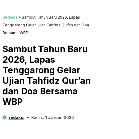
Beranda
»
Sambut Tahun Baru 2026, Lapas
Tenggarong Gelar Ujian Tahfidz Qur’an dan Doa
Bersama WBP
Sambut Tahun Baru
2026, Lapas
Tenggarong Gelar
Ujian Tahfidz Qur’an
dan Doa Bersama
WBP
redaksi
Kamis, 1 Januari 2026