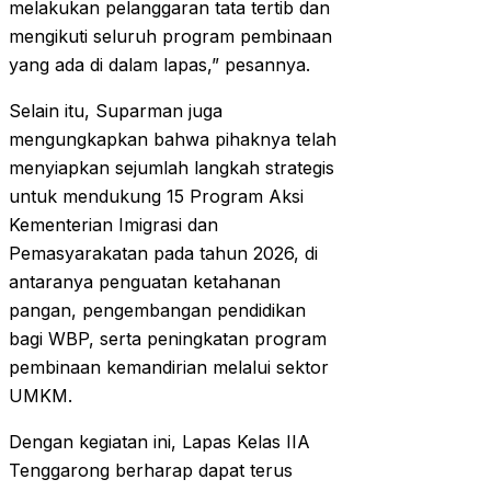
melakukan pelanggaran tata tertib dan
mengikuti seluruh program pembinaan
yang ada di dalam lapas,” pesannya.
Selain itu, Suparman juga
mengungkapkan bahwa pihaknya telah
menyiapkan sejumlah langkah strategis
untuk mendukung 15 Program Aksi
Kementerian Imigrasi dan
Pemasyarakatan pada tahun 2026, di
antaranya penguatan ketahanan
pangan, pengembangan pendidikan
bagi WBP, serta peningkatan program
pembinaan kemandirian melalui sektor
UMKM.
Dengan kegiatan ini, Lapas Kelas IIA
Tenggarong berharap dapat terus