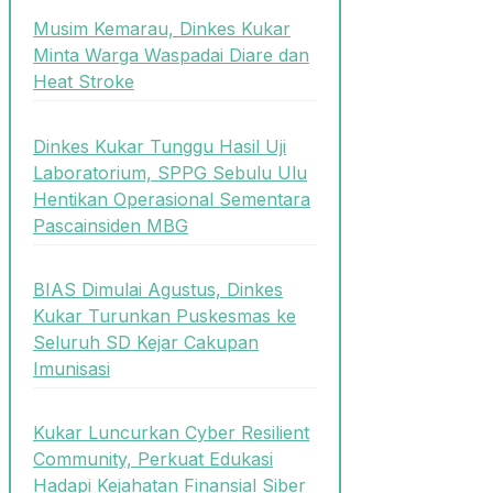
Musim Kemarau, Dinkes Kukar
Minta Warga Waspadai Diare dan
Heat Stroke
Dinkes Kukar Tunggu Hasil Uji
Laboratorium, SPPG Sebulu Ulu
Hentikan Operasional Sementara
Pascainsiden MBG
BIAS Dimulai Agustus, Dinkes
Kukar Turunkan Puskesmas ke
Seluruh SD Kejar Cakupan
Imunisasi
Kukar Luncurkan Cyber Resilient
Community, Perkuat Edukasi
Hadapi Kejahatan Finansial Siber