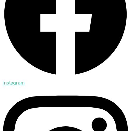
Instagram