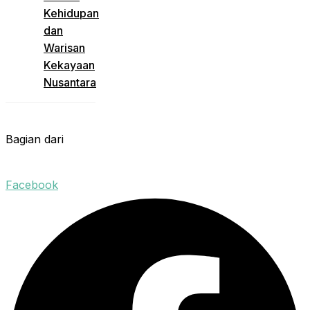
Kehidupan
dan
Warisan
Kekayaan
Nusantara
Bagian dari
Facebook