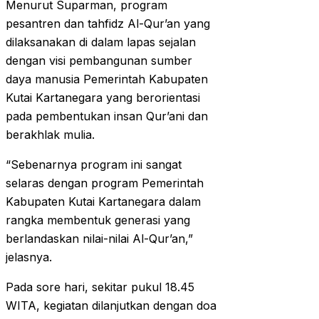
Menurut Suparman, program
pesantren dan tahfidz Al-Qur’an yang
dilaksanakan di dalam lapas sejalan
dengan visi pembangunan sumber
daya manusia Pemerintah Kabupaten
Kutai Kartanegara yang berorientasi
pada pembentukan insan Qur’ani dan
berakhlak mulia.
“Sebenarnya program ini sangat
selaras dengan program Pemerintah
Kabupaten Kutai Kartanegara dalam
rangka membentuk generasi yang
berlandaskan nilai-nilai Al-Qur’an,”
jelasnya.
Pada sore hari, sekitar pukul 18.45
WITA, kegiatan dilanjutkan dengan doa