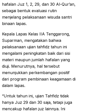
hafalan Juz 1, 2, 29, dan 30 Al-Qur’an,
sebagai bentuk evaluasi rutin
menjelang pelaksanaan wisuda santri
binaan lapas.
Kepala Lapas Kelas IIA Tenggarong,
Suparman, mengatakan bahwa
pelaksanaan ujian tahfidz tahun ini
mengalami peningkatan baik dari sisi
materi maupun jumlah hafalan yang
diuji. Menurutnya, hal tersebut
menunjukkan perkembangan positif
dari program pembinaan keagamaan di
dalam lapas.
“Untuk tahun ini, ujian Tahfidz tidak
hanya Juz 29 dan 30 saja, tetapi juga
mencakup hafalan juz lainnya. Ini