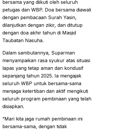
bersama yang diikuti oleh seluruh
petugas dan WBP. Doa bersama diawali
dengan pembacaan Surah Yasin,
dilanjutkan dengan zikir, dan ditutup
dengan doa akhir tahun di Masjid
Taubatan Nasuha.
Dalam sambutannya, Suparman
menyampaikan rasa syukur atas situasi
lapas yang tetap aman dan kondusif
sepanjang tahun 2025. Ia mengajak
seluruh WBP untuk bersama-sama
menjaga ketertiban dan aktif mengikuti
seluruh program pembinaan yang telah
disiapkan.
“Mari kita jaga rumah pembinaan ini
bersama-sama, dengan tidak