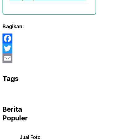
Bagikan:
Facebook
Twitter
Email
Tags
Berita
Populer
Jual Foto