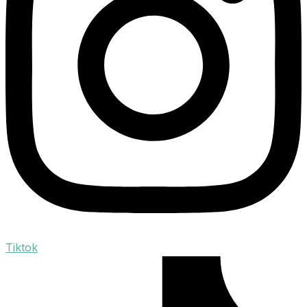
Tiktok