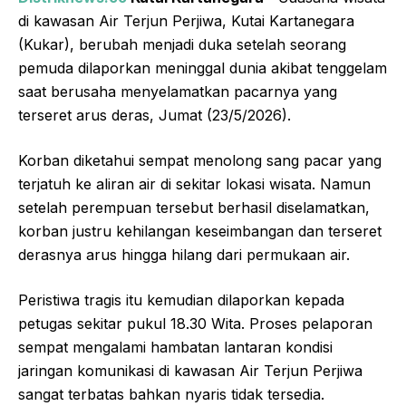
di kawasan Air Terjun Perjiwa, Kutai Kartanegara
(Kukar), berubah menjadi duka setelah seorang
pemuda dilaporkan meninggal dunia akibat tenggelam
saat berusaha menyelamatkan pacarnya yang
terseret arus deras, Jumat (23/5/2026).
Korban diketahui sempat menolong sang pacar yang
terjatuh ke aliran air di sekitar lokasi wisata. Namun
setelah perempuan tersebut berhasil diselamatkan,
korban justru kehilangan keseimbangan dan terseret
derasnya arus hingga hilang dari permukaan air.
Peristiwa tragis itu kemudian dilaporkan kepada
petugas sekitar pukul 18.30 Wita. Proses pelaporan
sempat mengalami hambatan lantaran kondisi
jaringan komunikasi di kawasan Air Terjun Perjiwa
sangat terbatas bahkan nyaris tidak tersedia.