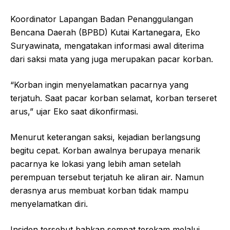
Koordinator Lapangan Badan Penanggulangan
Bencana Daerah (BPBD) Kutai Kartanegara, Eko
Suryawinata, mengatakan informasi awal diterima
dari saksi mata yang juga merupakan pacar korban.
“Korban ingin menyelamatkan pacarnya yang
terjatuh. Saat pacar korban selamat, korban terseret
arus,” ujar Eko saat dikonfirmasi.
Menurut keterangan saksi, kejadian berlangsung
begitu cepat. Korban awalnya berupaya menarik
pacarnya ke lokasi yang lebih aman setelah
perempuan tersebut terjatuh ke aliran air. Namun
derasnya arus membuat korban tidak mampu
menyelamatkan diri.
Insiden tersebut bahkan sempat terekam melalui