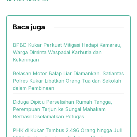
Baca juga
BPBD Kukar Perkuat Mitigasi Hadapi Kemarau,
Warga Diminta Waspadai Karhutla dan
Kekeringan
Belasan Motor Balap Liar Diamankan, Satlantas
Polres Kukar Libatkan Orang Tua dan Sekolah
dalam Pembinaan
Diduga Dipicu Perselisihan Rumah Tangga,
Perempuan Terjun ke Sungai Mahakam
Berhasil Diselamatkan Petugas
PHK di Kukar Tembus 2.496 Orang hingga Juli