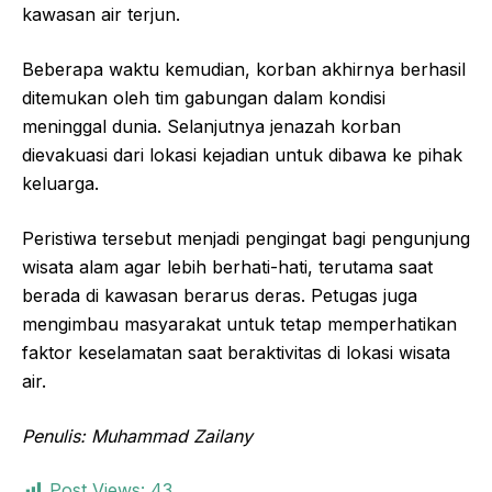
kawasan air terjun.
Beberapa waktu kemudian, korban akhirnya berhasil
ditemukan oleh tim gabungan dalam kondisi
meninggal dunia. Selanjutnya jenazah korban
dievakuasi dari lokasi kejadian untuk dibawa ke pihak
keluarga.
Peristiwa tersebut menjadi pengingat bagi pengunjung
wisata alam agar lebih berhati-hati, terutama saat
berada di kawasan berarus deras. Petugas juga
mengimbau masyarakat untuk tetap memperhatikan
faktor keselamatan saat beraktivitas di lokasi wisata
air.
Penulis: Muhammad Zailany
Post Views:
43