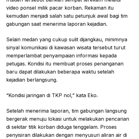
video ponsel milik pacar korban. Rekaman itu
kemudian menjadi salah satu petunjuk awal bagi tim
gabungan saat menerima laporan kejadian.
Selain medan yang cukup sulit dijangkau, minimnya
sinyal komunikasi di kawasan wisata tersebut turut
memperlambat penyampaian informasi kepada
petugas. Kondisi itu membuat proses penanganan
baru dapat dilakukan beberapa waktu setelah
kejadian berlangsung.
“Kondisi jaringan di TKP nol,” kata Eko.
Setelah menerima laporan, tim gabungan langsung
bergerak menuju lokasi untuk melakukan pencarian
di sekitar titik korban diduga tenggelam. Proses
penyisiran dilakukan dengan menyusuri aliran air di