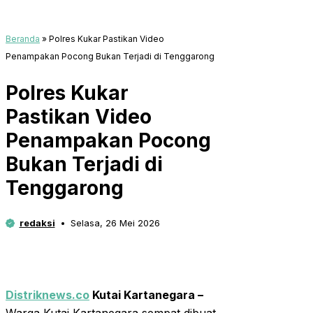
Beranda
»
Polres Kukar Pastikan Video
Penampakan Pocong Bukan Terjadi di Tenggarong
Polres Kukar
Pastikan Video
Penampakan Pocong
Bukan Terjadi di
Tenggarong
redaksi
Selasa, 26 Mei 2026
Distriknews.co
Kutai Kartanegara –