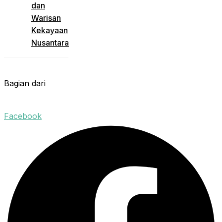
dan
Warisan
Kekayaan
Nusantara
Bagian dari
Facebook