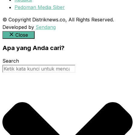
Pedoman Media Siber
© Copyright Distriknews.co, All Rights Reserved.
Developed by
Sendang
Close
Apa yang Anda cari?
Search