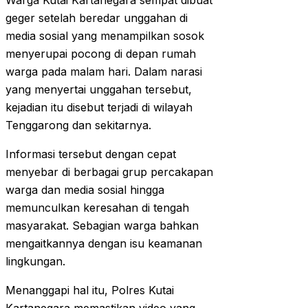
Warga Kutai Kartanegara sempat dibuat
geger setelah beredar unggahan di
media sosial yang menampilkan sosok
menyerupai pocong di depan rumah
warga pada malam hari. Dalam narasi
yang menyertai unggahan tersebut,
kejadian itu disebut terjadi di wilayah
Tenggarong dan sekitarnya.
Informasi tersebut dengan cepat
menyebar di berbagai grup percakapan
warga dan media sosial hingga
memunculkan keresahan di tengah
masyarakat. Sebagian warga bahkan
mengaitkannya dengan isu keamanan
lingkungan.
Menanggapi hal itu, Polres Kutai