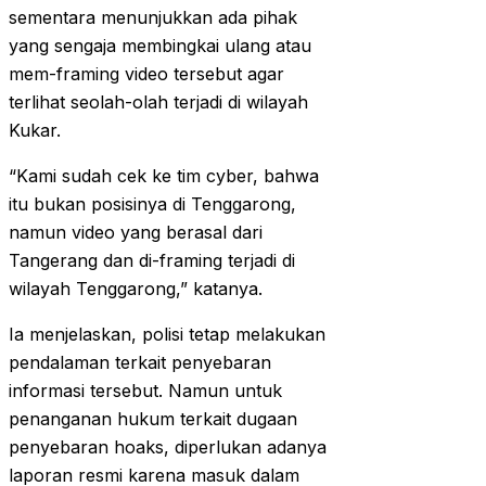
sementara menunjukkan ada pihak
yang sengaja membingkai ulang atau
mem-framing video tersebut agar
terlihat seolah-olah terjadi di wilayah
Kukar.
“Kami sudah cek ke tim cyber, bahwa
itu bukan posisinya di Tenggarong,
namun video yang berasal dari
Tangerang dan di-framing terjadi di
wilayah Tenggarong,” katanya.
Ia menjelaskan, polisi tetap melakukan
pendalaman terkait penyebaran
informasi tersebut. Namun untuk
penanganan hukum terkait dugaan
penyebaran hoaks, diperlukan adanya
laporan resmi karena masuk dalam