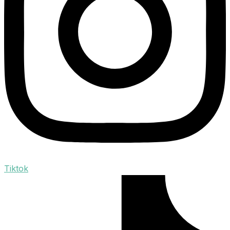
Tiktok