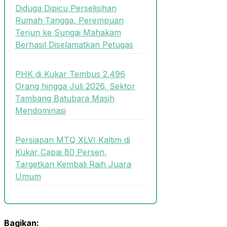
Diduga Dipicu Perselisihan
Rumah Tangga, Perempuan
Terjun ke Sungai Mahakam
Berhasil Diselamatkan Petugas
PHK di Kukar Tembus 2.496
Orang hingga Juli 2026, Sektor
Tambang Batubara Masih
Mendominasi
Persiapan MTQ XLVI Kaltim di
Kukar Capai 80 Persen,
Targetkan Kembali Raih Juara
Umum
Bagikan: