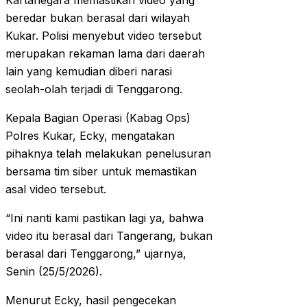
Kartanegara memastikan video yang
beredar bukan berasal dari wilayah
Kukar. Polisi menyebut video tersebut
merupakan rekaman lama dari daerah
lain yang kemudian diberi narasi
seolah-olah terjadi di Tenggarong.
Kepala Bagian Operasi (Kabag Ops)
Polres Kukar, Ecky, mengatakan
pihaknya telah melakukan penelusuran
bersama tim siber untuk memastikan
asal video tersebut.
“Ini nanti kami pastikan lagi ya, bahwa
video itu berasal dari Tangerang, bukan
berasal dari Tenggarong,” ujarnya,
Senin (25/5/2026).
Menurut Ecky, hasil pengecekan