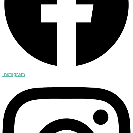
Instagram