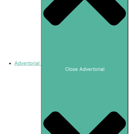
Advertorial
Close Advertorial