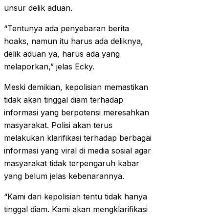
unsur delik aduan.
“Tentunya ada penyebaran berita
hoaks, namun itu harus ada deliknya,
delik aduan ya, harus ada yang
melaporkan,” jelas Ecky.
Meski demikian, kepolisian memastikan
tidak akan tinggal diam terhadap
informasi yang berpotensi meresahkan
masyarakat. Polisi akan terus
melakukan klarifikasi terhadap berbagai
informasi yang viral di media sosial agar
masyarakat tidak terpengaruh kabar
yang belum jelas kebenarannya.
“Kami dari kepolisian tentu tidak hanya
tinggal diam. Kami akan mengklarifikasi