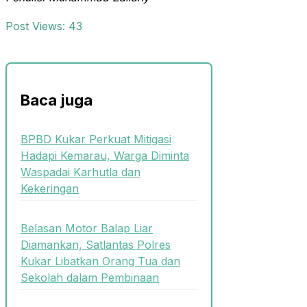
Post Views:
43
Baca juga
BPBD Kukar Perkuat Mitigasi
Hadapi Kemarau, Warga Diminta
Waspadai Karhutla dan
Kekeringan
Belasan Motor Balap Liar
Diamankan, Satlantas Polres
Kukar Libatkan Orang Tua dan
Sekolah dalam Pembinaan