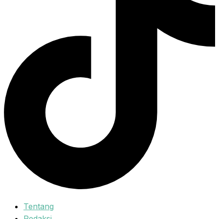
Tentang
Redaksi