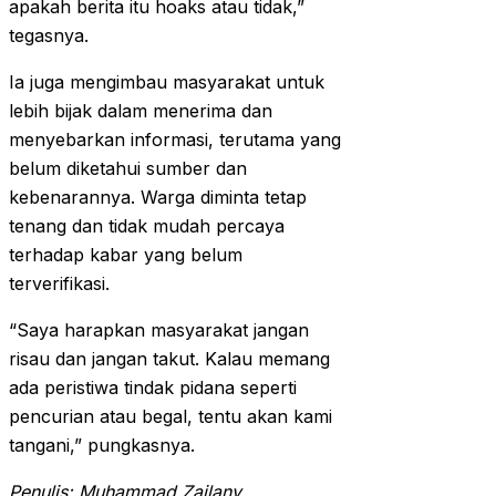
apakah berita itu hoaks atau tidak,”
tegasnya.
Ia juga mengimbau masyarakat untuk
lebih bijak dalam menerima dan
menyebarkan informasi, terutama yang
belum diketahui sumber dan
kebenarannya. Warga diminta tetap
tenang dan tidak mudah percaya
terhadap kabar yang belum
terverifikasi.
“Saya harapkan masyarakat jangan
risau dan jangan takut. Kalau memang
ada peristiwa tindak pidana seperti
pencurian atau begal, tentu akan kami
tangani,” pungkasnya.
Penulis: Muhammad Zailany