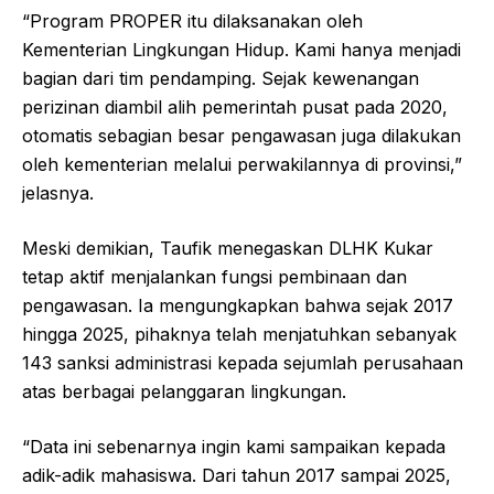
“Program PROPER itu dilaksanakan oleh
Kementerian Lingkungan Hidup. Kami hanya menjadi
bagian dari tim pendamping. Sejak kewenangan
perizinan diambil alih pemerintah pusat pada 2020,
otomatis sebagian besar pengawasan juga dilakukan
oleh kementerian melalui perwakilannya di provinsi,”
jelasnya.
Meski demikian, Taufik menegaskan DLHK Kukar
tetap aktif menjalankan fungsi pembinaan dan
pengawasan. Ia mengungkapkan bahwa sejak 2017
hingga 2025, pihaknya telah menjatuhkan sebanyak
143 sanksi administrasi kepada sejumlah perusahaan
atas berbagai pelanggaran lingkungan.
“Data ini sebenarnya ingin kami sampaikan kepada
adik-adik mahasiswa. Dari tahun 2017 sampai 2025,