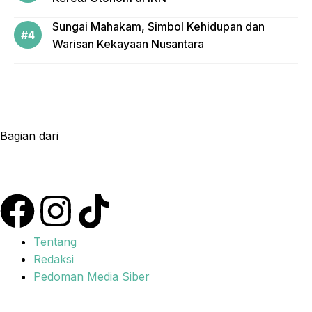
Sungai Mahakam, Simbol Kehidupan dan
Warisan Kekayaan Nusantara
Bagian dari
Tentang
Redaksi
Pedoman Media Siber