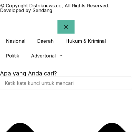
© Copyright Distriknews.co, All Rights Reserved.
Developed by
Sendang
Nasional
Daerah
Hukum & Kriminal
Politik
Advertorial
Apa yang Anda cari?