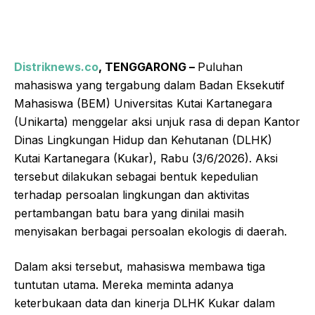
Distriknews.co
, TENGGARONG –
Puluhan
mahasiswa yang tergabung dalam Badan Eksekutif
Mahasiswa (BEM) Universitas Kutai Kartanegara
(Unikarta) menggelar aksi unjuk rasa di depan Kantor
Dinas Lingkungan Hidup dan Kehutanan (DLHK)
Kutai Kartanegara (Kukar), Rabu (3/6/2026). Aksi
tersebut dilakukan sebagai bentuk kepedulian
terhadap persoalan lingkungan dan aktivitas
pertambangan batu bara yang dinilai masih
menyisakan berbagai persoalan ekologis di daerah.
Dalam aksi tersebut, mahasiswa membawa tiga
tuntutan utama. Mereka meminta adanya
keterbukaan data dan kinerja DLHK Kukar dalam