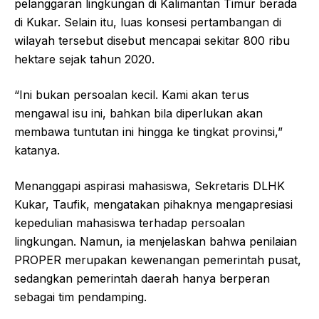
pelanggaran lingkungan di Kalimantan Timur berada
di Kukar. Selain itu, luas konsesi pertambangan di
wilayah tersebut disebut mencapai sekitar 800 ribu
hektare sejak tahun 2020.
“Ini bukan persoalan kecil. Kami akan terus
mengawal isu ini, bahkan bila diperlukan akan
membawa tuntutan ini hingga ke tingkat provinsi,”
katanya.
Menanggapi aspirasi mahasiswa, Sekretaris DLHK
Kukar, Taufik, mengatakan pihaknya mengapresiasi
kepedulian mahasiswa terhadap persoalan
lingkungan. Namun, ia menjelaskan bahwa penilaian
PROPER merupakan kewenangan pemerintah pusat,
sedangkan pemerintah daerah hanya berperan
sebagai tim pendamping.