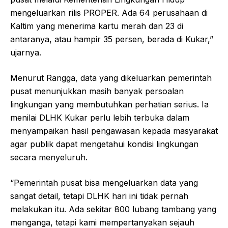
mengeluarkan rilis PROPER. Ada 64 perusahaan di
Kaltim yang menerima kartu merah dan 23 di
antaranya, atau hampir 35 persen, berada di Kukar,”
ujarnya.
Menurut Rangga, data yang dikeluarkan pemerintah
pusat menunjukkan masih banyak persoalan
lingkungan yang membutuhkan perhatian serius. Ia
menilai DLHK Kukar perlu lebih terbuka dalam
menyampaikan hasil pengawasan kepada masyarakat
agar publik dapat mengetahui kondisi lingkungan
secara menyeluruh.
“Pemerintah pusat bisa mengeluarkan data yang
sangat detail, tetapi DLHK hari ini tidak pernah
melakukan itu. Ada sekitar 800 lubang tambang yang
menganga, tetapi kami mempertanyakan sejauh