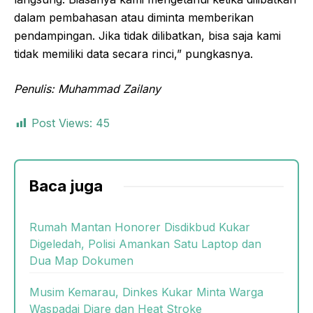
dalam pembahasan atau diminta memberikan
pendampingan. Jika tidak dilibatkan, bisa saja kami
tidak memiliki data secara rinci,” pungkasnya.
Penulis: Muhammad Zailany
Post Views:
45
Baca juga
Rumah Mantan Honorer Disdikbud Kukar
Digeledah, Polisi Amankan Satu Laptop dan
Dua Map Dokumen
Musim Kemarau, Dinkes Kukar Minta Warga
Waspadai Diare dan Heat Stroke