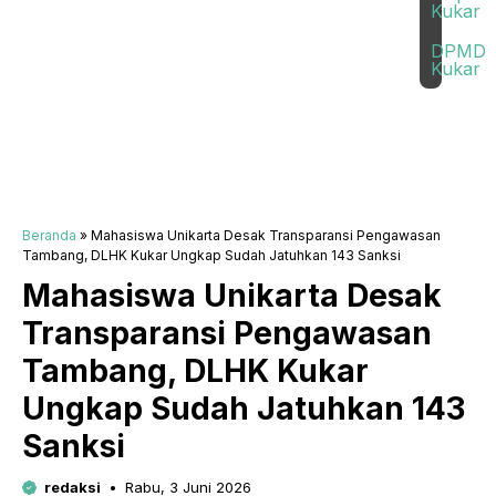
Kukar
DPMD
Kukar
Beranda
»
Mahasiswa Unikarta Desak Transparansi Pengawasan
Tambang, DLHK Kukar Ungkap Sudah Jatuhkan 143 Sanksi
Mahasiswa Unikarta Desak
Transparansi Pengawasan
Tambang, DLHK Kukar
Ungkap Sudah Jatuhkan 143
Sanksi
redaksi
Rabu, 3 Juni 2026