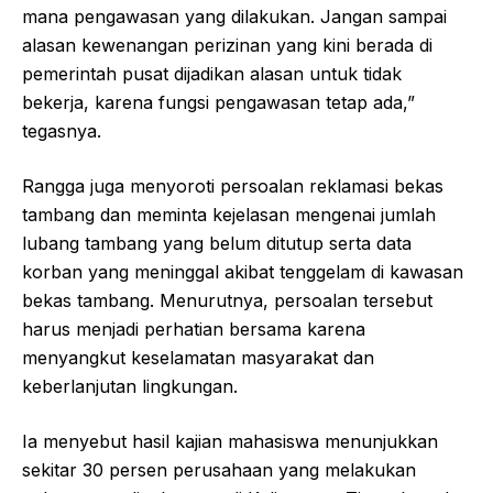
mana pengawasan yang dilakukan. Jangan sampai
alasan kewenangan perizinan yang kini berada di
pemerintah pusat dijadikan alasan untuk tidak
bekerja, karena fungsi pengawasan tetap ada,”
tegasnya.
Rangga juga menyoroti persoalan reklamasi bekas
tambang dan meminta kejelasan mengenai jumlah
lubang tambang yang belum ditutup serta data
korban yang meninggal akibat tenggelam di kawasan
bekas tambang. Menurutnya, persoalan tersebut
harus menjadi perhatian bersama karena
menyangkut keselamatan masyarakat dan
keberlanjutan lingkungan.
Ia menyebut hasil kajian mahasiswa menunjukkan
sekitar 30 persen perusahaan yang melakukan