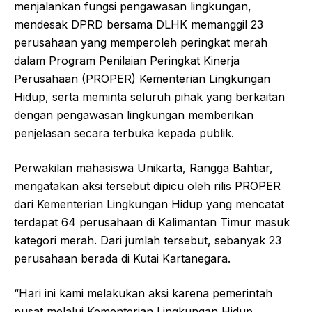
menjalankan fungsi pengawasan lingkungan,
mendesak DPRD bersama DLHK memanggil 23
perusahaan yang memperoleh peringkat merah
dalam Program Penilaian Peringkat Kinerja
Perusahaan (PROPER) Kementerian Lingkungan
Hidup, serta meminta seluruh pihak yang berkaitan
dengan pengawasan lingkungan memberikan
penjelasan secara terbuka kepada publik.
Perwakilan mahasiswa Unikarta, Rangga Bahtiar,
mengatakan aksi tersebut dipicu oleh rilis PROPER
dari Kementerian Lingkungan Hidup yang mencatat
terdapat 64 perusahaan di Kalimantan Timur masuk
kategori merah. Dari jumlah tersebut, sebanyak 23
perusahaan berada di Kutai Kartanegara.
“Hari ini kami melakukan aksi karena pemerintah
pusat melalui Kementerian Lingkungan Hidup