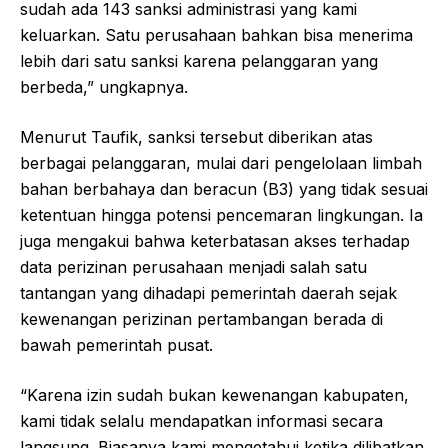
sudah ada 143 sanksi administrasi yang kami
keluarkan. Satu perusahaan bahkan bisa menerima
lebih dari satu sanksi karena pelanggaran yang
berbeda,” ungkapnya.
Menurut Taufik, sanksi tersebut diberikan atas
berbagai pelanggaran, mulai dari pengelolaan limbah
bahan berbahaya dan beracun (B3) yang tidak sesuai
ketentuan hingga potensi pencemaran lingkungan. Ia
juga mengakui bahwa keterbatasan akses terhadap
data perizinan perusahaan menjadi salah satu
tantangan yang dihadapi pemerintah daerah sejak
kewenangan perizinan pertambangan berada di
bawah pemerintah pusat.
“Karena izin sudah bukan kewenangan kabupaten,
kami tidak selalu mendapatkan informasi secara
langsung. Biasanya kami mengetahui ketika dilibatkan