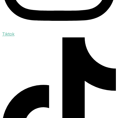
Tiktok