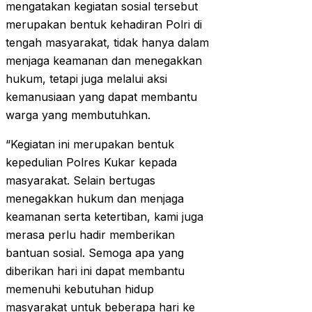
mengatakan kegiatan sosial tersebut
merupakan bentuk kehadiran Polri di
tengah masyarakat, tidak hanya dalam
menjaga keamanan dan menegakkan
hukum, tetapi juga melalui aksi
kemanusiaan yang dapat membantu
warga yang membutuhkan.
“Kegiatan ini merupakan bentuk
kepedulian Polres Kukar kepada
masyarakat. Selain bertugas
menegakkan hukum dan menjaga
keamanan serta ketertiban, kami juga
merasa perlu hadir memberikan
bantuan sosial. Semoga apa yang
diberikan hari ini dapat membantu
memenuhi kebutuhan hidup
masyarakat untuk beberapa hari ke