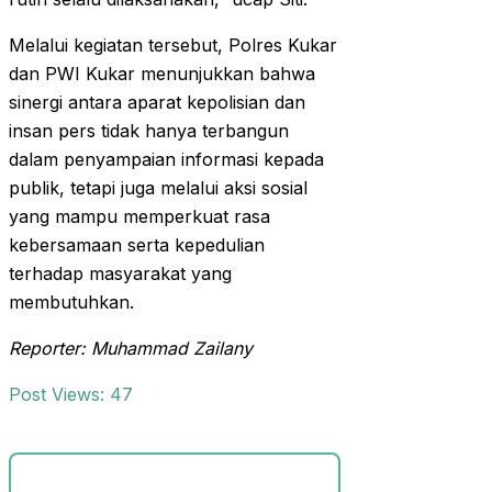
Melalui kegiatan tersebut, Polres Kukar
dan PWI Kukar menunjukkan bahwa
sinergi antara aparat kepolisian dan
insan pers tidak hanya terbangun
dalam penyampaian informasi kepada
publik, tetapi juga melalui aksi sosial
yang mampu memperkuat rasa
kebersamaan serta kepedulian
terhadap masyarakat yang
membutuhkan.
Reporter: Muhammad Zailany
Post Views:
47