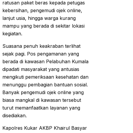
ratusan paket beras kepada petugas
kebersihan, pengemudi ojek online,
lanjut usia, hingga warga kurang
mampu yang berada di sekitar lokasi
kegiatan.
Suasana penuh keakraban terlihat
sejak pagi. Pos pengamanan yang
berada di kawasan Pelabuhan Kumala
dipadati masyarakat yang antusias
mengikuti pemeriksaan kesehatan dan
menunggu pembagian bantuan sosial.
Banyak pengemudi ojek online yang
biasa mangkal di kawasan tersebut
turut memanfaatkan layanan yang
disediakan.
Kapolres Kukar AKBP Khairul Basyar