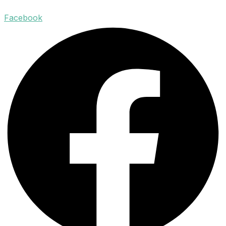
Facebook