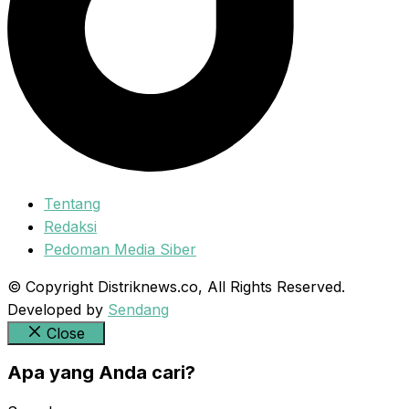
Tentang
Redaksi
Pedoman Media Siber
© Copyright Distriknews.co, All Rights Reserved.
Developed by
Sendang
Close
Apa yang Anda cari?