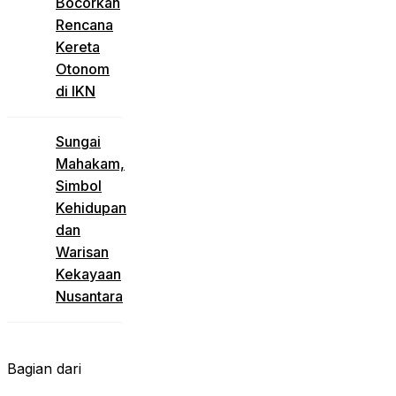
Bocorkan
Rencana
Kereta
Otonom
di IKN
Sungai
Mahakam,
Simbol
Kehidupan
dan
Warisan
Kekayaan
Nusantara
Bagian dari