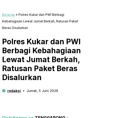
Beranda
»
Polres Kukar dan PWI Berbagi
Kebahagiaan Lewat Jumat Berkah, Ratusan Paket
Beras Disalurkan
Polres Kukar dan PWI
Berbagi Kebahagiaan
Lewat Jumat Berkah,
Ratusan Paket Beras
Disalurkan
redaksi
Jumat, 5 Juni 2026
Distriknews.co
TENGGARONG –