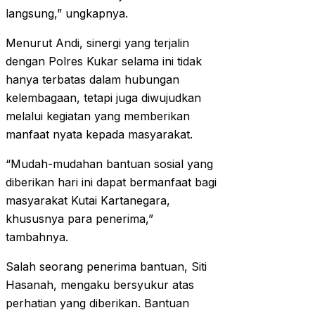
langsung,” ungkapnya.
Menurut Andi, sinergi yang terjalin
dengan Polres Kukar selama ini tidak
hanya terbatas dalam hubungan
kelembagaan, tetapi juga diwujudkan
melalui kegiatan yang memberikan
manfaat nyata kepada masyarakat.
“Mudah-mudahan bantuan sosial yang
diberikan hari ini dapat bermanfaat bagi
masyarakat Kutai Kartanegara,
khususnya para penerima,”
tambahnya.
Salah seorang penerima bantuan, Siti
Hasanah, mengaku bersyukur atas
perhatian yang diberikan. Bantuan