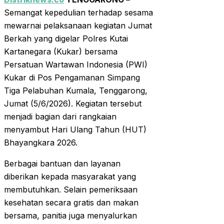
Semangat kepedulian terhadap sesama
mewarnai pelaksanaan kegiatan Jumat
Berkah yang digelar Polres Kutai
Kartanegara (Kukar) bersama
Persatuan Wartawan Indonesia (PWI)
Kukar di Pos Pengamanan Simpang
Tiga Pelabuhan Kumala, Tenggarong,
Jumat (5/6/2026). Kegiatan tersebut
menjadi bagian dari rangkaian
menyambut Hari Ulang Tahun (HUT)
Bhayangkara 2026.
Berbagai bantuan dan layanan
diberikan kepada masyarakat yang
membutuhkan. Selain pemeriksaan
kesehatan secara gratis dan makan
bersama, panitia juga menyalurkan