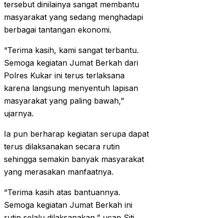
tersebut dinilainya sangat membantu
masyarakat yang sedang menghadapi
berbagai tantangan ekonomi.
“Terima kasih, kami sangat terbantu.
Semoga kegiatan Jumat Berkah dari
Polres Kukar ini terus terlaksana
karena langsung menyentuh lapisan
masyarakat yang paling bawah,”
ujarnya.
Ia pun berharap kegiatan serupa dapat
terus dilaksanakan secara rutin
sehingga semakin banyak masyarakat
yang merasakan manfaatnya.
“Terima kasih atas bantuannya.
Semoga kegiatan Jumat Berkah ini
rutin selalu dilaksanakan,” ucap Siti.