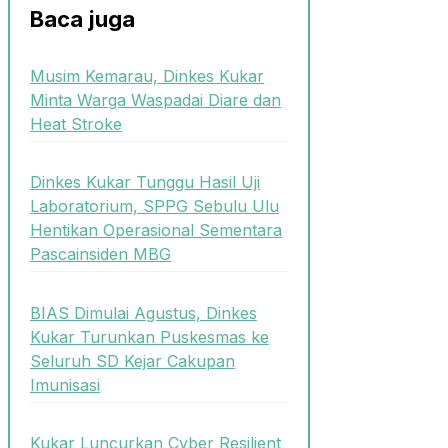
Baca juga
Musim Kemarau, Dinkes Kukar
Minta Warga Waspadai Diare dan
Heat Stroke
Dinkes Kukar Tunggu Hasil Uji
Laboratorium, SPPG Sebulu Ulu
Hentikan Operasional Sementara
Pascainsiden MBG
BIAS Dimulai Agustus, Dinkes
Kukar Turunkan Puskesmas ke
Seluruh SD Kejar Cakupan
Imunisasi
Kukar Luncurkan Cyber Resilient