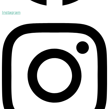
Instagram