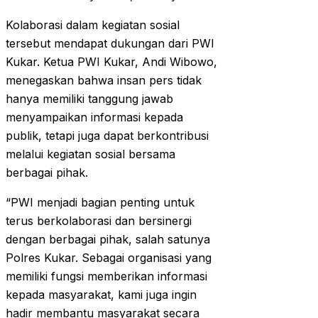
Kolaborasi dalam kegiatan sosial
tersebut mendapat dukungan dari PWI
Kukar. Ketua PWI Kukar, Andi Wibowo,
menegaskan bahwa insan pers tidak
hanya memiliki tanggung jawab
menyampaikan informasi kepada
publik, tetapi juga dapat berkontribusi
melalui kegiatan sosial bersama
berbagai pihak.
“PWI menjadi bagian penting untuk
terus berkolaborasi dan bersinergi
dengan berbagai pihak, salah satunya
Polres Kukar. Sebagai organisasi yang
memiliki fungsi memberikan informasi
kepada masyarakat, kami juga ingin
hadir membantu masyarakat secara