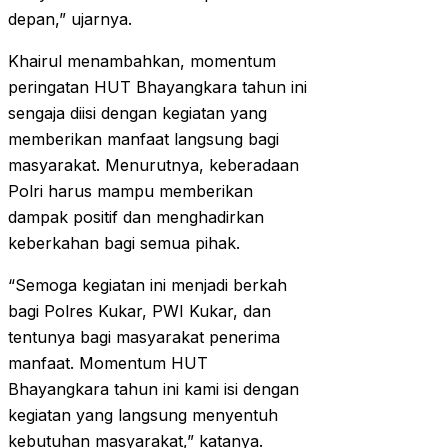
depan,” ujarnya.
Khairul menambahkan, momentum
peringatan HUT Bhayangkara tahun ini
sengaja diisi dengan kegiatan yang
memberikan manfaat langsung bagi
masyarakat. Menurutnya, keberadaan
Polri harus mampu memberikan
dampak positif dan menghadirkan
keberkahan bagi semua pihak.
“Semoga kegiatan ini menjadi berkah
bagi Polres Kukar, PWI Kukar, dan
tentunya bagi masyarakat penerima
manfaat. Momentum HUT
Bhayangkara tahun ini kami isi dengan
kegiatan yang langsung menyentuh
kebutuhan masyarakat,” katanya.