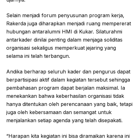
Selain menjadi forum penyusunan program kerja,
Rakerda juga diharapkan menjadi ruang mempererat
hubungan antaralumni HMI di Kukar. Silaturahmi
antarkader dinilai penting dalam menjaga soliditas
organisasi sekaligus memperkuat jejaring yang
selama ini telah terbangun.
Andika berharap seluruh kader dan pengurus dapat
berpartisipasi aktif dalam kegiatan tersebut sehingga
pembahasan program dapat berjalan maksimal. Ia
menekankan bahwa keberhasilan organisasi tidak
hanya ditentukan oleh perencanaan yang baik, tetapi
juga oleh kebersamaan dan semangat untuk
menjalankan setiap agenda yang telah disepakati.
“Harapan kita kegiatan ini bisa diramaikan karena ini