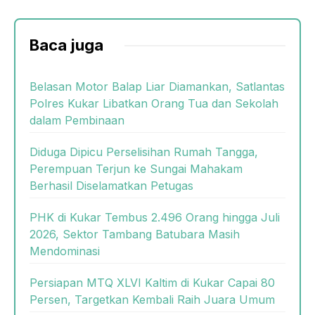
Baca juga
Belasan Motor Balap Liar Diamankan, Satlantas
Polres Kukar Libatkan Orang Tua dan Sekolah
dalam Pembinaan
Diduga Dipicu Perselisihan Rumah Tangga,
Perempuan Terjun ke Sungai Mahakam
Berhasil Diselamatkan Petugas
PHK di Kukar Tembus 2.496 Orang hingga Juli
2026, Sektor Tambang Batubara Masih
Mendominasi
Persiapan MTQ XLVI Kaltim di Kukar Capai 80
Persen, Targetkan Kembali Raih Juara Umum