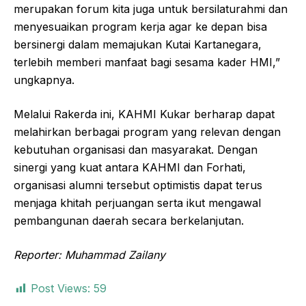
merupakan forum kita juga untuk bersilaturahmi dan
menyesuaikan program kerja agar ke depan bisa
bersinergi dalam memajukan Kutai Kartanegara,
terlebih memberi manfaat bagi sesama kader HMI,”
ungkapnya.
Melalui Rakerda ini, KAHMI Kukar berharap dapat
melahirkan berbagai program yang relevan dengan
kebutuhan organisasi dan masyarakat. Dengan
sinergi yang kuat antara KAHMI dan Forhati,
organisasi alumni tersebut optimistis dapat terus
menjaga khitah perjuangan serta ikut mengawal
pembangunan daerah secara berkelanjutan.
Reporter: Muhammad Zailany
Post Views:
59