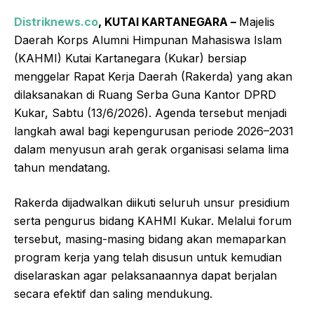
Distriknews.co
, KUTAI KARTANEGARA –
Majelis
Daerah Korps Alumni Himpunan Mahasiswa Islam
(KAHMI) Kutai Kartanegara (Kukar) bersiap
menggelar Rapat Kerja Daerah (Rakerda) yang akan
dilaksanakan di Ruang Serba Guna Kantor DPRD
Kukar, Sabtu (13/6/2026). Agenda tersebut menjadi
langkah awal bagi kepengurusan periode 2026–2031
dalam menyusun arah gerak organisasi selama lima
tahun mendatang.
Rakerda dijadwalkan diikuti seluruh unsur presidium
serta pengurus bidang KAHMI Kukar. Melalui forum
tersebut, masing-masing bidang akan memaparkan
program kerja yang telah disusun untuk kemudian
diselaraskan agar pelaksanaannya dapat berjalan
secara efektif dan saling mendukung.