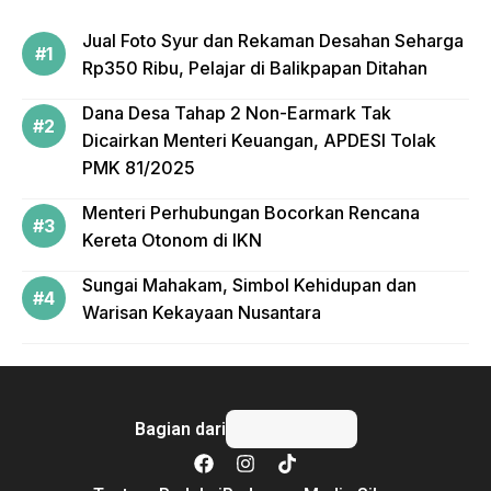
Jual Foto Syur dan Rekaman Desahan Seharga
Rp350 Ribu, Pelajar di Balikpapan Ditahan
Dana Desa Tahap 2 Non-Earmark Tak
Dicairkan Menteri Keuangan, APDESI Tolak
PMK 81/2025
Menteri Perhubungan Bocorkan Rencana
Kereta Otonom di IKN
Sungai Mahakam, Simbol Kehidupan dan
Warisan Kekayaan Nusantara
Bagian dari