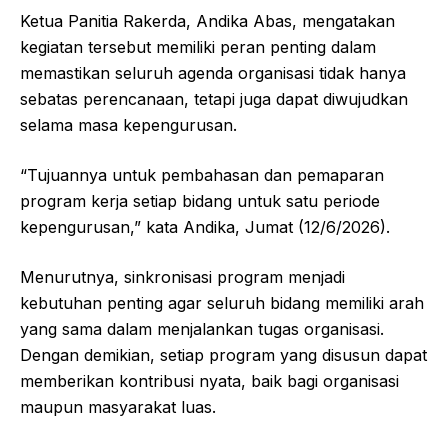
Ketua Panitia Rakerda, Andika Abas, mengatakan
kegiatan tersebut memiliki peran penting dalam
memastikan seluruh agenda organisasi tidak hanya
sebatas perencanaan, tetapi juga dapat diwujudkan
selama masa kepengurusan.
“Tujuannya untuk pembahasan dan pemaparan
program kerja setiap bidang untuk satu periode
kepengurusan,” kata Andika, Jumat (12/6/2026).
Menurutnya, sinkronisasi program menjadi
kebutuhan penting agar seluruh bidang memiliki arah
yang sama dalam menjalankan tugas organisasi.
Dengan demikian, setiap program yang disusun dapat
memberikan kontribusi nyata, baik bagi organisasi
maupun masyarakat luas.