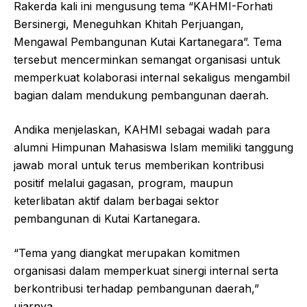
Rakerda kali ini mengusung tema “KAHMI-Forhati
Bersinergi, Meneguhkan Khitah Perjuangan,
Mengawal Pembangunan Kutai Kartanegara”. Tema
tersebut mencerminkan semangat organisasi untuk
memperkuat kolaborasi internal sekaligus mengambil
bagian dalam mendukung pembangunan daerah.
Andika menjelaskan, KAHMI sebagai wadah para
alumni Himpunan Mahasiswa Islam memiliki tanggung
jawab moral untuk terus memberikan kontribusi
positif melalui gagasan, program, maupun
keterlibatan aktif dalam berbagai sektor
pembangunan di Kutai Kartanegara.
“Tema yang diangkat merupakan komitmen
organisasi dalam memperkuat sinergi internal serta
berkontribusi terhadap pembangunan daerah,”
ujarnya.