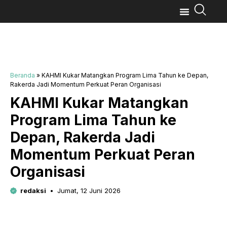
Beranda
»
KAHMI Kukar Matangkan Program Lima Tahun ke Depan,
Rakerda Jadi Momentum Perkuat Peran Organisasi
KAHMI Kukar Matangkan
Program Lima Tahun ke
Depan, Rakerda Jadi
Momentum Perkuat Peran
Organisasi
redaksi
Jumat, 12 Juni 2026