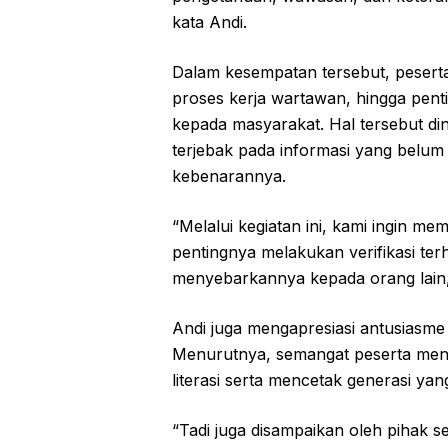
kata Andi.
Dalam kesempatan tersebut, peserta
proses kerja wartawan, hingga penti
kepada masyarakat. Hal tersebut din
terjebak pada informasi yang belum
kebenarannya.
“Melalui kegiatan ini, kami ingin 
pentingnya melakukan verifikasi te
menyebarkannya kepada orang lain,
Andi juga mengapresiasi antusiasme
Menurutnya, semangat peserta men
literasi serta mencetak generasi yan
“Tadi juga disampaikan oleh pihak 