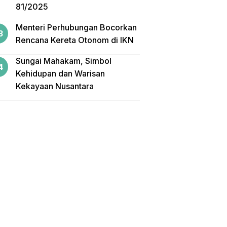
81/2025
Menteri Perhubungan Bocorkan
Rencana Kereta Otonom di IKN
Sungai Mahakam, Simbol
Kehidupan dan Warisan
Kekayaan Nusantara