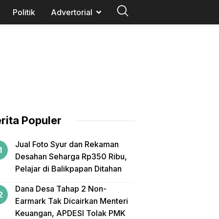
Politik
Advertorial
rita Populer
Jual Foto Syur dan Rekaman
Desahan Seharga Rp350 Ribu,
Pelajar di Balikpapan Ditahan
Dana Desa Tahap 2 Non-
Earmark Tak Dicairkan Menteri
Keuangan, APDESI Tolak PMK