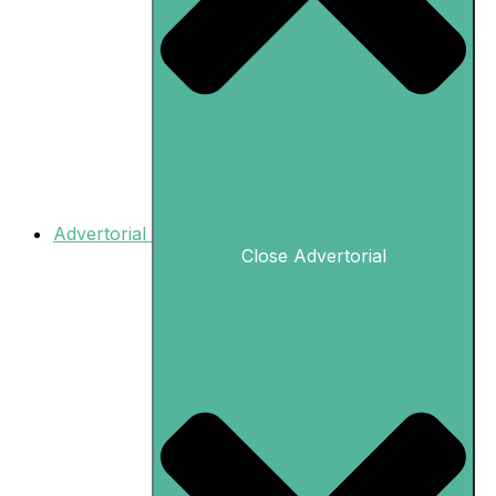
Advertorial
Close Advertorial