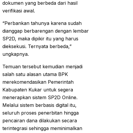
dokumen yang berbeda dari hasil
verifikasi awal.
“Perbankan tahunya karena sudah
dianggap berbarengan dengan lembar
SP2D, maka dipikir itu yang harus
dieksekusi. Ternyata berbeda,”
ungkapnya.
Temuan tersebut kemudian menjadi
salah satu alasan utama BPK
merekomendasikan Pemerintah
Kabupaten Kukar untuk segera
menerapkan sistem SP2D Online.
Melalui sistem berbasis digital itu,
seluruh proses penerbitan hingga
pencairan dana dilakukan secara
terintegrasi sehingga meminimalkan