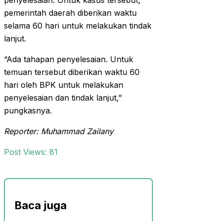
penyelesaian. Untuk kasus tersebut,
pemerintah daerah diberikan waktu
selama 60 hari untuk melakukan tindak
lanjut.
“Ada tahapan penyelesaian. Untuk
temuan tersebut diberikan waktu 60
hari oleh BPK untuk melakukan
penyelesaian dan tindak lanjut,”
pungkasnya.
Reporter: Muhammad Zailany
Post Views:
81
Baca juga