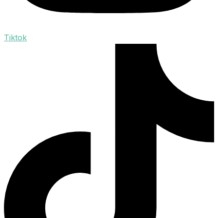
Tiktok