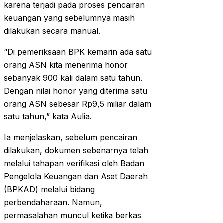
karena terjadi pada proses pencairan
keuangan yang sebelumnya masih
dilakukan secara manual.
“Di pemeriksaan BPK kemarin ada satu
orang ASN kita menerima honor
sebanyak 900 kali dalam satu tahun.
Dengan nilai honor yang diterima satu
orang ASN sebesar Rp9,5 miliar dalam
satu tahun,” kata Aulia.
Ia menjelaskan, sebelum pencairan
dilakukan, dokumen sebenarnya telah
melalui tahapan verifikasi oleh Badan
Pengelola Keuangan dan Aset Daerah
(BPKAD) melalui bidang
perbendaharaan. Namun,
permasalahan muncul ketika berkas