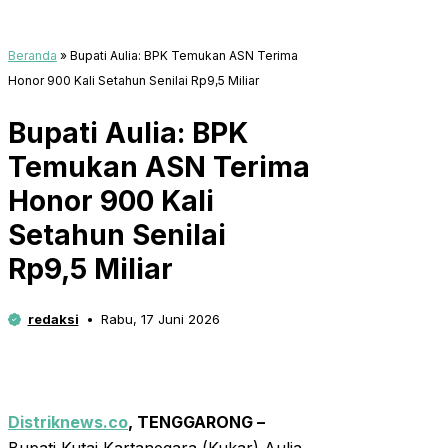
Beranda
»
Bupati Aulia: BPK Temukan ASN Terima
Honor 900 Kali Setahun Senilai Rp9,5 Miliar
Bupati Aulia: BPK
Temukan ASN Terima
Honor 900 Kali
Setahun Senilai
Rp9,5 Miliar
redaksi
Rabu, 17 Juni 2026
Distriknews.co
, TENGGARONG –