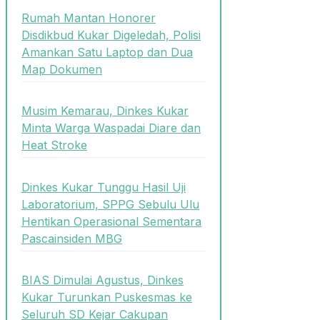
Rumah Mantan Honorer
Disdikbud Kukar Digeledah, Polisi
Amankan Satu Laptop dan Dua
Map Dokumen
Musim Kemarau, Dinkes Kukar
Minta Warga Waspadai Diare dan
Heat Stroke
Dinkes Kukar Tunggu Hasil Uji
Laboratorium, SPPG Sebulu Ulu
Hentikan Operasional Sementara
Pascainsiden MBG
BIAS Dimulai Agustus, Dinkes
Kukar Turunkan Puskesmas ke
Seluruh SD Kejar Cakupan