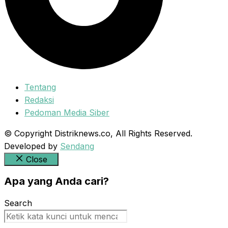
Tentang
Redaksi
Pedoman Media Siber
© Copyright Distriknews.co, All Rights Reserved.
Developed by
Sendang
Close
Apa yang Anda cari?
Search