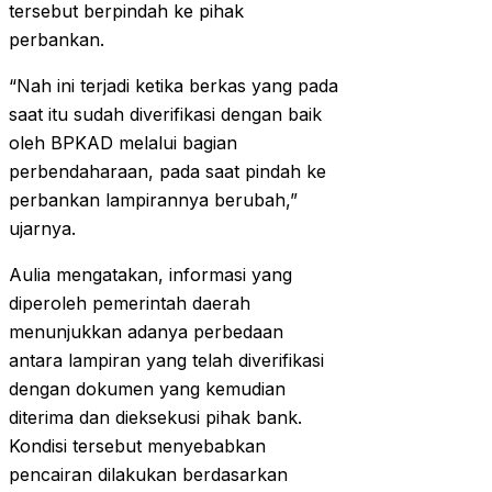
tersebut berpindah ke pihak
perbankan.
“Nah ini terjadi ketika berkas yang pada
saat itu sudah diverifikasi dengan baik
oleh BPKAD melalui bagian
perbendaharaan, pada saat pindah ke
perbankan lampirannya berubah,”
ujarnya.
Aulia mengatakan, informasi yang
diperoleh pemerintah daerah
menunjukkan adanya perbedaan
antara lampiran yang telah diverifikasi
dengan dokumen yang kemudian
diterima dan dieksekusi pihak bank.
Kondisi tersebut menyebabkan
pencairan dilakukan berdasarkan