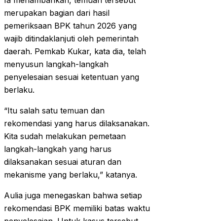
Ia menambahkan, temuan tersebut
merupakan bagian dari hasil
pemeriksaan BPK tahun 2026 yang
wajib ditindaklanjuti oleh pemerintah
daerah. Pemkab Kukar, kata dia, telah
menyusun langkah-langkah
penyelesaian sesuai ketentuan yang
berlaku.
“Itu salah satu temuan dan
rekomendasi yang harus dilaksanakan.
Kita sudah melakukan pemetaan
langkah-langkah yang harus
dilaksanakan sesuai aturan dan
mekanisme yang berlaku,” katanya.
Aulia juga menegaskan bahwa setiap
rekomendasi BPK memiliki batas waktu