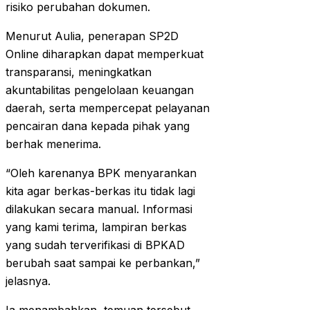
risiko perubahan dokumen.
Menurut Aulia, penerapan SP2D
Online diharapkan dapat memperkuat
transparansi, meningkatkan
akuntabilitas pengelolaan keuangan
daerah, serta mempercepat pelayanan
pencairan dana kepada pihak yang
berhak menerima.
“Oleh karenanya BPK menyarankan
kita agar berkas-berkas itu tidak lagi
dilakukan secara manual. Informasi
yang kami terima, lampiran berkas
yang sudah terverifikasi di BPKAD
berubah saat sampai ke perbankan,”
jelasnya.