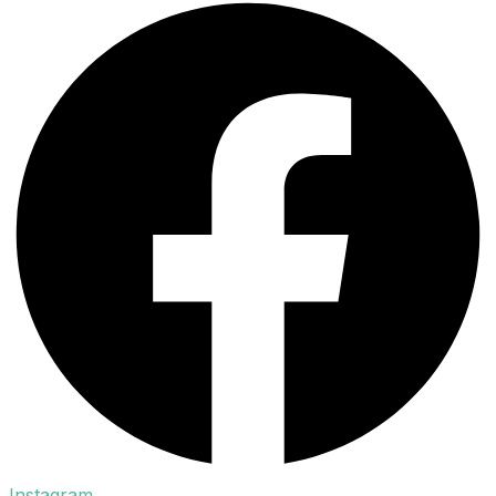
Instagram