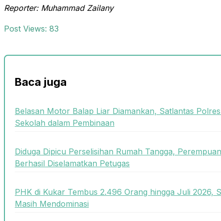
Reporter: Muhammad Zailany
Post Views:
83
Baca juga
Belasan Motor Balap Liar Diamankan, Satlantas Polre
Sekolah dalam Pembinaan
Diduga Dipicu Perselisihan Rumah Tangga, Perempua
Berhasil Diselamatkan Petugas
PHK di Kukar Tembus 2.496 Orang hingga Juli 2026, 
Masih Mendominasi