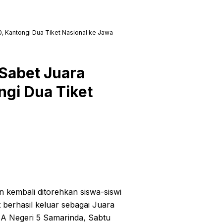
, Kantongi Dua Tiket Nasional ke Jawa
Sabet Juara
gi Dua Tiket
kembali ditorehkan siswa-siswi
berhasil keluar sebagai Juara
MA Negeri 5 Samarinda, Sabtu