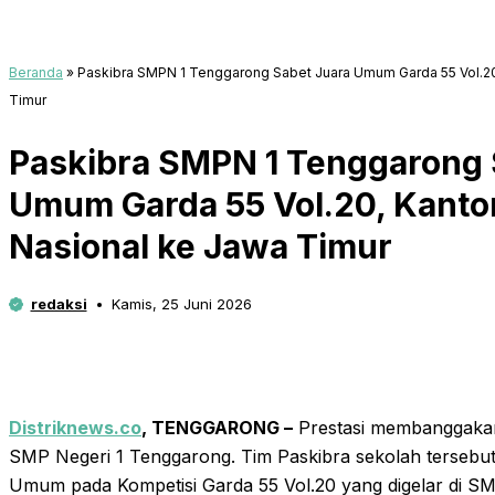
Beranda
»
Paskibra SMPN 1 Tenggarong Sabet Juara Umum Garda 55 Vol.20
Timur
Paskibra SMPN 1 Tenggarong 
Umum Garda 55 Vol.20, Kanton
Nasional ke Jawa Timur
redaksi
Kamis, 25 Juni 2026
Distriknews.co
, TENGGARONG –
Prestasi membanggakan 
SMP Negeri 1 Tenggarong. Tim Paskibra sekolah tersebut 
Umum pada Kompetisi Garda 55 Vol.20 yang digelar di S