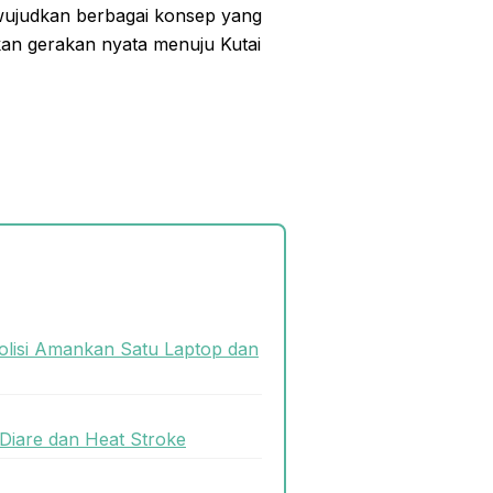
ujudkan berbagai konsep yang
rkan gerakan nyata menuju Kutai
olisi Amankan Satu Laptop dan
Diare dan Heat Stroke