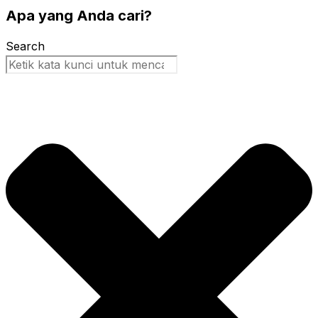
Apa yang Anda cari?
Search