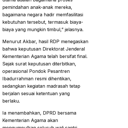
pemindahan anak-anak mereka,
bagaimana negara hadir memfasilitasi
kebutuhan tersebut, termasuk biaya-
biaya yang mungkin timbul,” jelasnya.
Menurut Akbar, hasil RDP menegaskan
bahwa keputusan Direktorat Jenderal
Kementerian Agama telah bersifat final.
Sejak surat keputusan diterbitkan,
operasional Pondok Pesantren
Ibadurrahman resmi dihentikan,
sedangkan kegiatan madrasah tetap
berjalan sesuai ketentuan yang
berlaku.
Ia menambahkan, DPRD bersama
Kementerian Agama akan
mengumpulkan seluruh wali santri