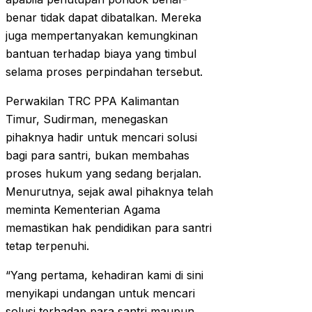
benar tidak dapat dibatalkan. Mereka
juga mempertanyakan kemungkinan
bantuan terhadap biaya yang timbul
selama proses perpindahan tersebut.
Perwakilan TRC PPA Kalimantan
Timur, Sudirman, menegaskan
pihaknya hadir untuk mencari solusi
bagi para santri, bukan membahas
proses hukum yang sedang berjalan.
Menurutnya, sejak awal pihaknya telah
meminta Kementerian Agama
memastikan hak pendidikan para santri
tetap terpenuhi.
“Yang pertama, kehadiran kami di sini
menyikapi undangan untuk mencari
solusi terhadap para santri maupun