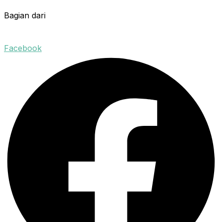
Bagian dari
Facebook