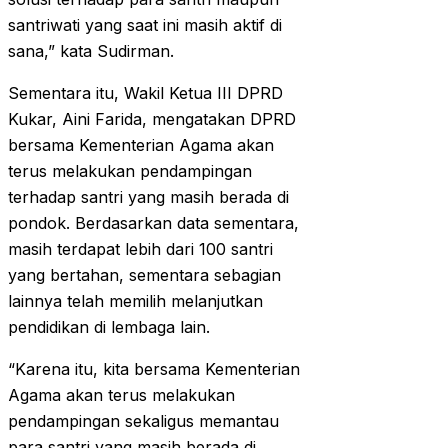
santriwati yang saat ini masih aktif di
sana,” kata Sudirman.
Sementara itu, Wakil Ketua III DPRD
Kukar, Aini Farida, mengatakan DPRD
bersama Kementerian Agama akan
terus melakukan pendampingan
terhadap santri yang masih berada di
pondok. Berdasarkan data sementara,
masih terdapat lebih dari 100 santri
yang bertahan, sementara sebagian
lainnya telah memilih melanjutkan
pendidikan di lembaga lain.
“Karena itu, kita bersama Kementerian
Agama akan terus melakukan
pendampingan sekaligus memantau
para santri yang masih berada di