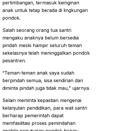
pertimbangan, termasuk keinginan
anak untuk tetap berada di lingkungan
pondok.
Salah seorang orang tua santri
mengaku anaknya belum bersedia
pindah meski hampir seluruh teman
sekelasnya telah meninggalkan pondok
pesantren.
“Teman-teman anak saya sudah
berpindah semua, sisa sendirian dan
diminta pindah juga tidak mau,” ujarnya.
Selain meminta kepastian mengenai
kelanjutan pendidikan, para wali santri
berharap pemerintah dapat
memfasilitasi proses pemindahan
apabila penutupan pondok benar-