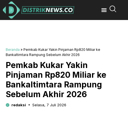
Beranda
»
Pemkab Kukar Yakin Pinjaman Rp820 Miliar ke
Bankaltimtara Rampung Sebelum Akhir 2026
Pemkab Kukar Yakin
Pinjaman Rp820 Miliar ke
Bankaltimtara Rampung
Sebelum Akhir 2026
redaksi
Selasa, 7 Juli 2026