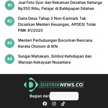
Jual Foto Syur dan Rekaman Desahan Seharga
Rp350 Ribu, Pelajar di Balikpapan Ditahan
Dana Desa Tahap 2 Non-Earmark Tak
Dicairkan Menteri Keuangan, APDESI Tolak
PMK 81/2025
Menteri Perhubungan Bocorkan Rencana
Kereta Otonom di IKN
Sungai Mahakam, Simbol Kehidupan dan
Warisan Kekayaan Nusantara
Bagian dari