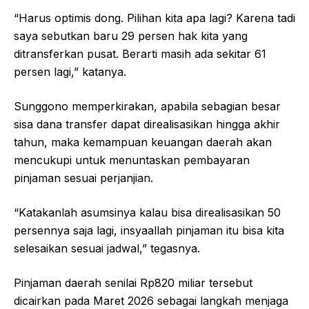
“Harus optimis dong. Pilihan kita apa lagi? Karena tadi
saya sebutkan baru 29 persen hak kita yang
ditransferkan pusat. Berarti masih ada sekitar 61
persen lagi,” katanya.
Sunggono memperkirakan, apabila sebagian besar
sisa dana transfer dapat direalisasikan hingga akhir
tahun, maka kemampuan keuangan daerah akan
mencukupi untuk menuntaskan pembayaran
pinjaman sesuai perjanjian.
“Katakanlah asumsinya kalau bisa direalisasikan 50
persennya saja lagi, insyaallah pinjaman itu bisa kita
selesaikan sesuai jadwal,” tegasnya.
Pinjaman daerah senilai Rp820 miliar tersebut
dicairkan pada Maret 2026 sebagai langkah menjaga