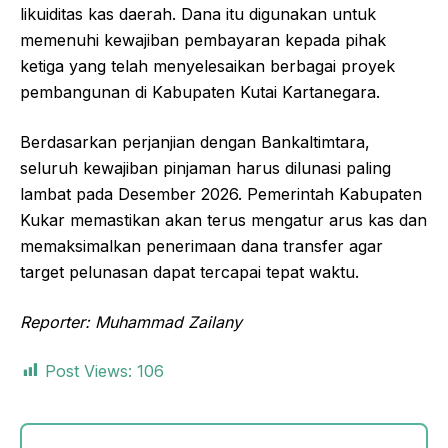
likuiditas kas daerah. Dana itu digunakan untuk
memenuhi kewajiban pembayaran kepada pihak
ketiga yang telah menyelesaikan berbagai proyek
pembangunan di Kabupaten Kutai Kartanegara.
Berdasarkan perjanjian dengan Bankaltimtara,
seluruh kewajiban pinjaman harus dilunasi paling
lambat pada Desember 2026. Pemerintah Kabupaten
Kukar memastikan akan terus mengatur arus kas dan
memaksimalkan penerimaan dana transfer agar
target pelunasan dapat tercapai tepat waktu.
Reporter: Muhammad Zailany
Post Views:
106