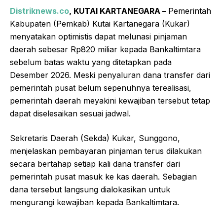
Distriknews.co
, KUTAI KARTANEGARA –
Pemerintah
Kabupaten (Pemkab) Kutai Kartanegara (Kukar)
menyatakan optimistis dapat melunasi pinjaman
daerah sebesar Rp820 miliar kepada Bankaltimtara
sebelum batas waktu yang ditetapkan pada
Desember 2026. Meski penyaluran dana transfer dari
pemerintah pusat belum sepenuhnya terealisasi,
pemerintah daerah meyakini kewajiban tersebut tetap
dapat diselesaikan sesuai jadwal.
Sekretaris Daerah (Sekda) Kukar, Sunggono,
menjelaskan pembayaran pinjaman terus dilakukan
secara bertahap setiap kali dana transfer dari
pemerintah pusat masuk ke kas daerah. Sebagian
dana tersebut langsung dialokasikan untuk
mengurangi kewajiban kepada Bankaltimtara.