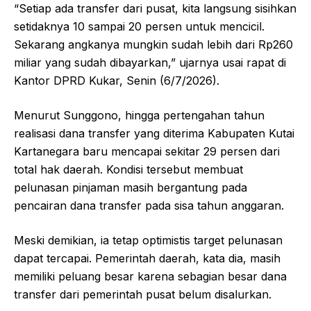
“Setiap ada transfer dari pusat, kita langsung sisihkan
setidaknya 10 sampai 20 persen untuk mencicil.
Sekarang angkanya mungkin sudah lebih dari Rp260
miliar yang sudah dibayarkan,” ujarnya usai rapat di
Kantor DPRD Kukar, Senin (6/7/2026).
Menurut Sunggono, hingga pertengahan tahun
realisasi dana transfer yang diterima Kabupaten Kutai
Kartanegara baru mencapai sekitar 29 persen dari
total hak daerah. Kondisi tersebut membuat
pelunasan pinjaman masih bergantung pada
pencairan dana transfer pada sisa tahun anggaran.
Meski demikian, ia tetap optimistis target pelunasan
dapat tercapai. Pemerintah daerah, kata dia, masih
memiliki peluang besar karena sebagian besar dana
transfer dari pemerintah pusat belum disalurkan.