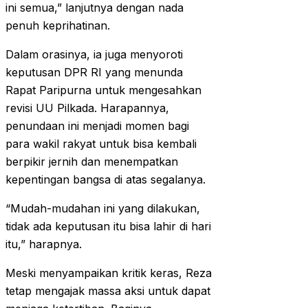
ini semua,” lanjutnya dengan nada
penuh keprihatinan.
Dalam orasinya, ia juga menyoroti
keputusan DPR RI yang menunda
Rapat Paripurna untuk mengesahkan
revisi UU Pilkada. Harapannya,
penundaan ini menjadi momen bagi
para wakil rakyat untuk bisa kembali
berpikir jernih dan menempatkan
kepentingan bangsa di atas segalanya.
“Mudah-mudahan ini yang dilakukan,
tidak ada keputusan itu bisa lahir di hari
itu,” harapnya.
Meski menyampaikan kritik keras, Reza
tetap mengajak massa aksi untuk dapat