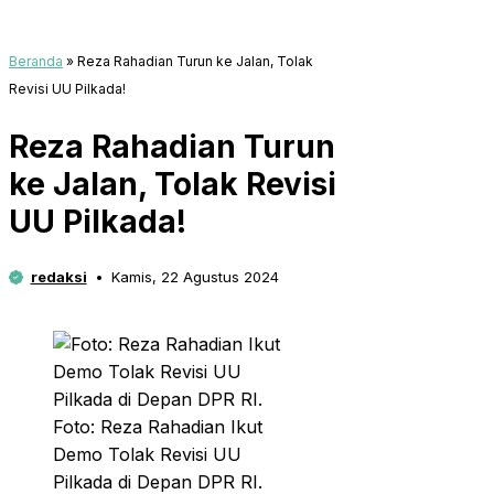
Beranda
»
Reza Rahadian Turun ke Jalan, Tolak
Revisi UU Pilkada!
Reza Rahadian Turun
ke Jalan, Tolak Revisi
UU Pilkada!
redaksi
Kamis, 22 Agustus 2024
Foto: Reza Rahadian Ikut
Demo Tolak Revisi UU
Pilkada di Depan DPR RI.