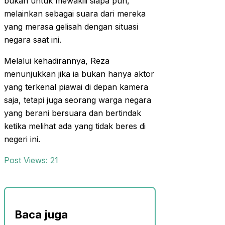
bukan untuk mewakili siapa pun,
melainkan sebagai suara dari mereka
yang merasa gelisah dengan situasi
negara saat ini.
Melalui kehadirannya, Reza
menunjukkan jika ia bukan hanya aktor
yang terkenal piawai di depan kamera
saja, tetapi juga seorang warga negara
yang berani bersuara dan bertindak
ketika melihat ada yang tidak beres di
negeri ini.
Post Views:
21
Baca juga