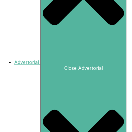
Advertorial
Close Advertorial