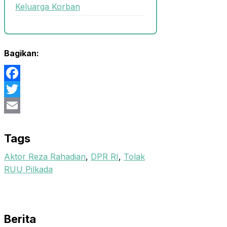
Keluarga Korban
Bagikan:
Facebook
Twitter
Email
Tags
Aktor Reza Rahadian
,
DPR RI
,
Tolak
RUU Pilkada
Berita