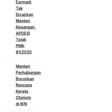
Earmark
Tak
Dicairkan
Menteri
Keuangan,
APDESI
Tolak
PMK
81/2025
Menteri
Perhubungan
Bocorkan
Rencana
Kereta
Otonom
di IKN