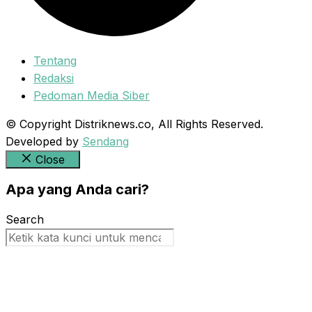
Tentang
Redaksi
Pedoman Media Siber
© Copyright Distriknews.co, All Rights Reserved.
Developed by
Sendang
Close
Apa yang Anda cari?
Search