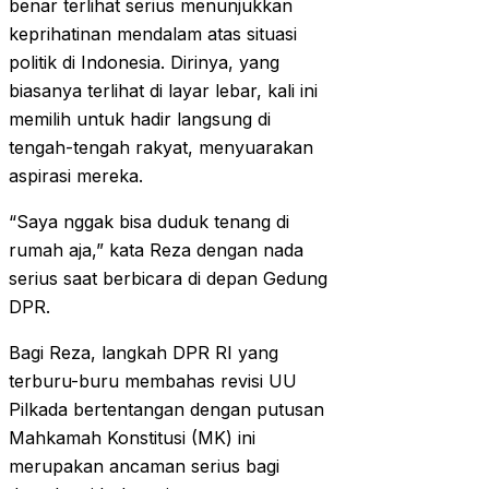
benar terlihat serius menunjukkan
keprihatinan mendalam atas situasi
politik di Indonesia. Dirinya, yang
biasanya terlihat di layar lebar, kali ini
memilih untuk hadir langsung di
tengah-tengah rakyat, menyuarakan
aspirasi mereka.
“Saya nggak bisa duduk tenang di
rumah aja,” kata Reza dengan nada
serius saat berbicara di depan Gedung
DPR.
Bagi Reza, langkah DPR RI yang
terburu-buru membahas revisi UU
Pilkada bertentangan dengan putusan
Mahkamah Konstitusi (MK) ini
merupakan ancaman serius bagi