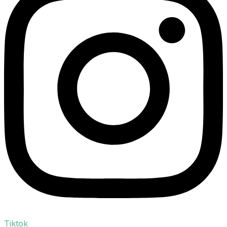
Tiktok