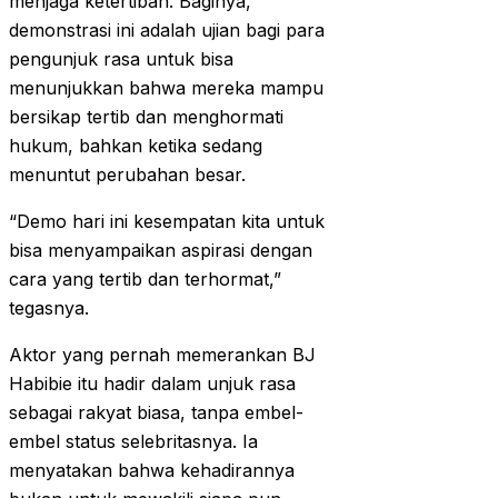
menjaga ketertiban. Baginya,
demonstrasi ini adalah ujian bagi para
pengunjuk rasa untuk bisa
menunjukkan bahwa mereka mampu
bersikap tertib dan menghormati
hukum, bahkan ketika sedang
menuntut perubahan besar.
“Demo hari ini kesempatan kita untuk
bisa menyampaikan aspirasi dengan
cara yang tertib dan terhormat,”
tegasnya.
Aktor yang pernah memerankan BJ
Habibie itu hadir dalam unjuk rasa
sebagai rakyat biasa, tanpa embel-
embel status selebritasnya. Ia
menyatakan bahwa kehadirannya