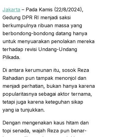
Jakarta
– Pada Kamis (22/8/2024),
Gedung DPR RI menjadi saksi
berkumpulnya ribuan massa yang
berbondong-bondong datang hanya
untuk menyuarakan penolakan mereka
terhadap revisi Undang-Undang
Pilkada.
Di antara kerumunan itu, sosok Reza
Rahadian pun tampak menonjol dan
menjadi perhatian, bukan hanya karena
popularitasnya sebagai aktor ternama,
tetapi juga karena keteguhan sikap
yang ia tunjukkan.
Dengan mengenakan kaus hitam dan
topi senada, wajah Reza pun benar-