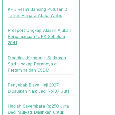
KPK Resmi Banding Putusan 2
Tahun Penjara Abdul Wahid
Freeport Ungkap Alasan Ajukan
Perpanjangan IUPK Sebelum
2041
Diperiksa Kejagung, Sudirman
Said Ungkap Perannya di
Pertamina dan ESDM
Penyebab Biaya Haji 2027
Diusulkan Naik Jadi Rp107 Juta
Hadiah Sayembara Rp250 Juta
Dedi Mulyadi Dialihkan untuk