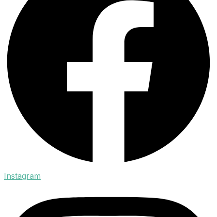
Instagram