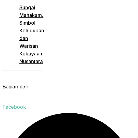
Sungai
Mahakam,
Simbol
Kehidupan
dan
Warisan
Kekayaan
Nusantara
Bagian dari
Facebook