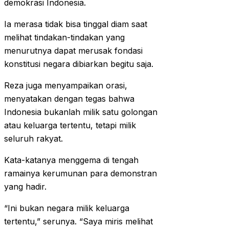
demokrasi Indonesia.
Ia merasa tidak bisa tinggal diam saat
melihat tindakan-tindakan yang
menurutnya dapat merusak fondasi
konstitusi negara dibiarkan begitu saja.
Reza juga menyampaikan orasi,
menyatakan dengan tegas bahwa
Indonesia bukanlah milik satu golongan
atau keluarga tertentu, tetapi milik
seluruh rakyat.
Kata-katanya menggema di tengah
ramainya kerumunan para demonstran
yang hadir.
“Ini bukan negara milik keluarga
tertentu,” serunya. “Saya miris melihat