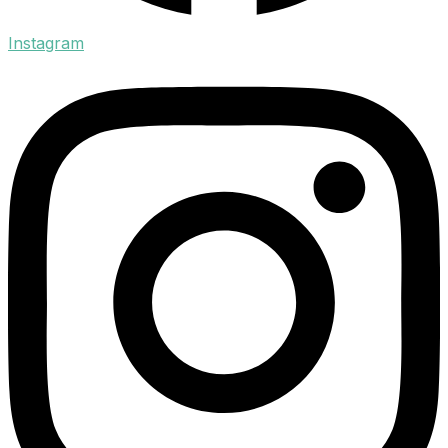
Instagram