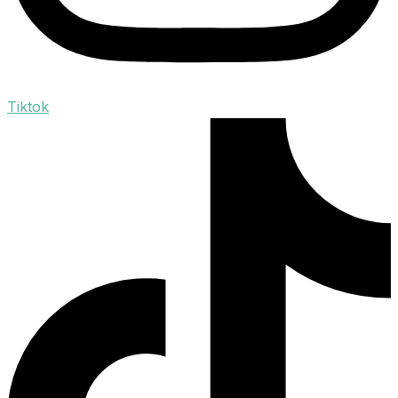
Tiktok