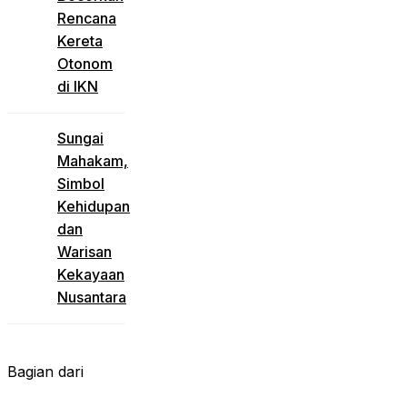
Rencana
Kereta
Otonom
di IKN
Sungai
Mahakam,
Simbol
Kehidupan
dan
Warisan
Kekayaan
Nusantara
Bagian dari