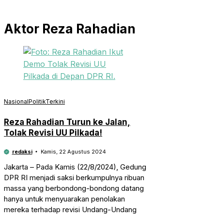
Aktor Reza Rahadian
Nasional
Politik
Terkini
Reza Rahadian Turun ke Jalan,
Tolak Revisi UU Pilkada!
redaksi
Kamis, 22 Agustus 2024
Jakarta – Pada Kamis (22/8/2024), Gedung
DPR RI menjadi saksi berkumpulnya ribuan
massa yang berbondong-bondong datang
hanya untuk menyuarakan penolakan
mereka terhadap revisi Undang-Undang