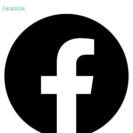
Facebook