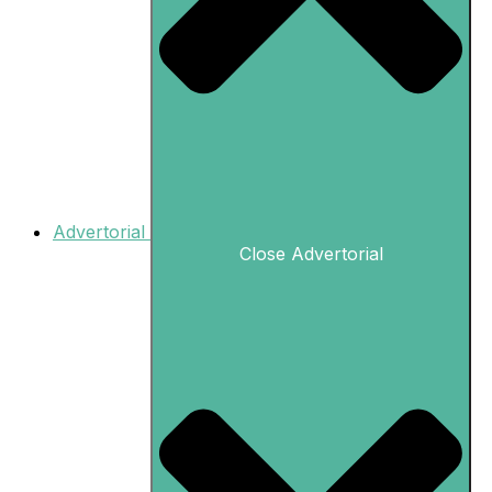
Advertorial
Close Advertorial