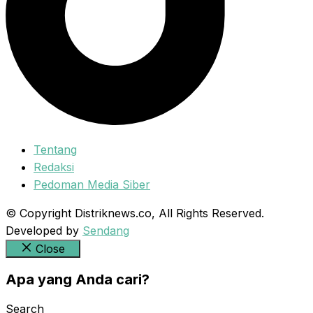
Tentang
Redaksi
Pedoman Media Siber
© Copyright Distriknews.co, All Rights Reserved.
Developed by
Sendang
Close
Apa yang Anda cari?
Search