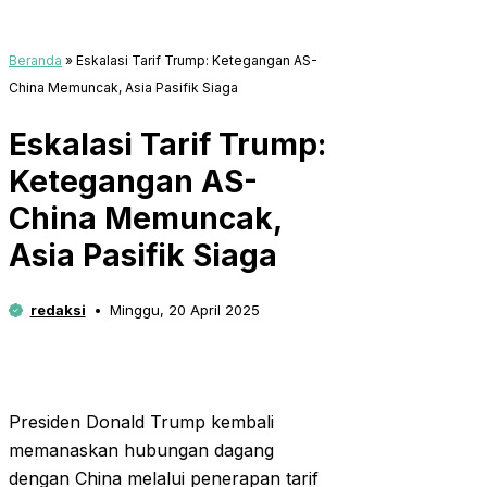
Beranda
»
Eskalasi Tarif Trump: Ketegangan AS-
China Memuncak, Asia Pasifik Siaga
Eskalasi Tarif Trump:
Ketegangan AS-
China Memuncak,
Asia Pasifik Siaga
redaksi
Minggu, 20 April 2025
Presiden Donald Trump kembali
memanaskan hubungan dagang
dengan China melalui penerapan tarif