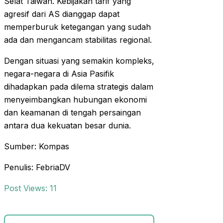
Selat Taiwan. Kebijakan tarif yang
agresif dari AS dianggap dapat
memperburuk ketegangan yang sudah
ada dan mengancam stabilitas regional.
Dengan situasi yang semakin kompleks,
negara-negara di Asia Pasifik
dihadapkan pada dilema strategis dalam
menyeimbangkan hubungan ekonomi
dan keamanan di tengah persaingan
antara dua kekuatan besar dunia.
Sumber: Kompas
Penulis: FebriaDV
Post Views:
11