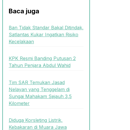
Baca juga
Ban Tidak Standar Bakal Ditindak,
Satlantas Kukar Ingatkan Risiko
Kecelakaan
KPK Resmi Banding Putusan 2
Tahun Penjara Abdul Wahid
Tim SAR Temukan Jasad
Nelayan yang Tenggelam di
Sungai Mahakam Sejauh 3,5
Kilometer
Diduga Korsleting Listrik,
Kebakaran di Muara Jawa