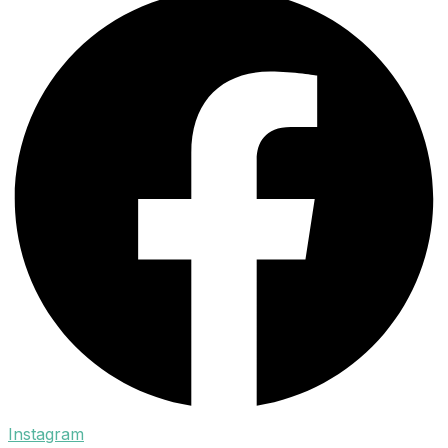
Instagram