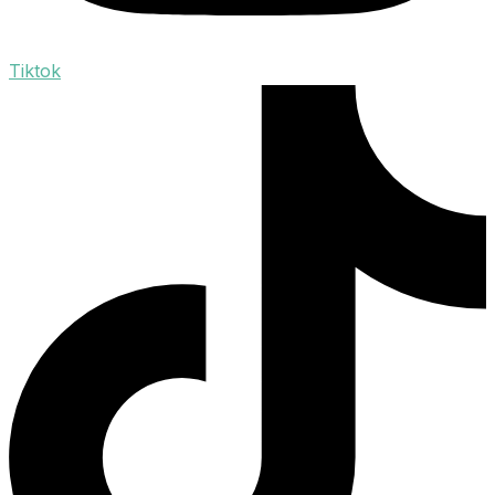
Tiktok