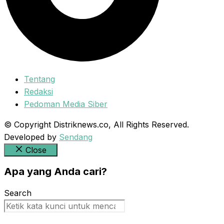
Tentang
Redaksi
Pedoman Media Siber
© Copyright Distriknews.co, All Rights Reserved.
Developed by
Sendang
Close
Apa yang Anda cari?
Search