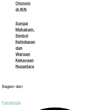
Otonom
di IKN
Sungai
Mahakam,
Simbol
Kehidupan
dan
Warisan
Kekayaan
Nusantara
Bagian dari
Facebook