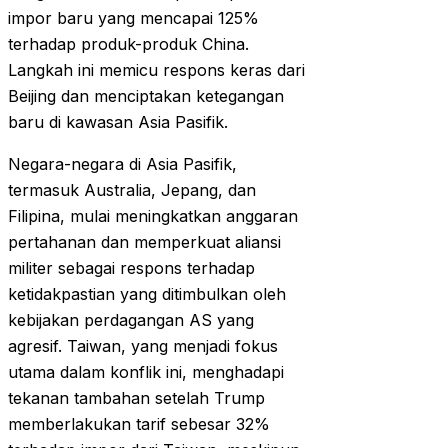
impor baru yang mencapai 125%
terhadap produk-produk China.
Langkah ini memicu respons keras dari
Beijing dan menciptakan ketegangan
baru di kawasan Asia Pasifik.
Negara-negara di Asia Pasifik,
termasuk Australia, Jepang, dan
Filipina, mulai meningkatkan anggaran
pertahanan dan memperkuat aliansi
militer sebagai respons terhadap
ketidakpastian yang ditimbulkan oleh
kebijakan perdagangan AS yang
agresif. Taiwan, yang menjadi fokus
utama dalam konflik ini, menghadapi
tekanan tambahan setelah Trump
memberlakukan tarif sebesar 32%