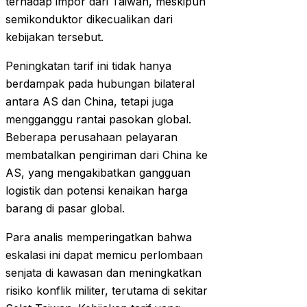
terhadap impor dari Taiwan, meskipun
semikonduktor dikecualikan dari
kebijakan tersebut.
Peningkatan tarif ini tidak hanya
berdampak pada hubungan bilateral
antara AS dan China, tetapi juga
mengganggu rantai pasokan global.
Beberapa perusahaan pelayaran
membatalkan pengiriman dari China ke
AS, yang mengakibatkan gangguan
logistik dan potensi kenaikan harga
barang di pasar global.
Para analis memperingatkan bahwa
eskalasi ini dapat memicu perlombaan
senjata di kawasan dan meningkatkan
risiko konflik militer, terutama di sekitar