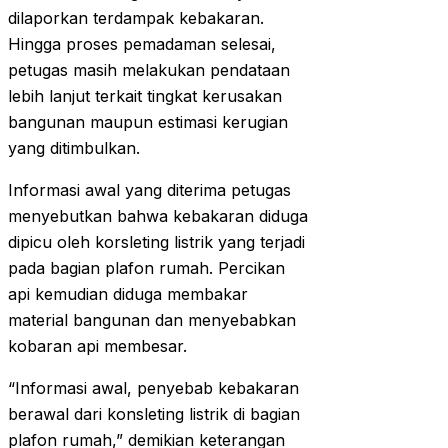
dilaporkan terdampak kebakaran.
Hingga proses pemadaman selesai,
petugas masih melakukan pendataan
lebih lanjut terkait tingkat kerusakan
bangunan maupun estimasi kerugian
yang ditimbulkan.
Informasi awal yang diterima petugas
menyebutkan bahwa kebakaran diduga
dipicu oleh korsleting listrik yang terjadi
pada bagian plafon rumah. Percikan
api kemudian diduga membakar
material bangunan dan menyebabkan
kobaran api membesar.
“Informasi awal, penyebab kebakaran
berawal dari konsleting listrik di bagian
plafon rumah,” demikian keterangan