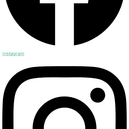
Instagram