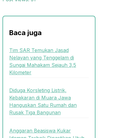
Baca juga
Tim SAR Temukan Jasad
Nelayan yang Tenggelam di
Sungai Mahakam Sejauh 3,5
Kilometer
Diduga Korsleting Listrik,
Kebakaran di Muara Jawa
Hanguskan Satu Rumah dan
Rusak Tiga Bangunan
Anggaran Beasiswa Kukar
Idaman Terbaik Dipastikan Utuh,