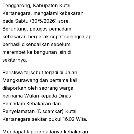
Tenggarong, Kabupaten Kutai
Kartanegara, mengalami kebakaran
pada Sabtu (30/5/2026) sore.
Beruntung, petugas pemadam
kebakaran bergerak cepat sehingga api
berhasil dikendalikan sebelum
merembet ke bangunan lain di
sekitarnya.
Peristiwa tersebut terjadi di Jalan
Mangkurawang dan pertama kali
dilaporkan oleh seorang warga
bernama Wulan kepada Dinas
Pemadam Kebakaran dan
Penyelamatan (Disdamkar) Kutai
Kartanegara sekitar pukul 16.02 Wita.
Mendapat laporan adanya kebakaran