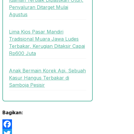
Penyaluran Ditarget Mulai
Agustus
Lima Kios Pasar Mandiri
Tradisional Muara Jawa Ludes
Terbakar, Kerugian Ditaksir Capai
Rp600 Juta
Anak Bermain Korek Api, Sebuah
Kasur Hangus Terbakar di
Samboja Pesisir
Bagikan:
Facebook