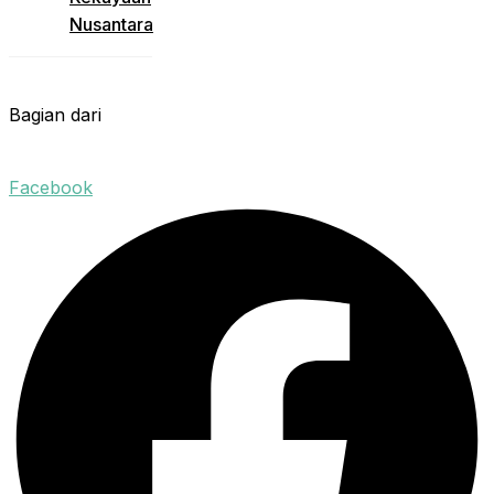
Nusantara
Bagian dari
Facebook