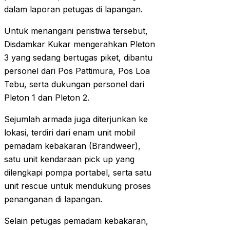
dalam laporan petugas di lapangan.
Untuk menangani peristiwa tersebut,
Disdamkar Kukar mengerahkan Pleton
3 yang sedang bertugas piket, dibantu
personel dari Pos Pattimura, Pos Loa
Tebu, serta dukungan personel dari
Pleton 1 dan Pleton 2.
Sejumlah armada juga diterjunkan ke
lokasi, terdiri dari enam unit mobil
pemadam kebakaran (Brandweer),
satu unit kendaraan pick up yang
dilengkapi pompa portabel, serta satu
unit rescue untuk mendukung proses
penanganan di lapangan.
Selain petugas pemadam kebakaran,