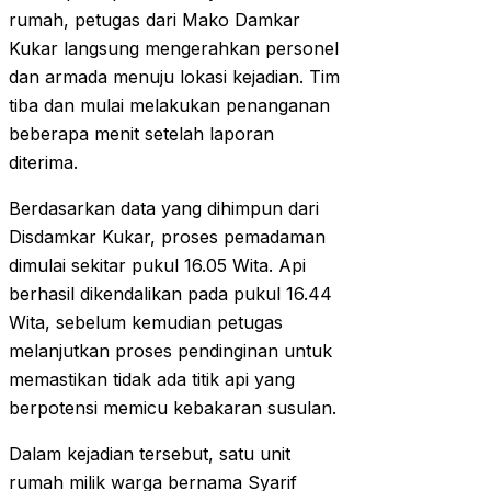
rumah, petugas dari Mako Damkar
Kukar langsung mengerahkan personel
dan armada menuju lokasi kejadian. Tim
tiba dan mulai melakukan penanganan
beberapa menit setelah laporan
diterima.
Berdasarkan data yang dihimpun dari
Disdamkar Kukar, proses pemadaman
dimulai sekitar pukul 16.05 Wita. Api
berhasil dikendalikan pada pukul 16.44
Wita, sebelum kemudian petugas
melanjutkan proses pendinginan untuk
memastikan tidak ada titik api yang
berpotensi memicu kebakaran susulan.
Dalam kejadian tersebut, satu unit
rumah milik warga bernama Syarif