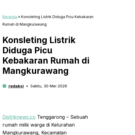
Beranda
»
Konsleting Listrik Diduga Picu Kebakaran
Rumah di Mangkurawang
Konsleting Listrik
Diduga Picu
Kebakaran Rumah di
Mangkurawang
redaksi
Sabtu, 30 Mei 2026
Distriknews.co
Tenggarong – Sebuah
rumah milik warga di Kelurahan
Mangkurawang, Kecamatan