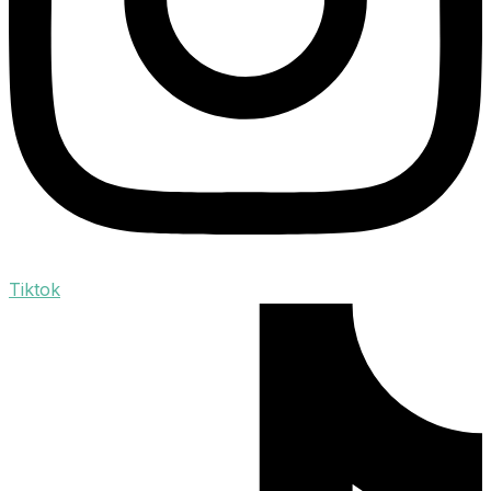
Tiktok