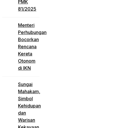
PMK
81/2025
Menteri
Perhubungan
Bocorkan
Rencana
Kereta
Otonom
di IKN
Sungai
Mahakam,
Simbol
Kehidupan
dan
Warisan
Kekayaan