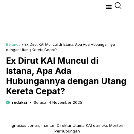
Beranda
»
Ex Dirut KAI Muncul di Istana, Apa Ada Hubungannya
dengan Utang Kereta Cepat?
Ex Dirut KAI Muncul di
Istana, Apa Ada
Hubungannya dengan Utang
Kereta Cepat?
redaksi
Selasa, 4 November 2025
Ignasius Jonan, mantan Direktur Utama KAI dan eks Menteri
Perhubungan