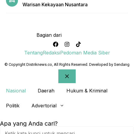
Warisan Kekayaan Nusantara
Bagian dari
Tentang
Redaksi
Pedoman Media Siber
© Copyright Distriknews.co, All Rights Reserved. Developed by
Sendang
Nasional
Daerah
Hukum & Kriminal
Politik
Advertorial
Apa yang Anda cari?