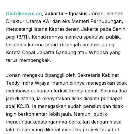
Distriknews.co
, Jakarta
– Ignasius Jonan, mantan
Direktur Utama KAI dan eks Menteri Perhubungan,
mendatangi Istana Kepresidenan Jakarta pada Senin
pagi (3/11). Kehadirannya memicu spekulasi publik,
terutama karena terjadi di tengah polemik utang
Kereta Cepat Jakarta Bandung atau Whoosh yang
terus membengkak.
Jonan mengaku dipanggil oleh Sekretaris Kabinet
Teddy Indra Wijaya, namun dirinya menegaskan tidak
membawa dokumen terkait kereta cepat. Selama dua
jam di Istana, ia menyatakan tidak diminta pendapat
soal KCJB. Ia menegaskan sudah pensiun dan tidak
ingin berkomentar lebih jauh. Namun, publik
mencurigai kedatangannya berkaitan dengan masa
lalu Jonan yang dikenal menolak proyek tersebut