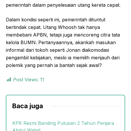
pemerintah dalam penyelesaian utang kereta cepat.
Dalam kondisi seperti ini, pemerintah dituntut
bertindak cepat. Utang Whoosh tak hanya
membebani APBN, tetapi juga mencoreng citra tata
kelola BUMN. Pertanyaannya, akankah masukan
informal dari tokoh seperti Jonan diakomodasi
pengambil kebijakan, meski ia memilih menjauh dari
polemik yang pernah ia bantah sejak awal?
Post Views:
11
Baca juga
KPK Resmi Banding Putusan 2 Tahun Penjara
Abdul Wahid