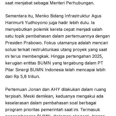
saat menjabat sebagai Menteri Perhubungan.
Sementara itu, Menko Bidang Infrastruktur Agus
Harimurti Yudhoyono juga hadir lebih dulu. Ia
menyebutkan polemik kereta cepat menjadi salah
satu topik pembahasan dalam pertemuannya dengan
Presiden Prabowo. Fokus utamanya adalah mencari
solusi terkait restrukturisasi utang proyek yang saat
ini terus membengkak. Hingga pertengahan 2025,
kerugian entitas BUMN yang tergabung dalam PT
Pilar Sinergi BUMN Indonesia telah mencapai lebih
dari Rp 5,8 triliun.
Pertemuan Jonan dan AHY dilakukan dalam ruang
terpisah. Meski demikian, keduanya mengakui ada
keselarasan dalam pembahasan soal berbagai
program prioritas pemerintah saat ini. Termasuk