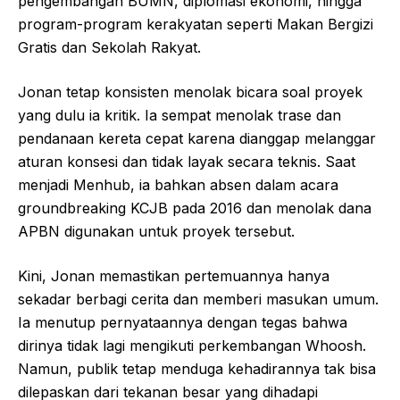
pengembangan BUMN, diplomasi ekonomi, hingga
program-program kerakyatan seperti Makan Bergizi
Gratis dan Sekolah Rakyat.
Jonan tetap konsisten menolak bicara soal proyek
yang dulu ia kritik. Ia sempat menolak trase dan
pendanaan kereta cepat karena dianggap melanggar
aturan konsesi dan tidak layak secara teknis. Saat
menjadi Menhub, ia bahkan absen dalam acara
groundbreaking KCJB pada 2016 dan menolak dana
APBN digunakan untuk proyek tersebut.
Kini, Jonan memastikan pertemuannya hanya
sekadar berbagi cerita dan memberi masukan umum.
Ia menutup pernyataannya dengan tegas bahwa
dirinya tidak lagi mengikuti perkembangan Whoosh.
Namun, publik tetap menduga kehadirannya tak bisa
dilepaskan dari tekanan besar yang dihadapi