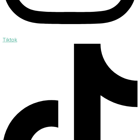
Tiktok