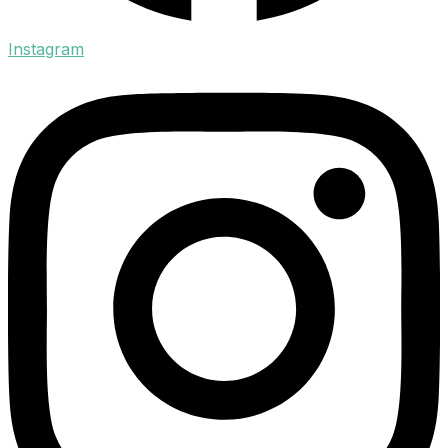
Instagram