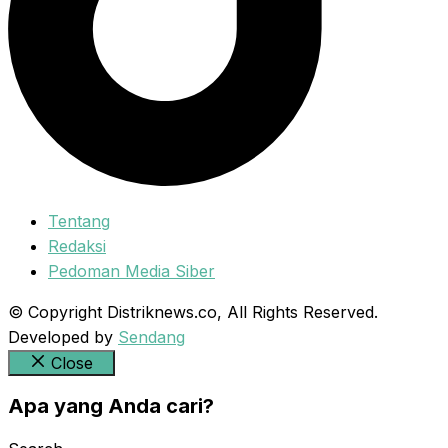
Tentang
Redaksi
Pedoman Media Siber
© Copyright Distriknews.co, All Rights Reserved.
Developed by
Sendang
Close
Apa yang Anda cari?