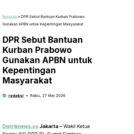
Beranda
»
DPR Sebut Bantuan Kurban Prabowo
Gunakan APBN untuk Kepentingan Masyarakat
DPR Sebut Bantuan
Kurban Prabowo
Gunakan APBN untuk
Kepentingan
Masyarakat
redaksi
Rabu, 27 Mei 2026
Distriknews.co
Jakarta –
Wakil Ketua