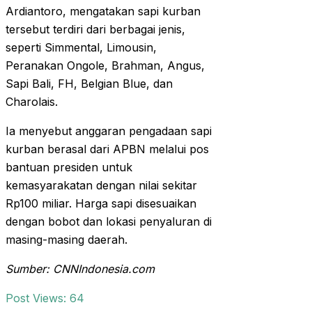
Ardiantoro, mengatakan sapi kurban
tersebut terdiri dari berbagai jenis,
seperti Simmental, Limousin,
Peranakan Ongole, Brahman, Angus,
Sapi Bali, FH, Belgian Blue, dan
Charolais.
Ia menyebut anggaran pengadaan sapi
kurban berasal dari APBN melalui pos
bantuan presiden untuk
kemasyarakatan dengan nilai sekitar
Rp100 miliar. Harga sapi disesuaikan
dengan bobot dan lokasi penyaluran di
masing-masing daerah.
Sumber: CNNIndonesia.com
Post Views:
64