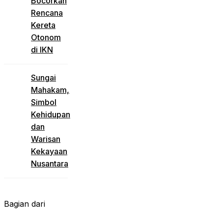
Bocorkan
Rencana
Kereta
Otonom
di IKN
Sungai
Mahakam,
Simbol
Kehidupan
dan
Warisan
Kekayaan
Nusantara
Bagian dari