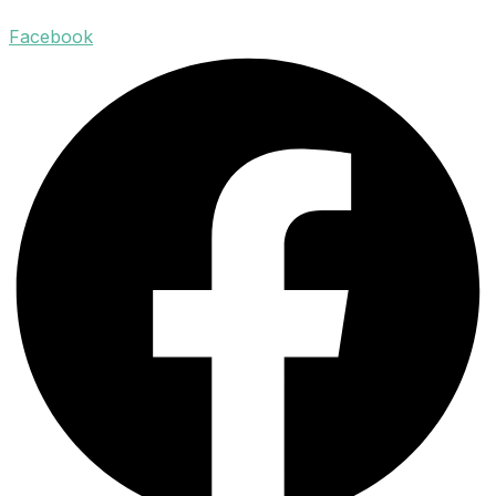
Facebook