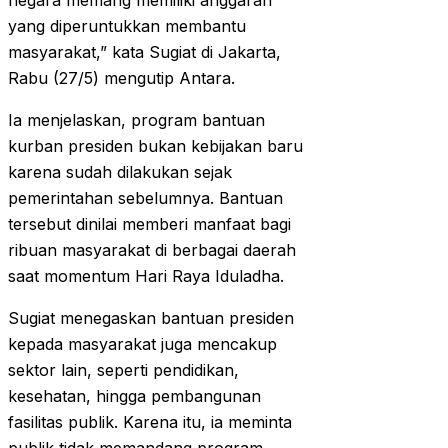
negara memang memiliki anggaran
yang diperuntukkan membantu
masyarakat,” kata Sugiat di Jakarta,
Rabu (27/5) mengutip Antara.
Ia menjelaskan, program bantuan
kurban presiden bukan kebijakan baru
karena sudah dilakukan sejak
pemerintahan sebelumnya. Bantuan
tersebut dinilai memberi manfaat bagi
ribuan masyarakat di berbagai daerah
saat momentum Hari Raya Iduladha.
Sugiat menegaskan bantuan presiden
kepada masyarakat juga mencakup
sektor lain, seperti pendidikan,
kesehatan, hingga pembangunan
fasilitas publik. Karena itu, ia meminta