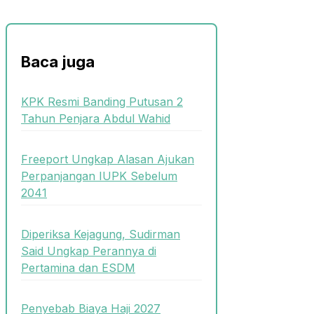
Baca juga
KPK Resmi Banding Putusan 2
Tahun Penjara Abdul Wahid
Freeport Ungkap Alasan Ajukan
Perpanjangan IUPK Sebelum
2041
Diperiksa Kejagung, Sudirman
Said Ungkap Perannya di
Pertamina dan ESDM
Penyebab Biaya Haji 2027