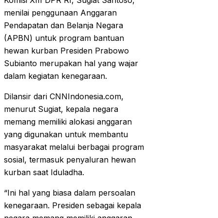
Komisi XIII DPR RI, Sugiat Santoso,
menilai penggunaan Anggaran
Pendapatan dan Belanja Negara
(APBN) untuk program bantuan
hewan kurban Presiden Prabowo
Subianto merupakan hal yang wajar
dalam kegiatan kenegaraan.
Dilansir dari CNNIndonesia.com,
menurut Sugiat, kepala negara
memang memiliki alokasi anggaran
yang digunakan untuk membantu
masyarakat melalui berbagai program
sosial, termasuk penyaluran hewan
kurban saat Iduladha.
“Ini hal yang biasa dalam persoalan
kenegaraan. Presiden sebagai kepala