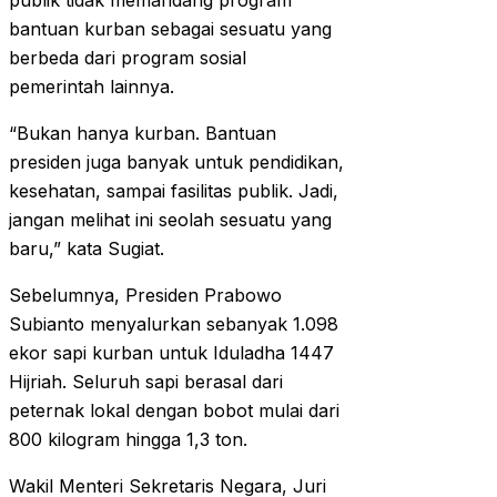
publik tidak memandang program
bantuan kurban sebagai sesuatu yang
berbeda dari program sosial
pemerintah lainnya.
“Bukan hanya kurban. Bantuan
presiden juga banyak untuk pendidikan,
kesehatan, sampai fasilitas publik. Jadi,
jangan melihat ini seolah sesuatu yang
baru,” kata Sugiat.
Sebelumnya, Presiden Prabowo
Subianto menyalurkan sebanyak 1.098
ekor sapi kurban untuk Iduladha 1447
Hijriah. Seluruh sapi berasal dari
peternak lokal dengan bobot mulai dari
800 kilogram hingga 1,3 ton.
Wakil Menteri Sekretaris Negara, Juri