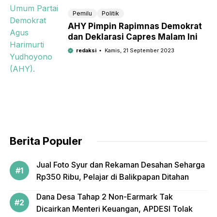
Pemilu
Politik
AHY Pimpin Rapimnas Demokrat
dan Deklarasi Capres Malam Ini
redaksi
Kamis, 21 September 2023
Berita Populer
Jual Foto Syur dan Rekaman Desahan Seharga
Rp350 Ribu, Pelajar di Balikpapan Ditahan
Dana Desa Tahap 2 Non-Earmark Tak
Dicairkan Menteri Keuangan, APDESI Tolak