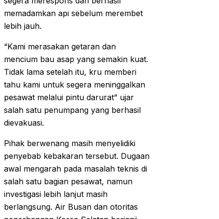
segera merespons dan berhasil
memadamkan api sebelum merembet
lebih jauh.
“Kami merasakan getaran dan
mencium bau asap yang semakin kuat.
Tidak lama setelah itu, kru memberi
tahu kami untuk segera meninggalkan
pesawat melalui pintu darurat” ujar
salah satu penumpang yang berhasil
dievakuasi.
Pihak berwenang masih menyelidiki
penyebab kebakaran tersebut. Dugaan
awal mengarah pada masalah teknis di
salah satu bagian pesawat, namun
investigasi lebih lanjut masih
berlangsung. Air Busan dan otoritas