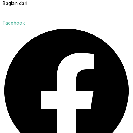
Bagian dari
Facebook