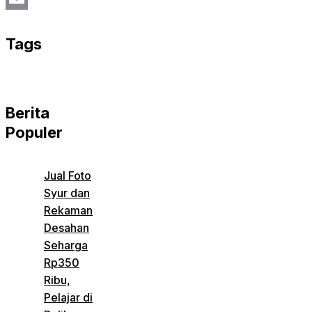
Email
Tags
Berita
Populer
Jual Foto
Syur dan
Rekaman
Desahan
Seharga
Rp350
Ribu,
Pelajar di