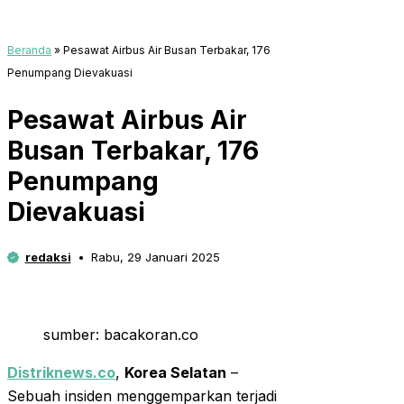
Beranda
»
Pesawat Airbus Air Busan Terbakar, 176
Penumpang Dievakuasi
Pesawat Airbus Air
Busan Terbakar, 176
Penumpang
Dievakuasi
redaksi
Rabu, 29 Januari 2025
sumber: bacakoran.co
Distriknews.co
,
Korea Selatan
–
Sebuah insiden menggemparkan terjadi