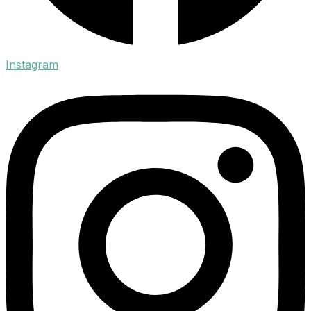
Instagram