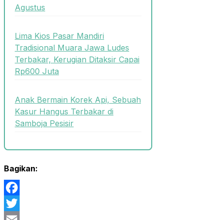
Agustus
Lima Kios Pasar Mandiri
Tradisional Muara Jawa Ludes
Terbakar, Kerugian Ditaksir Capai
Rp600 Juta
Anak Bermain Korek Api, Sebuah
Kasur Hangus Terbakar di
Samboja Pesisir
Bagikan:
Facebook
Twitter