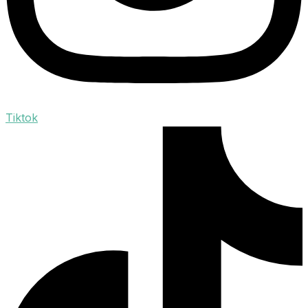
Tiktok