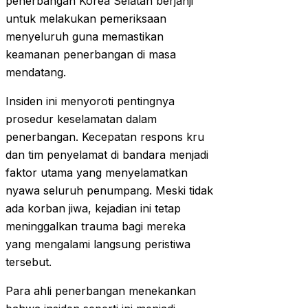
penerbangan Korea Selatan berjanji
untuk melakukan pemeriksaan
menyeluruh guna memastikan
keamanan penerbangan di masa
mendatang.
Insiden ini menyoroti pentingnya
prosedur keselamatan dalam
penerbangan. Kecepatan respons kru
dan tim penyelamat di bandara menjadi
faktor utama yang menyelamatkan
nyawa seluruh penumpang. Meski tidak
ada korban jiwa, kejadian ini tetap
meninggalkan trauma bagi mereka
yang mengalami langsung peristiwa
tersebut.
Para ahli penerbangan menekankan