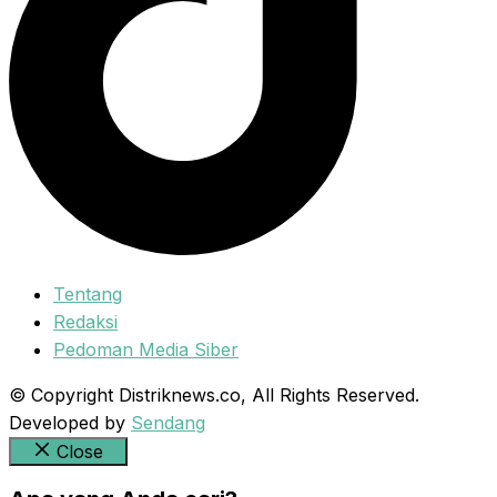
Tentang
Redaksi
Pedoman Media Siber
© Copyright Distriknews.co, All Rights Reserved.
Developed by
Sendang
Close