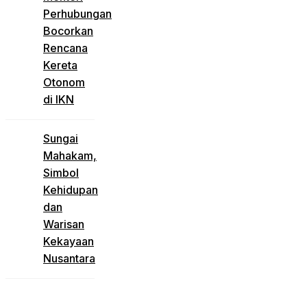
Perhubungan
Bocorkan
Rencana
Kereta
Otonom
di IKN
Sungai
Mahakam,
Simbol
Kehidupan
dan
Warisan
Kekayaan
Nusantara