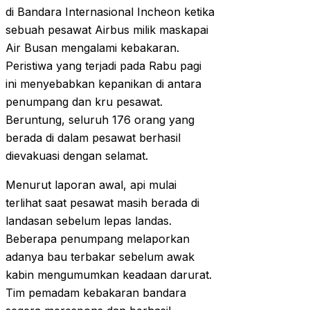
di Bandara Internasional Incheon ketika
sebuah pesawat Airbus milik maskapai
Air Busan mengalami kebakaran.
Peristiwa yang terjadi pada Rabu pagi
ini menyebabkan kepanikan di antara
penumpang dan kru pesawat.
Beruntung, seluruh 176 orang yang
berada di dalam pesawat berhasil
dievakuasi dengan selamat.
Menurut laporan awal, api mulai
terlihat saat pesawat masih berada di
landasan sebelum lepas landas.
Beberapa penumpang melaporkan
adanya bau terbakar sebelum awak
kabin mengumumkan keadaan darurat.
Tim pemadam kebakaran bandara