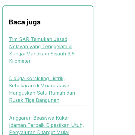
Baca juga
Tim SAR Temukan Jasad
Nelayan yang Tenggelam di
Sungai Mahakam Sejauh 3,5
Kilometer
Diduga Korsleting Listrik,
Kebakaran di Muara Jawa
Hanguskan Satu Rumah dan
Rusak Tiga Bangunan
Anggaran Beasiswa Kukar
Idaman Terbaik Dipastikan Utuh,
Penyaluran Ditarget Mulai