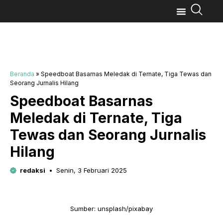
Beranda
»
Speedboat Basarnas Meledak di Ternate, Tiga Tewas dan
Seorang Jurnalis Hilang
Speedboat Basarnas
Meledak di Ternate, Tiga
Tewas dan Seorang Jurnalis
Hilang
redaksi
Senin, 3 Februari 2025
Sumber: unsplash/pixabay