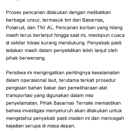
Proses pencarian dilakukan dengan melibatkan
berbagai unsur, termasuk tim dari Basarnas,
Polairud, dan TNI AL. Pencarian korban yang hilang
masih terus berlanjut hingga saat ini, meskipun cuaca
di sekitar lokasi kurang mendukung. Penyebab pasti
ledakan masih dalam penyelidikan lebih lanjut oleh
pihak berwenang.
Peristiwa ini mengingatkan pentingnya keselamatan
dalam operasional laut, terutama terkait prosedur
pengisian bahan bakar dan pemeliharaan alat
transportasi yang digunakan dalam misi
penyelamatan. Pihak Basarnas Ternate memastikan
bahwa investigasi menyeluruh akan dilakukan untuk
mengetahui penyebab pasti insiden ini dan mencegah
kejadian serupa di masa depan.