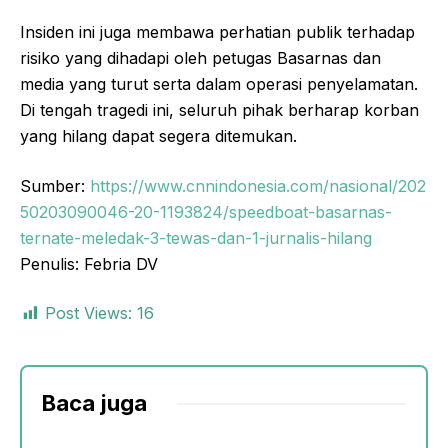
Insiden ini juga membawa perhatian publik terhadap
risiko yang dihadapi oleh petugas Basarnas dan
media yang turut serta dalam operasi penyelamatan.
Di tengah tragedi ini, seluruh pihak berharap korban
yang hilang dapat segera ditemukan.
Sumber:
https://www.cnnindonesia.com/nasional/202
50203090046-20-1193824/speedboat-basarnas-
ternate-meledak-3-tewas-dan-1-jurnalis-hilang
Penulis: Febria DV
Post Views:
16
Baca juga