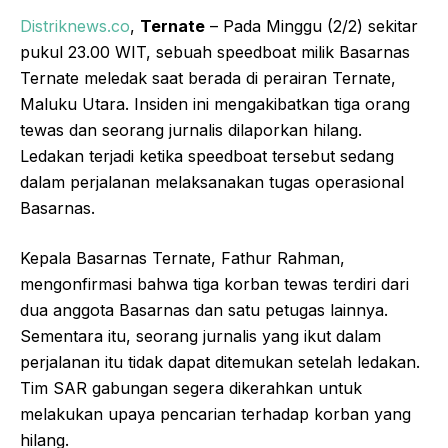
Distriknews.co
,
Ternate
– Pada Minggu (2/2) sekitar
pukul 23.00 WIT, sebuah speedboat milik Basarnas
Ternate meledak saat berada di perairan Ternate,
Maluku Utara. Insiden ini mengakibatkan tiga orang
tewas dan seorang jurnalis dilaporkan hilang.
Ledakan terjadi ketika speedboat tersebut sedang
dalam perjalanan melaksanakan tugas operasional
Basarnas.
Kepala Basarnas Ternate, Fathur Rahman,
mengonfirmasi bahwa tiga korban tewas terdiri dari
dua anggota Basarnas dan satu petugas lainnya.
Sementara itu, seorang jurnalis yang ikut dalam
perjalanan itu tidak dapat ditemukan setelah ledakan.
Tim SAR gabungan segera dikerahkan untuk
melakukan upaya pencarian terhadap korban yang
hilang.