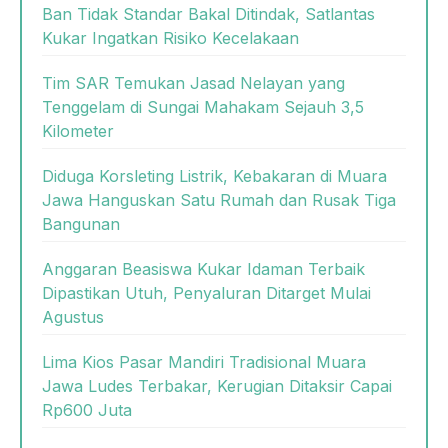
Ban Tidak Standar Bakal Ditindak, Satlantas
Kukar Ingatkan Risiko Kecelakaan
Tim SAR Temukan Jasad Nelayan yang
Tenggelam di Sungai Mahakam Sejauh 3,5
Kilometer
Diduga Korsleting Listrik, Kebakaran di Muara
Jawa Hanguskan Satu Rumah dan Rusak Tiga
Bangunan
Anggaran Beasiswa Kukar Idaman Terbaik
Dipastikan Utuh, Penyaluran Ditarget Mulai
Agustus
Lima Kios Pasar Mandiri Tradisional Muara
Jawa Ludes Terbakar, Kerugian Ditaksir Capai
Rp600 Juta