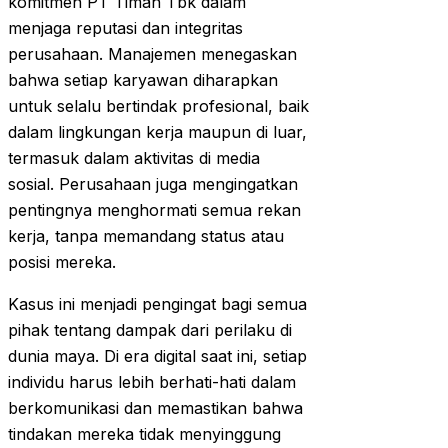
komitmen PT Timah Tbk dalam
menjaga reputasi dan integritas
perusahaan. Manajemen menegaskan
bahwa setiap karyawan diharapkan
untuk selalu bertindak profesional, baik
dalam lingkungan kerja maupun di luar,
termasuk dalam aktivitas di media
sosial. Perusahaan juga mengingatkan
pentingnya menghormati semua rekan
kerja, tanpa memandang status atau
posisi mereka.
Kasus ini menjadi pengingat bagi semua
pihak tentang dampak dari perilaku di
dunia maya. Di era digital saat ini, setiap
individu harus lebih berhati-hati dalam
berkomunikasi dan memastikan bahwa
tindakan mereka tidak menyinggung