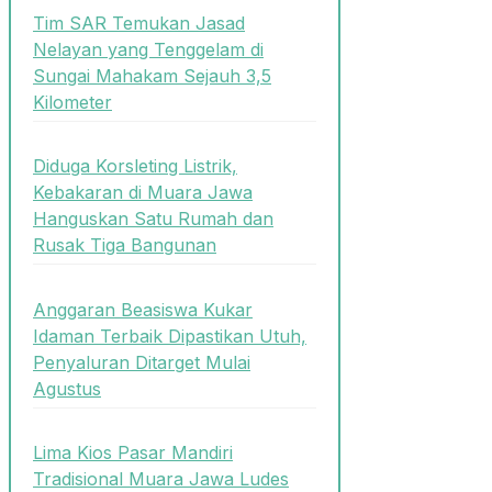
Tim SAR Temukan Jasad
Nelayan yang Tenggelam di
Sungai Mahakam Sejauh 3,5
Kilometer
Diduga Korsleting Listrik,
Kebakaran di Muara Jawa
Hanguskan Satu Rumah dan
Rusak Tiga Bangunan
Anggaran Beasiswa Kukar
Idaman Terbaik Dipastikan Utuh,
Penyaluran Ditarget Mulai
Agustus
Lima Kios Pasar Mandiri
Tradisional Muara Jawa Ludes