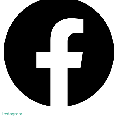
Instagram