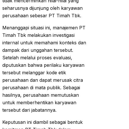
tidak mencerminkan nilai-nilai yang
seharusnya dijunjung oleh karyawan
perusahaan sebesar PT Timah Tbk.
Menanggapi situasi ini, manajemen PT
Timah Tbk melakukan investigasi
internal untuk memahami konteks dan
dampak dari unggahan tersebut.
Setelah melalui proses evaluasi,
diputuskan bahwa perilaku karyawan
tersebut melanggar kode etik
perusahaan dan dapat merusak citra
perusahaan di mata publik. Sebagai
hasilnya, perusahaan memutuskan
untuk memberhentikan karyawan
tersebut dari jabatannya.
Keputusan ini diambil sebagai bentuk