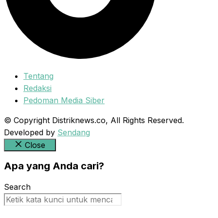
Tentang
Redaksi
Pedoman Media Siber
© Copyright Distriknews.co, All Rights Reserved.
Developed by
Sendang
Close
Apa yang Anda cari?
Search