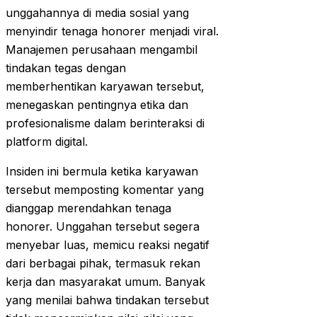
unggahannya di media sosial yang
menyindir tenaga honorer menjadi viral.
Manajemen perusahaan mengambil
tindakan tegas dengan
memberhentikan karyawan tersebut,
menegaskan pentingnya etika dan
profesionalisme dalam berinteraksi di
platform digital.
Insiden ini bermula ketika karyawan
tersebut memposting komentar yang
dianggap merendahkan tenaga
honorer. Unggahan tersebut segera
menyebar luas, memicu reaksi negatif
dari berbagai pihak, termasuk rekan
kerja dan masyarakat umum. Banyak
yang menilai bahwa tindakan tersebut