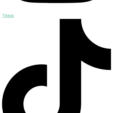
Tiktok