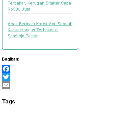
Terbakar, Kerugian Ditaksir Capai
Rp600 Juta
Anak Bermain Korek Api, Sebuah
Kasur Hangus Terbakar di
Samboja Pesisir
Bagikan:
Facebook
Twitter
Email
Tags