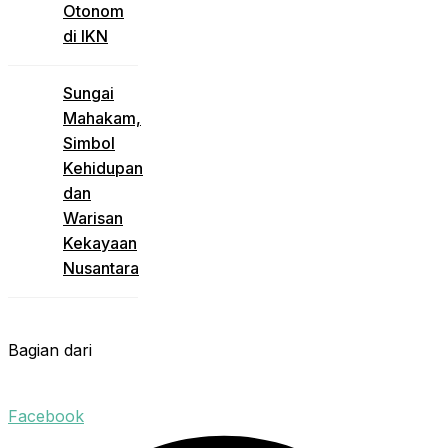
Otonom
di IKN
Sungai
Mahakam,
Simbol
Kehidupan
dan
Warisan
Kekayaan
Nusantara
Bagian dari
Facebook