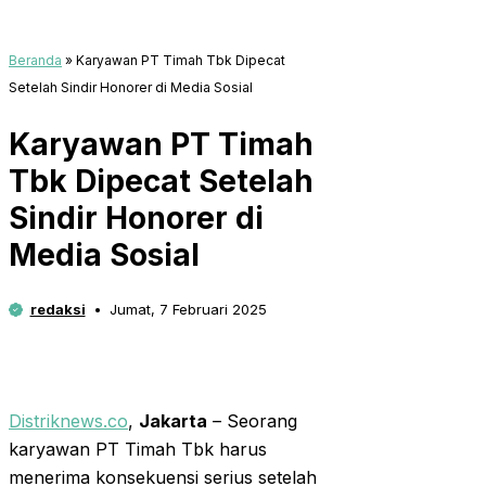
Beranda
»
Karyawan PT Timah Tbk Dipecat
Setelah Sindir Honorer di Media Sosial
Karyawan PT Timah
Tbk Dipecat Setelah
Sindir Honorer di
Media Sosial
redaksi
Jumat, 7 Februari 2025
Distriknews.co
,
Jakarta
– Seorang
karyawan PT Timah Tbk harus
menerima konsekuensi serius setelah