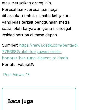
atau merugikan orang lain.
Perusahaan-perusahaan juga
diharapkan untuk memiliki kebijakan
yang jelas terkait penggunaan media
sosial oleh karyawan guna mencegah
insiden serupa di masa depan.
Sumber:
https://news.detik.com/berita/d-
7766982/ulah-karyawan-sindir-
honorer-berujung-dipecat-pt-timah
Penulis: FebriaDV
Post Views:
13
Baca juga