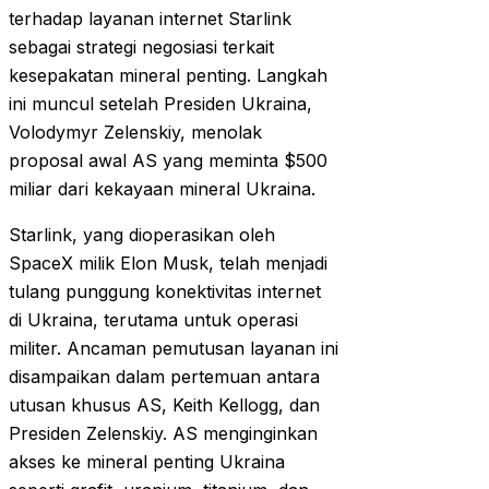
terhadap layanan internet Starlink
sebagai strategi negosiasi terkait
kesepakatan mineral penting. Langkah
ini muncul setelah Presiden Ukraina,
Volodymyr Zelenskiy, menolak
proposal awal AS yang meminta $500
miliar dari kekayaan mineral Ukraina.
Starlink, yang dioperasikan oleh
SpaceX milik Elon Musk, telah menjadi
tulang punggung konektivitas internet
di Ukraina, terutama untuk operasi
militer. Ancaman pemutusan layanan ini
disampaikan dalam pertemuan antara
utusan khusus AS, Keith Kellogg, dan
Presiden Zelenskiy. AS menginginkan
akses ke mineral penting Ukraina