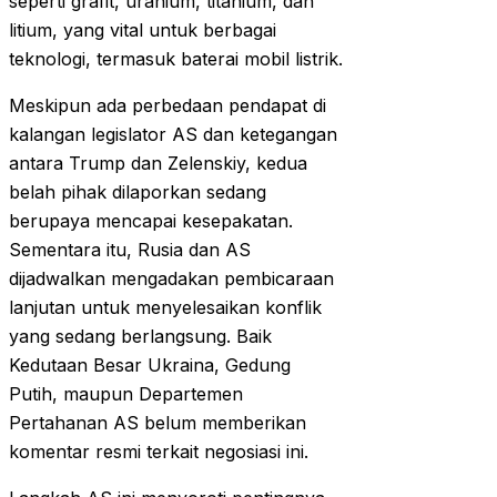
seperti grafit, uranium, titanium, dan
litium, yang vital untuk berbagai
teknologi, termasuk baterai mobil listrik.
Meskipun ada perbedaan pendapat di
kalangan legislator AS dan ketegangan
antara Trump dan Zelenskiy, kedua
belah pihak dilaporkan sedang
berupaya mencapai kesepakatan.
Sementara itu, Rusia dan AS
dijadwalkan mengadakan pembicaraan
lanjutan untuk menyelesaikan konflik
yang sedang berlangsung. Baik
Kedutaan Besar Ukraina, Gedung
Putih, maupun Departemen
Pertahanan AS belum memberikan
komentar resmi terkait negosiasi ini.