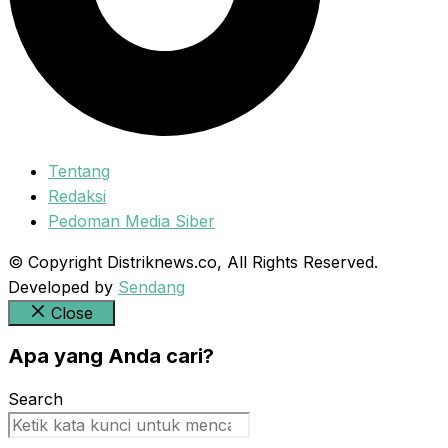
Tentang
Redaksi
Pedoman Media Siber
© Copyright Distriknews.co, All Rights Reserved.
Developed by
Sendang
Close
Apa yang Anda cari?
Search