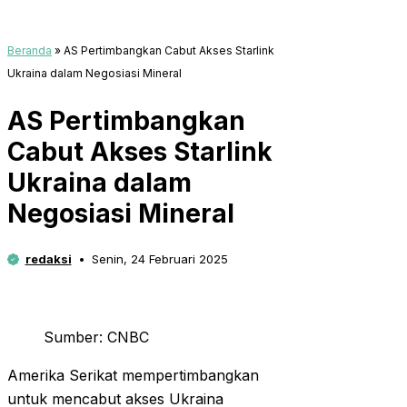
Beranda
»
AS Pertimbangkan Cabut Akses Starlink
Ukraina dalam Negosiasi Mineral
AS Pertimbangkan
Cabut Akses Starlink
Ukraina dalam
Negosiasi Mineral
redaksi
Senin, 24 Februari 2025
Sumber: CNBC
Amerika Serikat mempertimbangkan
untuk mencabut akses Ukraina