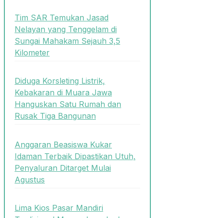
Tim SAR Temukan Jasad
Nelayan yang Tenggelam di
Sungai Mahakam Sejauh 3,5
Kilometer
Diduga Korsleting Listrik,
Kebakaran di Muara Jawa
Hanguskan Satu Rumah dan
Rusak Tiga Bangunan
Anggaran Beasiswa Kukar
Idaman Terbaik Dipastikan Utuh,
Penyaluran Ditarget Mulai
Agustus
Lima Kios Pasar Mandiri