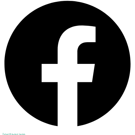
Instagram