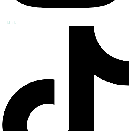
Tiktok