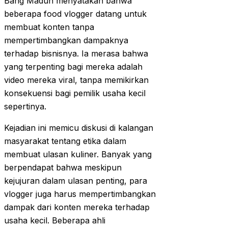
Bang Madun menyatakan bahwa
beberapa food vlogger datang untuk
membuat konten tanpa
mempertimbangkan dampaknya
terhadap bisnisnya. Ia merasa bahwa
yang terpenting bagi mereka adalah
video mereka viral, tanpa memikirkan
konsekuensi bagi pemilik usaha kecil
sepertinya.
Kejadian ini memicu diskusi di kalangan
masyarakat tentang etika dalam
membuat ulasan kuliner. Banyak yang
berpendapat bahwa meskipun
kejujuran dalam ulasan penting, para
vlogger juga harus mempertimbangkan
dampak dari konten mereka terhadap
usaha kecil. Beberapa ahli