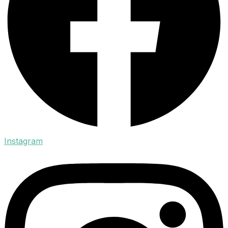
Instagram