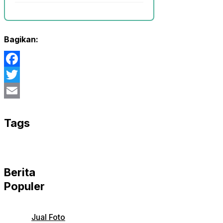
Bagikan:
Facebook
Twitter
Email
Tags
Berita
Populer
Jual Foto