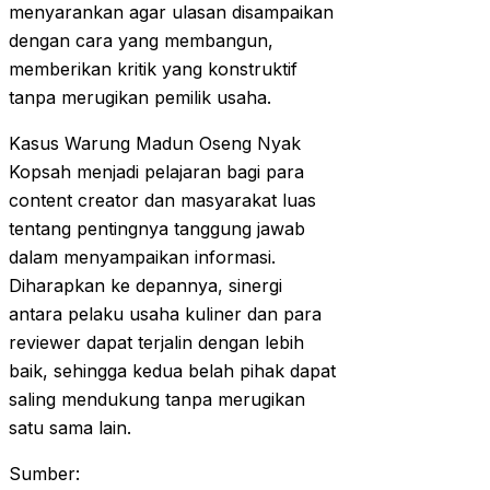
menyarankan agar ulasan disampaikan
dengan cara yang membangun,
memberikan kritik yang konstruktif
tanpa merugikan pemilik usaha.
Kasus Warung Madun Oseng Nyak
Kopsah menjadi pelajaran bagi para
content creator dan masyarakat luas
tentang pentingnya tanggung jawab
dalam menyampaikan informasi.
Diharapkan ke depannya, sinergi
antara pelaku usaha kuliner dan para
reviewer dapat terjalin dengan lebih
baik, sehingga kedua belah pihak dapat
saling mendukung tanpa merugikan
satu sama lain.
Sumber: