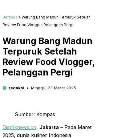
Beranda
»
Warung Bang Madun Terpuruk Setelah
Review Food Vlogger, Pelanggan Pergi
Warung Bang Madun
Terpuruk Setelah
Review Food Vlogger,
Pelanggan Pergi
redaksi
Minggu, 23 Maret 2025
Sumber: Kompas
Distriknews.co
,
Jakarta
– Pada Maret
2025, dunia kuliner Indonesia