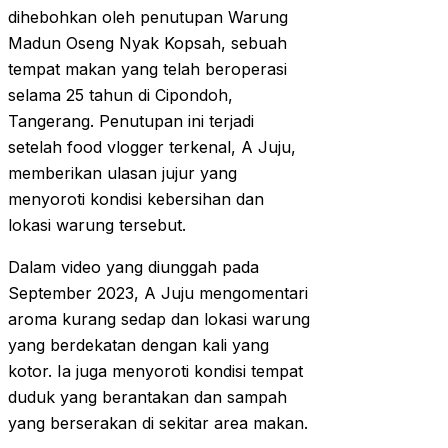
dihebohkan oleh penutupan Warung
Madun Oseng Nyak Kopsah, sebuah
tempat makan yang telah beroperasi
selama 25 tahun di Cipondoh,
Tangerang. Penutupan ini terjadi
setelah food vlogger terkenal, A Juju,
memberikan ulasan jujur yang
menyoroti kondisi kebersihan dan
lokasi warung tersebut.
Dalam video yang diunggah pada
September 2023, A Juju mengomentari
aroma kurang sedap dan lokasi warung
yang berdekatan dengan kali yang
kotor. Ia juga menyoroti kondisi tempat
duduk yang berantakan dan sampah
yang berserakan di sekitar area makan.