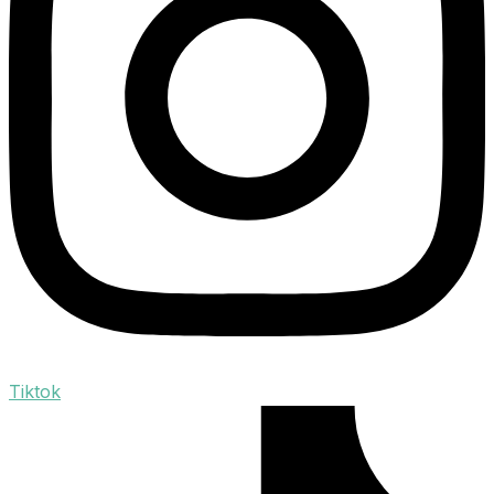
Tiktok