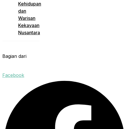
Kehidupan
dan
Warisan
Kekayaan
Nusantara
Bagian dari
Facebook