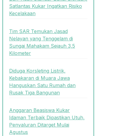
Satlantas Kukar Ingatkan Risiko
Kecelakaan
Tim SAR Temukan Jasad
Nelayan yang Tenggelam di
Sungai Mahakam Sejauh 3,5
Kilometer
Diduga Korsleting Listrik,
Kebakaran di Muara Jawa
Hanguskan Satu Rumah dan
Rusak Tiga Bangunan
Anggaran Beasiswa Kukar
Idaman Terbaik Dipastikan Utuh,
Penyaluran Ditarget Mulai
Agustus