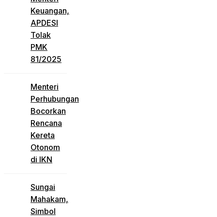
Keuangan,
APDESI
Tolak
PMK
81/2025
Menteri
Perhubungan
Bocorkan
Rencana
Kereta
Otonom
di IKN
Sungai
Mahakam,
Simbol