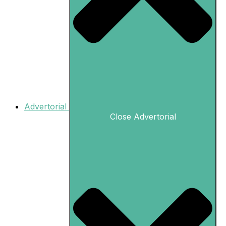
Advertorial
Close Advertorial