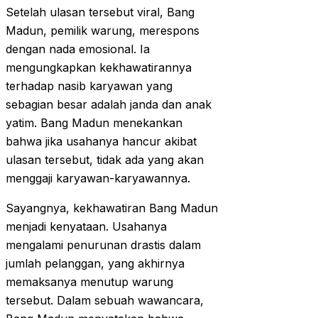
Setelah ulasan tersebut viral, Bang
Madun, pemilik warung, merespons
dengan nada emosional. Ia
mengungkapkan kekhawatirannya
terhadap nasib karyawan yang
sebagian besar adalah janda dan anak
yatim. Bang Madun menekankan
bahwa jika usahanya hancur akibat
ulasan tersebut, tidak ada yang akan
menggaji karyawan-karyawannya.
Sayangnya, kekhawatiran Bang Madun
menjadi kenyataan. Usahanya
mengalami penurunan drastis dalam
jumlah pelanggan, yang akhirnya
memaksanya menutup warung
tersebut. Dalam sebuah wawancara,