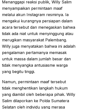
Menanggapi reaksi publik, Willy Salim
menyampaikan permintaan maaf
melalui akun Instagram resminya. Ia
mengakui kurangnya persiapan dalam
acara tersebut dan menegaskan bahwa
tidak ada niat untuk menyinggung atau
merugikan masyarakat Palembang.
Willy juga menyatakan bahwa ini adalah
pengalaman pertamanya memasak
untuk massa dalam jumlah besar dan
tidak menyangka antusiasme warga
yang begitu tinggi.
Namun, permintaan maaf tersebut
tidak menghentikan langkah hukum
yang diambil oleh beberapa pihak. Willy
Salim dilaporkan ke Polda Sumatera
Selatan oleh individu yang merasa