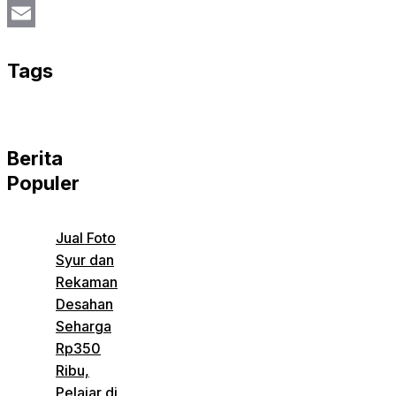
Twitter
Email
Tags
Berita
Populer
Jual Foto
Syur dan
Rekaman
Desahan
Seharga
Rp350
Ribu,
Pelajar di