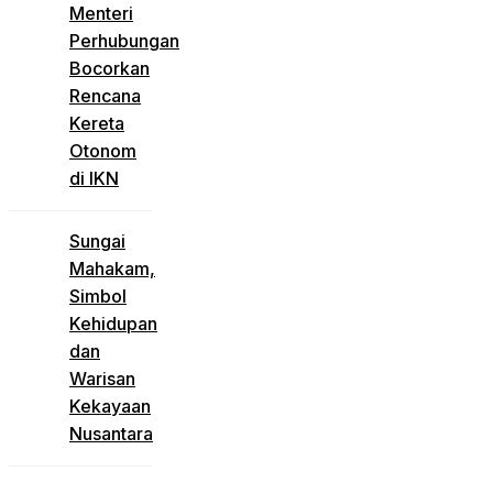
Menteri
Perhubungan
Bocorkan
Rencana
Kereta
Otonom
di IKN
Sungai
Mahakam,
Simbol
Kehidupan
dan
Warisan
Kekayaan
Nusantara