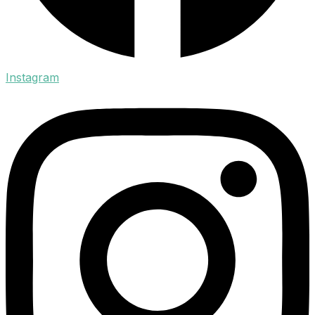
Instagram