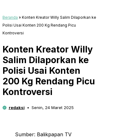
Beranda
»
Konten Kreator Willy Salim Dilaporkan ke
Polisi Usai Konten 200 Kg Rendang Picu
Kontroversi
Konten Kreator Willy
Salim Dilaporkan ke
Polisi Usai Konten
200 Kg Rendang Picu
Kontroversi
redaksi
Senin, 24 Maret 2025
Sumber: Balikpapan TV