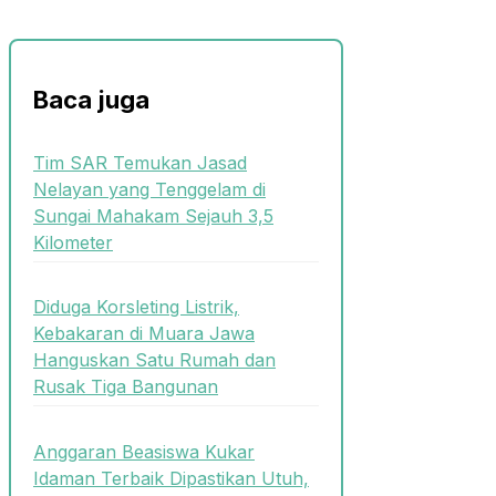
Baca juga
Tim SAR Temukan Jasad
Nelayan yang Tenggelam di
Sungai Mahakam Sejauh 3,5
Kilometer
Diduga Korsleting Listrik,
Kebakaran di Muara Jawa
Hanguskan Satu Rumah dan
Rusak Tiga Bangunan
Anggaran Beasiswa Kukar
Idaman Terbaik Dipastikan Utuh,