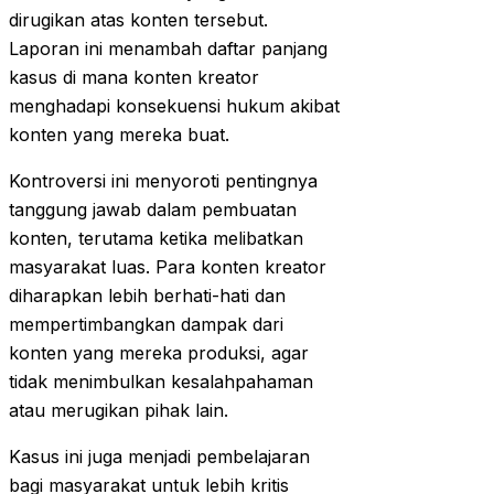
dirugikan atas konten tersebut.
Laporan ini menambah daftar panjang
kasus di mana konten kreator
menghadapi konsekuensi hukum akibat
konten yang mereka buat.
Kontroversi ini menyoroti pentingnya
tanggung jawab dalam pembuatan
konten, terutama ketika melibatkan
masyarakat luas. Para konten kreator
diharapkan lebih berhati-hati dan
mempertimbangkan dampak dari
konten yang mereka produksi, agar
tidak menimbulkan kesalahpahaman
atau merugikan pihak lain.
Kasus ini juga menjadi pembelajaran
bagi masyarakat untuk lebih kritis