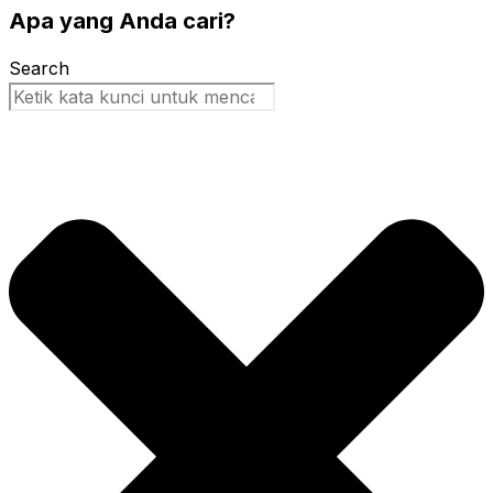
Apa yang Anda cari?
Search