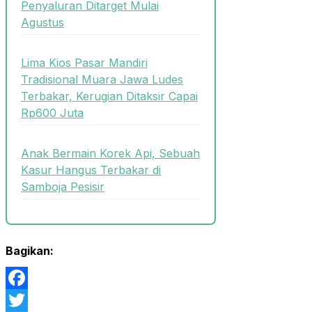
Penyaluran Ditarget Mulai
Agustus
Lima Kios Pasar Mandiri
Tradisional Muara Jawa Ludes
Terbakar, Kerugian Ditaksir Capai
Rp600 Juta
Anak Bermain Korek Api, Sebuah
Kasur Hangus Terbakar di
Samboja Pesisir
Bagikan:
Facebook