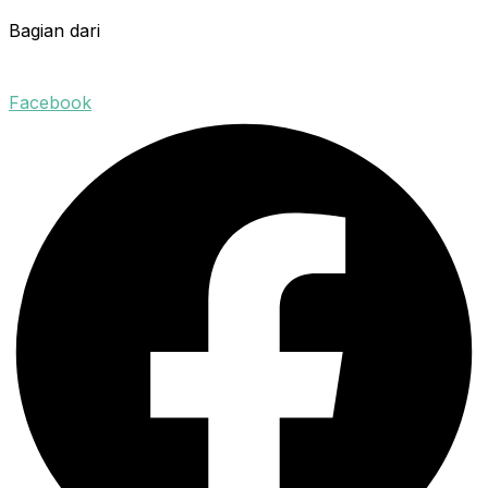
Bagian dari
Facebook