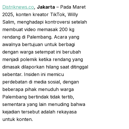
Distriknews.co
,
Jakarta
– Pada Maret
2025, konten kreator TikTok, Willy
Salim, menghadapi kontroversi setelah
membuat video memasak 200 kg
rendang di Palembang. Acara yang
awalnya bertujuan untuk berbagi
dengan warga setempat ini berubah
menjadi polemik ketika rendang yang
dimasak dilaporkan hilang saat ditinggal
sebentar. Insiden ini memicu
perdebatan di media sosial, dengan
beberapa pihak menuduh warga
Palembang bertindak tidak tertib,
sementara yang lain menuding bahwa
kejadian tersebut adalah rekayasa
untuk konten.