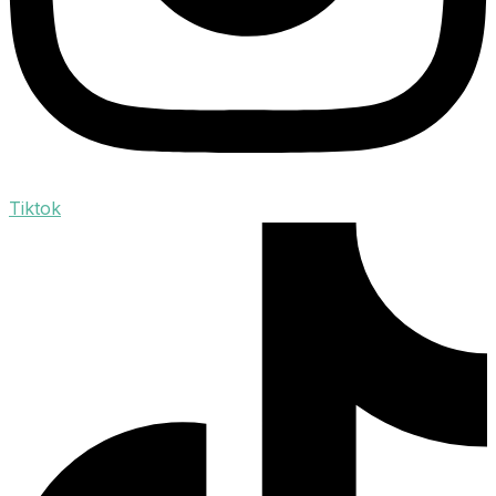
Tiktok