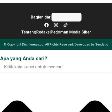
Bagian dari
Tentang
Redaksi
Pedoman Media Siber
© Copyright Distriknews.co, All Rights Reserved. Developed by
Sendang
Apa yang Anda cari?