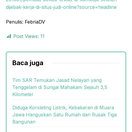
dijebak-kerja-di-situs-judi-online?source=headline
Penulis: FebriaDV
Post Views:
11
Baca juga
Tim SAR Temukan Jasad Nelayan yang
Tenggelam di Sungai Mahakam Sejauh 3,5
Kilometer
Diduga Korsleting Listrik, Kebakaran di Muara
Jawa Hanguskan Satu Rumah dan Rusak Tiga
Bangunan