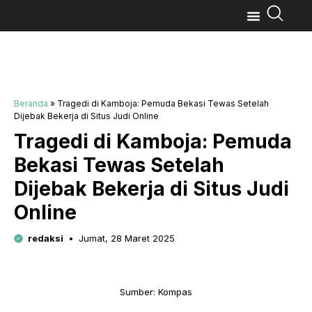
Beranda
»
Tragedi di Kamboja: Pemuda Bekasi Tewas Setelah
Dijebak Bekerja di Situs Judi Online
Tragedi di Kamboja: Pemuda
Bekasi Tewas Setelah
Dijebak Bekerja di Situs Judi
Online
redaksi
Jumat, 28 Maret 2025
Sumber: Kompas