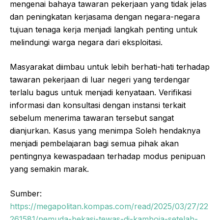
mengenai bahaya tawaran pekerjaan yang tidak jelas
dan peningkatan kerjasama dengan negara-negara
tujuan tenaga kerja menjadi langkah penting untuk
melindungi warga negara dari eksploitasi.
Masyarakat diimbau untuk lebih berhati-hati terhadap
tawaran pekerjaan di luar negeri yang terdengar
terlalu bagus untuk menjadi kenyataan. Verifikasi
informasi dan konsultasi dengan instansi terkait
sebelum menerima tawaran tersebut sangat
dianjurkan. Kasus yang menimpa Soleh hendaknya
menjadi pembelajaran bagi semua pihak akan
pentingnya kewaspadaan terhadap modus penipuan
yang semakin marak.
Sumber:
https://megapolitan.kompas.com/read/2025/03/27/22
261581/pemuda-bekasi-tewas-di-kamboja-setelah-