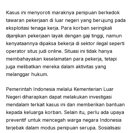
Kasus ini menyoroti maraknya penipuan berkedok
tawaran pekerjaan di luar negeri yang berujung pada
eksploitasi tenaga kerja. Para korban seringkali
dijanjikan pekerjaan layak dengan gaji tinggi, namun
kenyataannya dipaksa bekerja di sektor ilegal seperti
operator situs judi online. Situasi ini tidak hanya
membahayakan keselamatan para pekerja, tetapi
juga melibatkan mereka dalam aktivitas yang
melanggar hukum.
Pemerintah Indonesia melalui Kementerian Luar
Negeri diharapkan dapat melakukan investigasi
mendalam terkait kasus ini dan memberikan bantuan
kepada keluarga korban. Selain itu, perlu ada upaya
preventif untuk mencegah warga negara Indonesia
terjebak dalam modus penipuan serupa. Sosialisasi