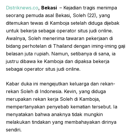
Distriknews.co
,
Bekasi
– Kejadian tragis menimpa
seorang pemuda asal Bekasi, Soleh (22), yang
ditemukan tewas di Kamboja setelah diduga dijebak
untuk bekerja sebagai operator situs judi online.
Awalnya, Soleh menerima tawaran pekerjaan di
bidang perhotelan di Thailand dengan iming-iming gaji
belasan juta rupiah. Namun, setibanya di sana, ia
justru dibawa ke Kamboja dan dipaksa bekerja
sebagai operator situs judi online.
Kabar duka ini mengejutkan keluarga dan rekan-
rekan Soleh di Indonesia. Kevin, yang diduga
merupakan rekan kerja Soleh di Kamboja,
mempertanyakan penyebab kematian tersebut. Ia
menyatakan bahwa anaknya tidak mungkin
melakukan tindakan yang membahayakan dirinya
sendiri.