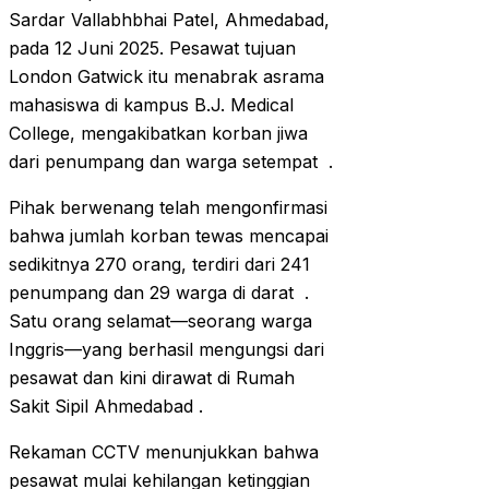
Sardar Vallabhbhai Patel, Ahmedabad,
pada 12 Juni 2025. Pesawat tujuan
London Gatwick itu menabrak asrama
mahasiswa di kampus B.J. Medical
College, mengakibatkan korban jiwa
dari penumpang dan warga setempat .
Pihak berwenang telah mengonfirmasi
bahwa jumlah korban tewas mencapai
sedikitnya 270 orang, terdiri dari 241
penumpang dan 29 warga di darat .
Satu orang selamat—seorang warga
Inggris—yang berhasil mengungsi dari
pesawat dan kini dirawat di Rumah
Sakit Sipil Ahmedabad .
Rekaman CCTV menunjukkan bahwa
pesawat mulai kehilangan ketinggian