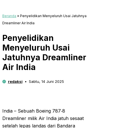
Beranda
»
Penyelidikan Menyeluruh Usai Jatuhnya
Dreamliner Air India
Penyelidikan
Menyeluruh Usai
Jatuhnya Dreamliner
Air India
redaksi
Sabtu, 14 Juni 2025
India – Sebuah Boeing 787‑8
Dreamliner milik Air India jatuh sesaat
setelah lepas landas dari Bandara