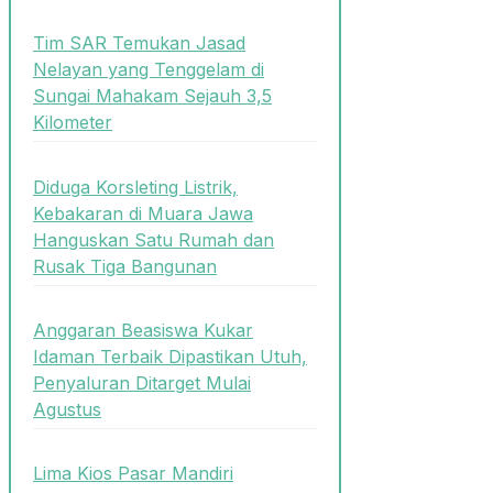
Tim SAR Temukan Jasad
Nelayan yang Tenggelam di
Sungai Mahakam Sejauh 3,5
Kilometer
Diduga Korsleting Listrik,
Kebakaran di Muara Jawa
Hanguskan Satu Rumah dan
Rusak Tiga Bangunan
Anggaran Beasiswa Kukar
Idaman Terbaik Dipastikan Utuh,
Penyaluran Ditarget Mulai
Agustus
Lima Kios Pasar Mandiri