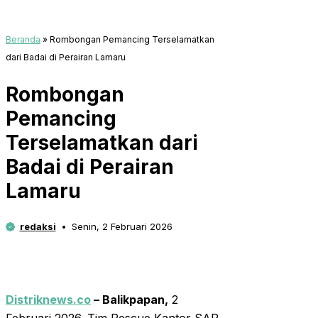
Beranda
»
Rombongan Pemancing Terselamatkan
dari Badai di Perairan Lamaru
Rombongan
Pemancing
Terselamatkan dari
Badai di Perairan
Lamaru
redaksi
Senin, 2 Februari 2026
Distriknews.co
– Balikpapan,
2