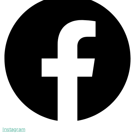
Instagram