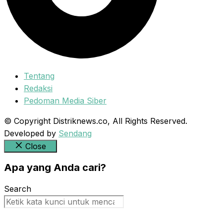
Tentang
Redaksi
Pedoman Media Siber
© Copyright Distriknews.co, All Rights Reserved.
Developed by
Sendang
Close
Apa yang Anda cari?
Search