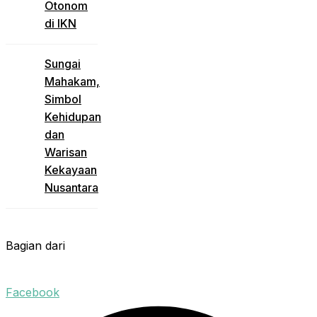
Otonom
di IKN
Sungai
Mahakam,
Simbol
Kehidupan
dan
Warisan
Kekayaan
Nusantara
Bagian dari
Facebook