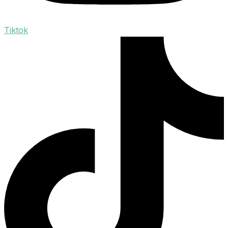
Tiktok