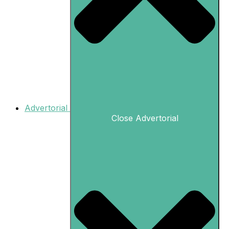
Advertorial
Close Advertorial