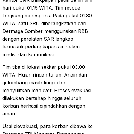
Kantor SAR Balikpapan pada Senin dini
hari pukul 01.15 WITA. Tim rescue
langsung merespons. Pada pukul 01.30
WITA, satu SRU diberangkatkan dari
Dermaga Somber menggunakan RBB
dengan peralatan SAR lengkap,
termasuk perlengkapan air, selam,
medis, dan komunikasi.
Tim tiba di lokasi sekitar pukul 03.00
WITA. Hujan ringan turun. Angin dan
gelombang masih tinggi dan
menyulitkan manuver. Proses evakuasi
dilakukan bertahap hingga seluruh
korban berhasil dipindahkan dengan
aman.
Usai dievakuasi, para korban dibawa ke