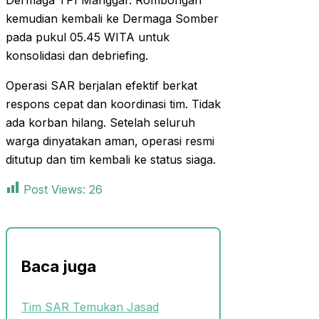
Dermaga TPI Manggar. Rombongan
kemudian kembali ke Dermaga Somber
pada pukul 05.45 WITA untuk
konsolidasi dan debriefing.
Operasi SAR berjalan efektif berkat
respons cepat dan koordinasi tim. Tidak
ada korban hilang. Setelah seluruh
warga dinyatakan aman, operasi resmi
ditutup dan tim kembali ke status siaga.
Post Views:
26
Baca juga
Tim SAR Temukan Jasad