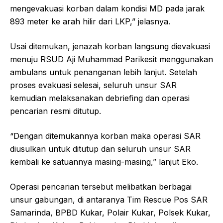
mengevakuasi korban dalam kondisi MD pada jarak
893 meter ke arah hilir dari LKP,” jelasnya.
Usai ditemukan, jenazah korban langsung dievakuasi
menuju RSUD Aji Muhammad Parikesit menggunakan
ambulans untuk penanganan lebih lanjut. Setelah
proses evakuasi selesai, seluruh unsur SAR
kemudian melaksanakan debriefing dan operasi
pencarian resmi ditutup.
“Dengan ditemukannya korban maka operasi SAR
diusulkan untuk ditutup dan seluruh unsur SAR
kembali ke satuannya masing-masing,” lanjut Eko.
Operasi pencarian tersebut melibatkan berbagai
unsur gabungan, di antaranya Tim Rescue Pos SAR
Samarinda, BPBD Kukar, Polair Kukar, Polsek Kukar,