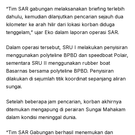
“Tim SAR gabungan melaksanakan briefing terlebih
dahulu, kemudian dilanjutkan pencarian sejauh dua
kilometer ke arah hilir dari lokasi korban diduga
tenggelam,” ujar Eko dalam laporan operasi SAR.
Dalam operasi tersebut, SRU I melakukan penyisiran
menggunakan polyteline BPBD dan speedboat Polair,
sementara SRU II menggunakan rubber boat
Basarnas bersama polyteline BPBD. Penyisiran
dilakukan di sejumlah titik koordinat sepanjang aliran
sungai.
Setelah beberapa jam pencarian, korban akhirnya
ditemukan mengapung di perairan Sungai Mahakam
dalam kondisi meninggal dunia.
“Tim SAR Gabungan berhasil menemukan dan