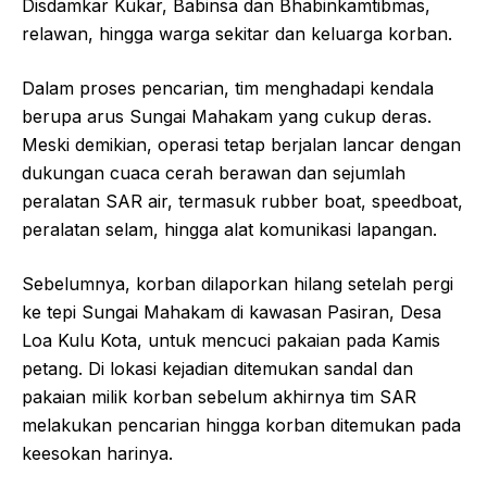
Disdamkar Kukar, Babinsa dan Bhabinkamtibmas,
relawan, hingga warga sekitar dan keluarga korban.
Dalam proses pencarian, tim menghadapi kendala
berupa arus Sungai Mahakam yang cukup deras.
Meski demikian, operasi tetap berjalan lancar dengan
dukungan cuaca cerah berawan dan sejumlah
peralatan SAR air, termasuk rubber boat, speedboat,
peralatan selam, hingga alat komunikasi lapangan.
Sebelumnya, korban dilaporkan hilang setelah pergi
ke tepi Sungai Mahakam di kawasan Pasiran, Desa
Loa Kulu Kota, untuk mencuci pakaian pada Kamis
petang. Di lokasi kejadian ditemukan sandal dan
pakaian milik korban sebelum akhirnya tim SAR
melakukan pencarian hingga korban ditemukan pada
keesokan harinya.