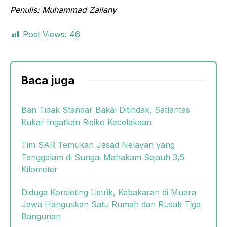
Penulis: Muhammad Zailany
Post Views:
46
Baca juga
Ban Tidak Standar Bakal Ditindak, Satlantas
Kukar Ingatkan Risiko Kecelakaan
Tim SAR Temukan Jasad Nelayan yang
Tenggelam di Sungai Mahakam Sejauh 3,5
Kilometer
Diduga Korsleting Listrik, Kebakaran di Muara
Jawa Hanguskan Satu Rumah dan Rusak Tiga
Bangunan