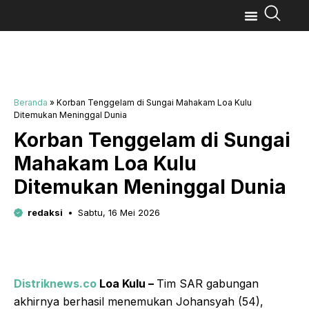
Beranda
»
Korban Tenggelam di Sungai Mahakam Loa Kulu
Ditemukan Meninggal Dunia
Korban Tenggelam di Sungai
Mahakam Loa Kulu
Ditemukan Meninggal Dunia
redaksi
Sabtu, 16 Mei 2026
Distriknews.co
Loa Kulu –
Tim SAR gabungan
akhirnya berhasil menemukan Johansyah (54),