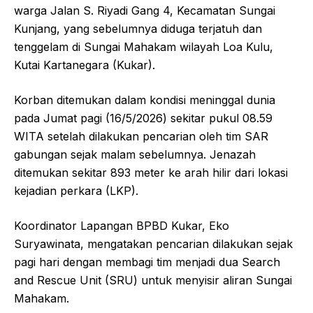
warga Jalan S. Riyadi Gang 4, Kecamatan Sungai
Kunjang, yang sebelumnya diduga terjatuh dan
tenggelam di Sungai Mahakam wilayah Loa Kulu,
Kutai Kartanegara (Kukar).
Korban ditemukan dalam kondisi meninggal dunia
pada Jumat pagi (16/5/2026) sekitar pukul 08.59
WITA setelah dilakukan pencarian oleh tim SAR
gabungan sejak malam sebelumnya. Jenazah
ditemukan sekitar 893 meter ke arah hilir dari lokasi
kejadian perkara (LKP).
Koordinator Lapangan BPBD Kukar, Eko
Suryawinata, mengatakan pencarian dilakukan sejak
pagi hari dengan membagi tim menjadi dua Search
and Rescue Unit (SRU) untuk menyisir aliran Sungai
Mahakam.