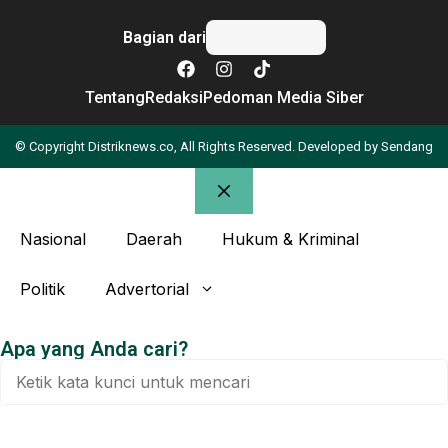
Bagian dari
Tentang
Redaksi
Pedoman Media Siber
© Copyright Distriknews.co, All Rights Reserved. Developed by
Sendang
Nasional
Daerah
Hukum & Kriminal
Politik
Advertorial
Apa yang Anda cari?