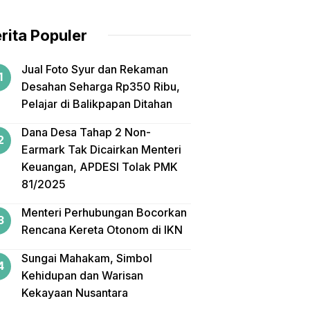
rita Populer
Jual Foto Syur dan Rekaman
Desahan Seharga Rp350 Ribu,
Pelajar di Balikpapan Ditahan
Dana Desa Tahap 2 Non-
Earmark Tak Dicairkan Menteri
Keuangan, APDESI Tolak PMK
81/2025
Menteri Perhubungan Bocorkan
Rencana Kereta Otonom di IKN
Sungai Mahakam, Simbol
Kehidupan dan Warisan
Kekayaan Nusantara