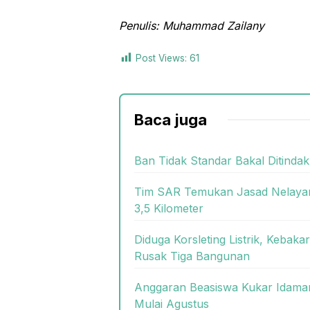
Penulis: Muhammad Zailany
Post Views:
61
Baca juga
Ban Tidak Standar Bakal Ditindak
Tim SAR Temukan Jasad Nelayan
3,5 Kilometer
Diduga Korsleting Listrik, Keb
Rusak Tiga Bangunan
Anggaran Beasiswa Kukar Idaman 
Mulai Agustus