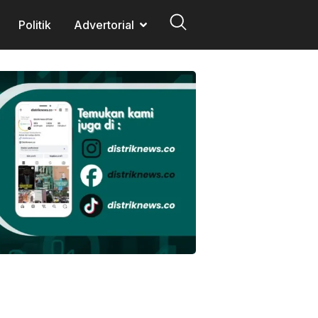
Politik
Advertorial