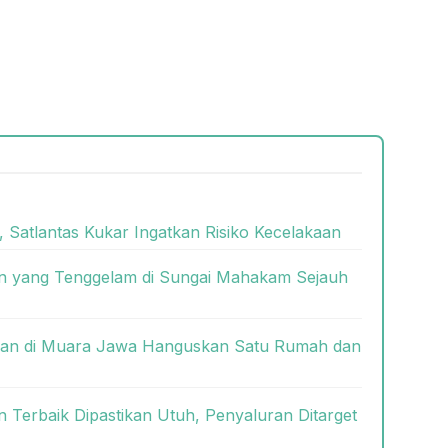
, Satlantas Kukar Ingatkan Risiko Kecelakaan
 yang Tenggelam di Sungai Mahakam Sejauh
akaran di Muara Jawa Hanguskan Satu Rumah dan
Terbaik Dipastikan Utuh, Penyaluran Ditarget