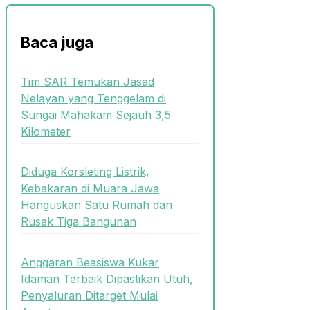
Baca juga
Tim SAR Temukan Jasad
Nelayan yang Tenggelam di
Sungai Mahakam Sejauh 3,5
Kilometer
Diduga Korsleting Listrik,
Kebakaran di Muara Jawa
Hanguskan Satu Rumah dan
Rusak Tiga Bangunan
Anggaran Beasiswa Kukar
Idaman Terbaik Dipastikan Utuh,
Penyaluran Ditarget Mulai