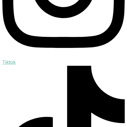
Tiktok