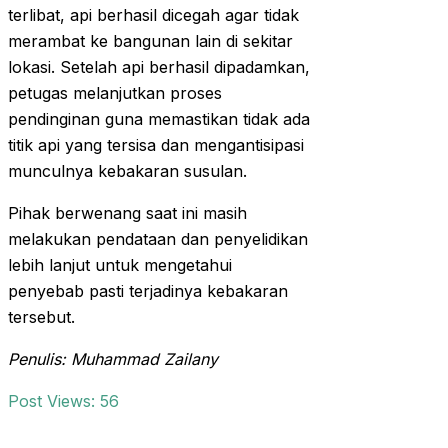
terlibat, api berhasil dicegah agar tidak
merambat ke bangunan lain di sekitar
lokasi. Setelah api berhasil dipadamkan,
petugas melanjutkan proses
pendinginan guna memastikan tidak ada
titik api yang tersisa dan mengantisipasi
munculnya kebakaran susulan.
Pihak berwenang saat ini masih
melakukan pendataan dan penyelidikan
lebih lanjut untuk mengetahui
penyebab pasti terjadinya kebakaran
tersebut.
Penulis: Muhammad Zailany
Post Views:
56