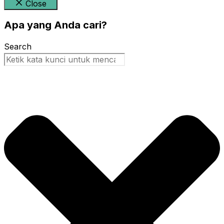
Close
Apa yang Anda cari?
Search