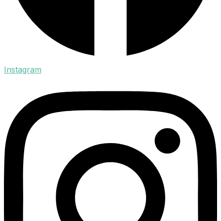
Instagram