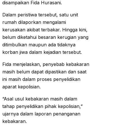
disampaikan Fida Hurasani.
Dalam peristiwa tersebut, satu unit
rumah dilaporkan mengalami
kerusakan akibat terbakar. Hingga kini,
belum diketahui besaran kerugian yang
ditimbulkan maupun ada tidaknya
korban jiwa dalam kejadian tersebut.
Fida menjelaskan, penyebab kebakaran
masih belum dapat dipastikan dan saat
ini masih dalam proses penyelidikan
aparat kepolisian.
“Asal usul kebakaran masih dalam
tahap penyelidikan pihak kepolisian,”
ujarnya dalam laporan penanganan
kebakaran.