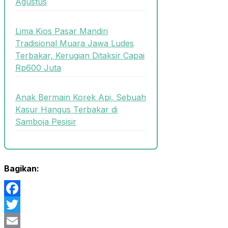
Agustus
Lima Kios Pasar Mandiri
Tradisional Muara Jawa Ludes
Terbakar, Kerugian Ditaksir Capai
Rp600 Juta
Anak Bermain Korek Api, Sebuah
Kasur Hangus Terbakar di
Samboja Pesisir
Bagikan:
Facebook
Twitter