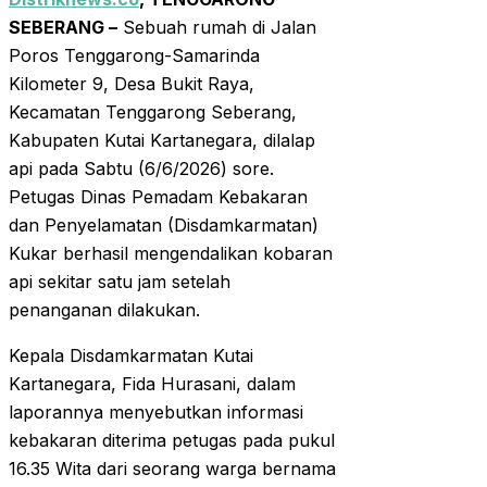
SEBERANG –
Sebuah rumah di Jalan
Poros Tenggarong-Samarinda
Kilometer 9, Desa Bukit Raya,
Kecamatan Tenggarong Seberang,
Kabupaten Kutai Kartanegara, dilalap
api pada Sabtu (6/6/2026) sore.
Petugas Dinas Pemadam Kebakaran
dan Penyelamatan (Disdamkarmatan)
Kukar berhasil mengendalikan kobaran
api sekitar satu jam setelah
penanganan dilakukan.
Kepala Disdamkarmatan Kutai
Kartanegara, Fida Hurasani, dalam
laporannya menyebutkan informasi
kebakaran diterima petugas pada pukul
16.35 Wita dari seorang warga bernama