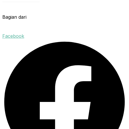
Bagian dari
Facebook