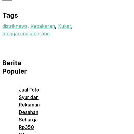
Email
Tags
distriknews
,
Kebakaran
,
Kukar
,
tenggarongseberang
Berita
Populer
Jual Foto
Syur dan
Rekaman
Desahan
Seharga
Rp350