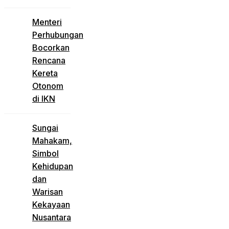
Menteri
Perhubungan
Bocorkan
Rencana
Kereta
Otonom
di IKN
Sungai
Mahakam,
Simbol
Kehidupan
dan
Warisan
Kekayaan
Nusantara