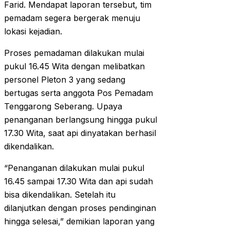
Farid. Mendapat laporan tersebut, tim
pemadam segera bergerak menuju
lokasi kejadian.
Proses pemadaman dilakukan mulai
pukul 16.45 Wita dengan melibatkan
personel Pleton 3 yang sedang
bertugas serta anggota Pos Pemadam
Tenggarong Seberang. Upaya
penanganan berlangsung hingga pukul
17.30 Wita, saat api dinyatakan berhasil
dikendalikan.
“Penanganan dilakukan mulai pukul
16.45 sampai 17.30 Wita dan api sudah
bisa dikendalikan. Setelah itu
dilanjutkan dengan proses pendinginan
hingga selesai,” demikian laporan yang