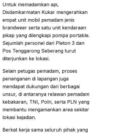
Untuk memadamkan api,
Disdamkarmatan Kukar mengerahkan
empat unit mobil pemadam jenis
brandweer serta satu unit kendaraan
pikap yang dilengkapi pompa portable.
Sejumlah personel dari Pleton 3 dan
Pos Tenggarong Seberang turut
diterjunkan ke lokasi.
Selain petugas pemadam, proses
penanganan di lapangan juga
mendapat dukungan dari berbagai
unsur, di antaranya relawan pemadam
kebakaran, TNI, Polri, serta PLN yang
membantu mengamankan area sekitar
lokasi kejadian.
Berkat kerja sama seluruh pihak yang