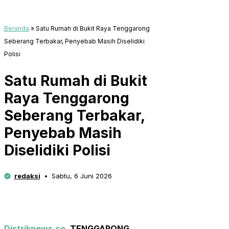
Beranda
»
Satu Rumah di Bukit Raya Tenggarong
Seberang Terbakar, Penyebab Masih Diselidiki
Polisi
Satu Rumah di Bukit
Raya Tenggarong
Seberang Terbakar,
Penyebab Masih
Diselidiki Polisi
redaksi
Sabtu, 6 Juni 2026
Distriknews.co
, TENGGARONG