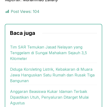
Post Views:
104
Baca juga
Tim SAR Temukan Jasad Nelayan yang
Tenggelam di Sungai Mahakam Sejauh 3,5
Kilometer
Diduga Korsleting Listrik, Kebakaran di Muara
Jawa Hanguskan Satu Rumah dan Rusak Tiga
Bangunan
Anggaran Beasiswa Kukar Idaman Terbaik
Dipastikan Utuh, Penyaluran Ditarget Mulai
Agustus