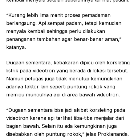
“Kurang lebih lima menit proses pemadaman
berlangsung. Api sempat padam, tetapi kemudian
menyala kembali sehingga perlu dilakukan
penanganan tambahan agar benar-benar aman,”
katanya.
Dugaan sementara, kebakaran dipicu oleh korsleting
listrik pada videotron yang berada di lokasi tersebut.
Namun petugas juga tidak menutup kemungkinan
adanya faktor lain seperti puntung rokok yang
memicu munculnya api di area bawah videotron.
“Dugaan sementara bisa jadi akibat korsleting pada
videotron karena api terlihat tiba-tiba menjalar dari
bagian bawah. Selain itu ada kemungkinan juga
disebabkan oleh puntung rokok,” jelas Proklananda.