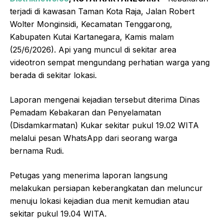
terjadi di kawasan Taman Kota Raja, Jalan Robert
Wolter Monginsidi, Kecamatan Tenggarong,
Kabupaten Kutai Kartanegara, Kamis malam
(25/6/2026). Api yang muncul di sekitar area
videotron sempat mengundang perhatian warga yang
berada di sekitar lokasi.
Laporan mengenai kejadian tersebut diterima Dinas
Pemadam Kebakaran dan Penyelamatan
(Disdamkarmatan) Kukar sekitar pukul 19.02 WITA
melalui pesan WhatsApp dari seorang warga
bernama Rudi.
Petugas yang menerima laporan langsung
melakukan persiapan keberangkatan dan meluncur
menuju lokasi kejadian dua menit kemudian atau
sekitar pukul 19.04 WITA.