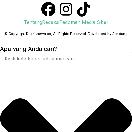
Tentang
Redaksi
Pedoman Media Siber
© Copyright Distriknews.co, All Rights Reserved. Developed by
Sendang
Apa yang Anda cari?