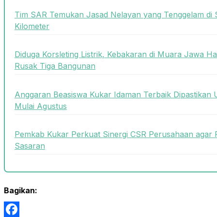
Tim SAR Temukan Jasad Nelayan yang Tenggelam di 
Kilometer
Diduga Korsleting Listrik, Kebakaran di Muara Jawa
Rusak Tiga Bangunan
Anggaran Beasiswa Kukar Idaman Terbaik Dipastikan U
Mulai Agustus
Pemkab Kukar Perkuat Sinergi CSR Perusahaan agar
Sasaran
Bagikan: