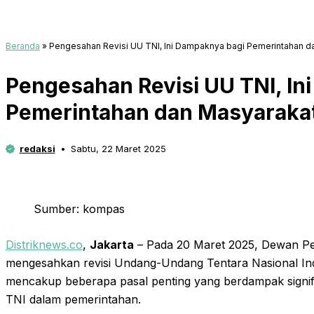
Beranda
»
Pengesahan Revisi UU TNI, Ini Dampaknya bagi Pemerintahan d
Pengesahan Revisi UU TNI, In
Pemerintahan dan Masyaraka
redaksi
Sabtu, 22 Maret 2025
Sumber: kompas
Distriknews.co
,
Jakarta
– Pada 20 Maret 2025, Dewan Pe
mengesahkan revisi Undang-Undang Tentara Nasional Ind
mencakup beberapa pasal penting yang berdampak signif
TNI dalam pemerintahan.