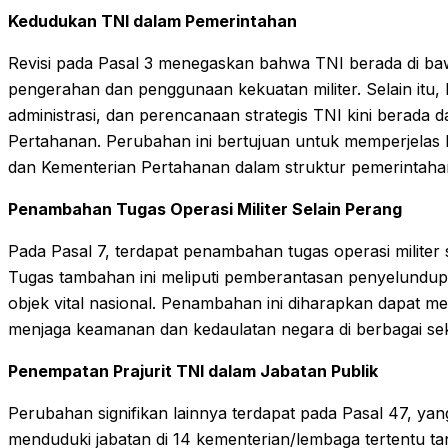
Kedudukan TNI dalam Pemerintahan
Revisi pada Pasal 3 menegaskan bahwa TNI berada di ba
pengerahan dan penggunaan kekuatan militer. Selain itu, 
administrasi, dan perencanaan strategis TNI kini berada 
Pertahanan. Perubahan ini bertujuan untuk memperjelas 
dan Kementerian Pertahanan dalam struktur pemerintaha
Penambahan Tugas Operasi Militer Selain Perang
Pada Pasal 7, terdapat penambahan tugas operasi militer
Tugas tambahan ini meliputi pemberantasan penyelundup
objek vital nasional. Penambahan ini diharapkan dapat 
menjaga keamanan dan kedaulatan negara di berbagai sek
Penempatan Prajurit TNI dalam Jabatan Publik
Perubahan signifikan lainnya terdapat pada Pasal 47, yan
menduduki jabatan di 14 kementerian/lembaga tertentu t