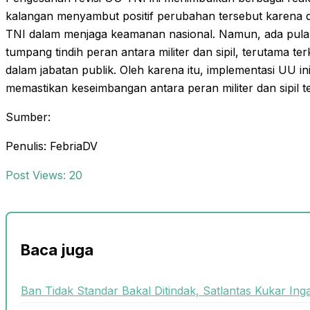
kalangan menyambut positif perubahan tersebut karena
TNI dalam menjaga keamanan nasional. Namun, ada pula
tumpang tindih peran antara militer dan sipil, terutama te
dalam jabatan publik. Oleh karena itu, implementasi UU in
memastikan keseimbangan antara peran militer dan sipil te
Sumber:
Penulis: FebriaDV
Post Views:
20
Baca juga
Ban Tidak Standar Bakal Ditindak, Satlantas Kukar Ing