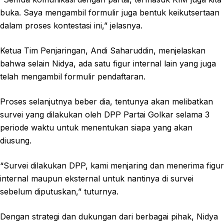
buka. Saya mengambil formulir juga bentuk keikutsertaan
dalam proses kontestasi ini,” jelasnya.
Ketua Tim Penjaringan, Andi Saharuddin, menjelaskan
bahwa selain Nidya, ada satu figur internal lain yang juga
telah mengambil formulir pendaftaran.
Proses selanjutnya beber dia, tentunya akan melibatkan
survei yang dilakukan oleh DPP Partai Golkar selama 3
periode waktu untuk menentukan siapa yang akan
diusung.
“Survei dilakukan DPP, kami menjaring dan menerima figur
internal maupun eksternal untuk nantinya di survei
sebelum diputuskan,” tuturnya.
Dengan strategi dan dukungan dari berbagai pihak, Nidya