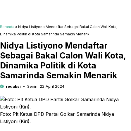
Beranda
»
Nidya Listiyono Mendaftar Sebagai Bakal Calon Wali Kota,
Dinamika Politik di Kota Samarinda Semakin Menarik
Nidya Listiyono Mendaftar
Sebagai Bakal Calon Wali Kota,
Dinamika Politik di Kota
Samarinda Semakin Menarik
redaksi
Senin, 22 April 2024
Foto: Plt Ketua DPD Partai Golkar Samarinda Nidya
Listiyoni (Kiri).