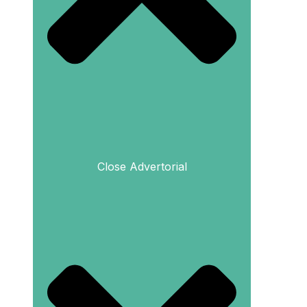
Close Advertorial