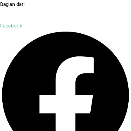
Bagian dari
Facebook