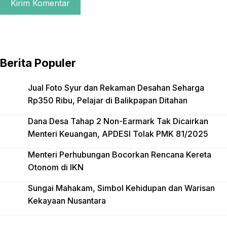
Berita Populer
Jual Foto Syur dan Rekaman Desahan Seharga
Rp350 Ribu, Pelajar di Balikpapan Ditahan
Dana Desa Tahap 2 Non-Earmark Tak Dicairkan
Menteri Keuangan, APDESI Tolak PMK 81/2025
Menteri Perhubungan Bocorkan Rencana Kereta
Otonom di IKN
Sungai Mahakam, Simbol Kehidupan dan Warisan
Kekayaan Nusantara