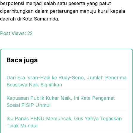
berpotensi menjadi salah satu peserta yang patut
diperhitungkan dalam pertarungan menuju kursi kepala
daerah di Kota Samarinda.
Post Views:
22
Baca juga
Dari Era Isran-Hadi ke Rudy-Seno, Jumlah Penerima
Beasiswa Naik Signifikan
Kepuasan Publik Kukar Naik, Ini Kata Pengamat
Sosial FISIP Unmul
Isu Panas PBNU Memuncak, Gus Yahya Tegaskan
Tidak Mundur