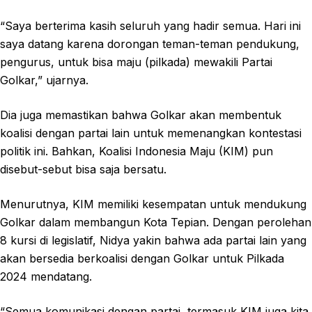
“Saya berterima kasih seluruh yang hadir semua. Hari ini
saya datang karena dorongan teman-teman pendukung,
pengurus, untuk bisa maju (pilkada) mewakili Partai
Golkar,” ujarnya.
Dia juga memastikan bahwa Golkar akan membentuk
koalisi dengan partai lain untuk memenangkan kontestasi
politik ini. Bahkan, Koalisi Indonesia Maju (KIM) pun
disebut-sebut bisa saja bersatu.
Menurutnya, KIM memiliki kesempatan untuk mendukung
Golkar dalam membangun Kota Tepian. Dengan perolehan
8 kursi di legislatif, Nidya yakin bahwa ada partai lain yang
akan bersedia berkoalisi dengan Golkar untuk Pilkada
2024 mendatang.
“Semua komunikasi dengan partai, termasuk KIM juga kita