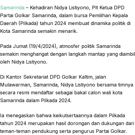
Samarinda
– Kehadiran Nidya Listiyono, Plt Ketua DPD
Partai Golkar Samarinda, dalam bursa Pemilihan Kepala
Daerah (Pilkada) tahun 2024 membuat dinamika politik di
Kota Samarinda semakin menarik.
Pada Jumat (19/4/2024), atmosfer politik Samarinda
semakin menghangat dengan langkah mantap yang diambil
oleh Nidya Listiyono.
Di Kantor Sekretariat DPD Golkar Kaltim, jalan
Mulawarman, Samarinda, Nidya Listiyono bersama timnya
secara resmi mendaftar sebagai bakal calon wali kota
Samarinda dalam Pilkada 2024.
Ia menegaskan bahwa keikutsertaannya dalam Pilkada
tahun 2024 merupakan hasil dorongan dan dukungan dari
teman-teman pendukung serta pengurus Partai Golkar.