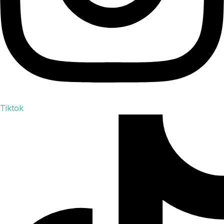
Tiktok