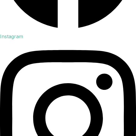
Instagram