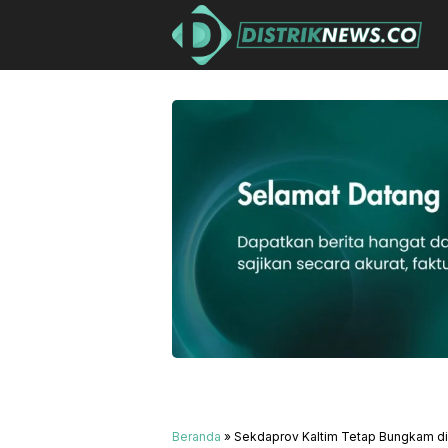
Beranda
»
Sekdaprov Kaltim Tetap Bungkam di