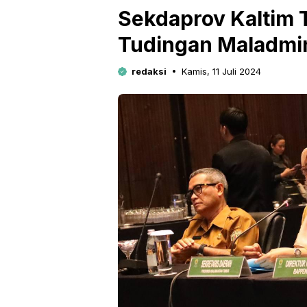
Sekdaprov Kaltim 
Tudingan Maladmin
redaksi
Kamis, 11 Juli 2024