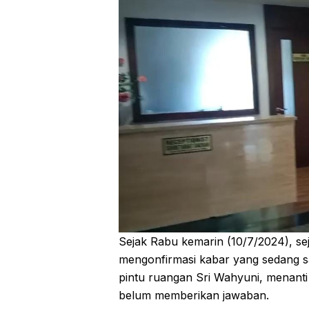
Sejak Rabu kemarin (10/7/2024), s
mengonfirmasi kabar yang sedang sa
pintu ruangan Sri Wahyuni, menanti
belum memberikan jawaban.