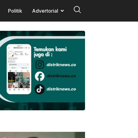
Politik
Advertorial