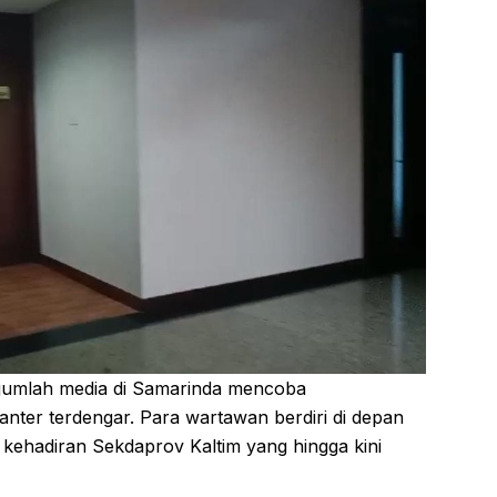
ejumlah media di Samarinda mencoba
nter terdengar. Para wartawan berdiri di depan
 kehadiran Sekdaprov Kaltim yang hingga kini