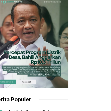
rita Populer