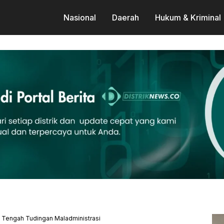
Nasional
Daerah
Hukum & Kriminal
 Tengah Tudingan Maladministrasi