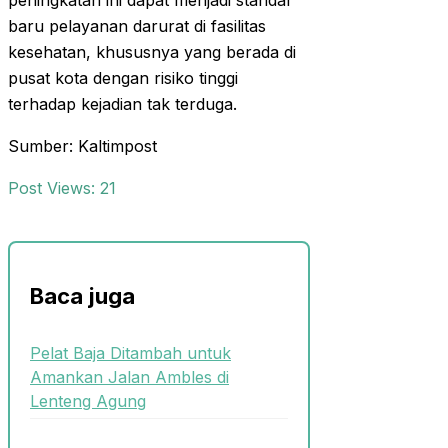
peningkatan ini dapat menjadi standar
baru pelayanan darurat di fasilitas
kesehatan, khususnya yang berada di
pusat kota dengan risiko tinggi
terhadap kejadian tak terduga.
Sumber: Kaltimpost
Post Views:
21
Baca juga
Pelat Baja Ditambah untuk
Amankan Jalan Ambles di
Lenteng Agung