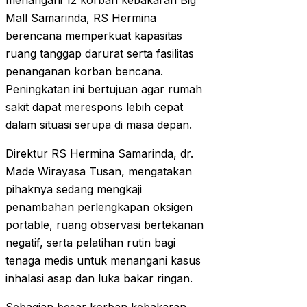
menangani 12 korban kebakaran Big
Mall Samarinda, RS Hermina
berencana memperkuat kapasitas
ruang tanggap darurat serta fasilitas
penanganan korban bencana.
Peningkatan ini bertujuan agar rumah
sakit dapat merespons lebih cepat
dalam situasi serupa di masa depan.
Direktur RS Hermina Samarinda, dr.
Made Wirayasa Tusan, mengatakan
pihaknya sedang mengkaji
penambahan perlengkapan oksigen
portable, ruang observasi bertekanan
negatif, serta pelatihan rutin bagi
tenaga medis untuk menangani kasus
inhalasi asap dan luka bakar ringan.