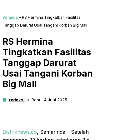
Beranda
»
RS Hermina Tingkatkan Fasilitas
Tanggap Darurat Usai Tangani Korban Big Mall
RS Hermina
Tingkatkan Fasilitas
Tanggap Darurat
Usai Tangani Korban
Big Mall
redaksi
Rabu, 4 Juni 2025
Distriknews.co
, Samarinda – Setelah