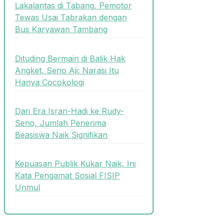
Lakalantas di Tabang, Pemotor
Tewas Usai Tabrakan dengan
Bus Karyawan Tambang
Dituding Bermain di Balik Hak
Angket, Seno Aji: Narasi Itu
Hanya Cocokologi
Dari Era Isran-Hadi ke Rudy-
Seno, Jumlah Penerima
Beasiswa Naik Signifikan
Kepuasan Publik Kukar Naik, Ini
Kata Pengamat Sosial FISIP
Unmul