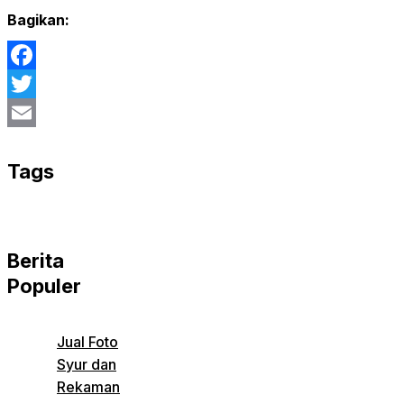
Bagikan:
Facebook
Twitter
Email
Tags
Berita
Populer
Jual Foto
Syur dan
Rekaman