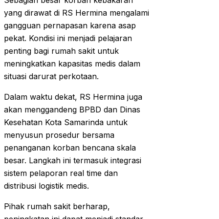
Sebagian besar korban kebakaran
yang dirawat di RS Hermina mengalami
gangguan pernapasan karena asap
pekat. Kondisi ini menjadi pelajaran
penting bagi rumah sakit untuk
meningkatkan kapasitas medis dalam
situasi darurat perkotaan.
Dalam waktu dekat, RS Hermina juga
akan menggandeng BPBD dan Dinas
Kesehatan Kota Samarinda untuk
menyusun prosedur bersama
penanganan korban bencana skala
besar. Langkah ini termasuk integrasi
sistem pelaporan real time dan
distribusi logistik medis.
Pihak rumah sakit berharap,