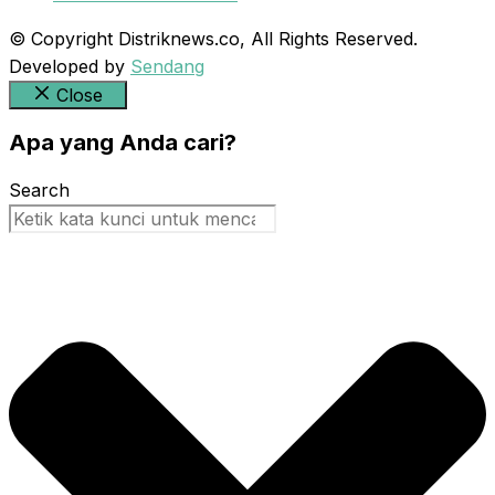
© Copyright Distriknews.co, All Rights Reserved.
Developed by
Sendang
Close
Apa yang Anda cari?
Search