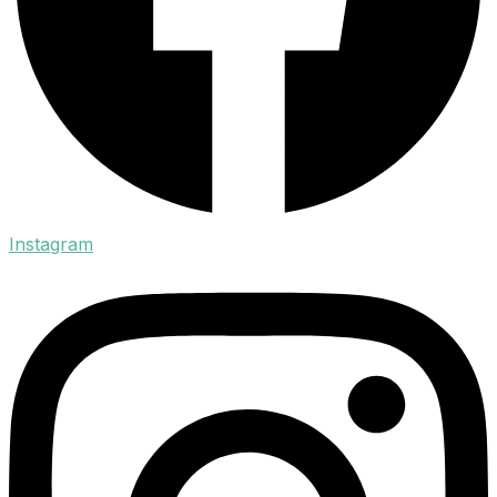
Instagram