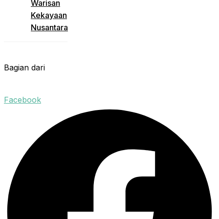
Warisan
Kekayaan
Nusantara
Bagian dari
Facebook