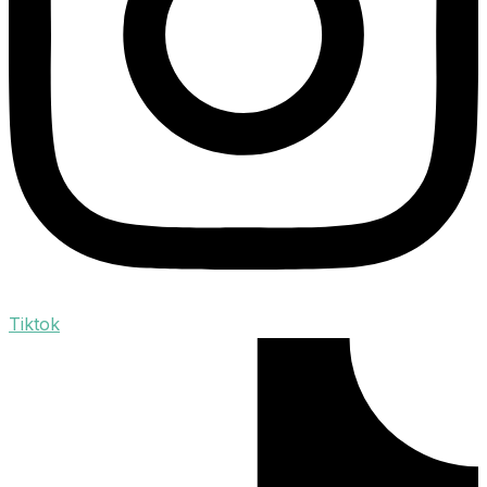
Tiktok