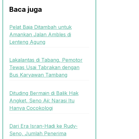
Baca juga
Pelat Baja Ditambah untuk
Amankan Jalan Ambles di
Lenteng Agung
Lakalantas di Tabang, Pemotor
Tewas Usai Tabrakan dengan
Bus Karyawan Tambang
Dituding Bermain di Balik Hak
Angket, Seno Aji: Narasi Itu
Hanya Cocokologi
Dari Era Isran-Hadi ke Rudy-
Seno, Jumlah Penerima