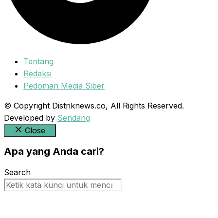
Tentang
Redaksi
Pedoman Media Siber
© Copyright Distriknews.co, All Rights Reserved.
Developed by
Sendang
Close
Apa yang Anda cari?
Search