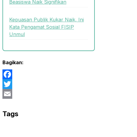
Beasiswa Naik Signifikan
Kepuasan Publik Kukar Naik, Ini
Kata Pengamat Sosial FISIP
Unmul
Bagikan:
Facebook
Twitter
Email
Tags