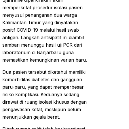
Sjahranie diperkirakan akan
memperketat prosedur isolasi pasien
menyusul penanganan dua warga
Kalimantan Timur yang dinyatakan
positif COVID-19 melalui hasil swab
antigen. Langkah antisipatif ini diambil
sembari menunggu hasil uji PCR dari
laboratorium di Banjarbaru guna
memastikan kemungkinan varian baru.
Dua pasien tersebut diketahui memiliki
komorbiditas diabetes dan gangguan
paru-paru, yang dapat memperbesar
risiko komplikasi. Keduanya sedang
dirawat di ruang isolasi khusus dengan
pengawasan ketat, meskipun belum
menunjukkan gejala berat.