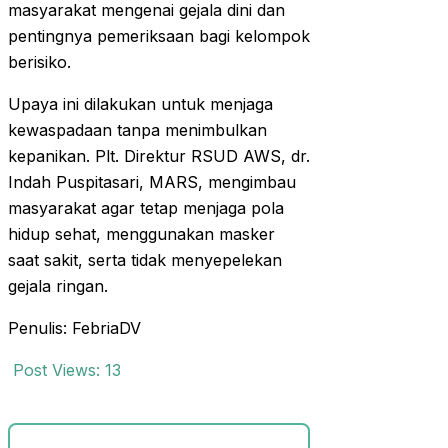
masyarakat mengenai gejala dini dan
pentingnya pemeriksaan bagi kelompok
berisiko.
Upaya ini dilakukan untuk menjaga
kewaspadaan tanpa menimbulkan
kepanikan. Plt. Direktur RSUD AWS, dr.
Indah Puspitasari, MARS, mengimbau
masyarakat agar tetap menjaga pola
hidup sehat, menggunakan masker
saat sakit, serta tidak menyepelekan
gejala ringan.
Penulis: FebriaDV
Post Views:
13