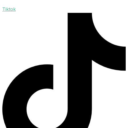
Tiktok