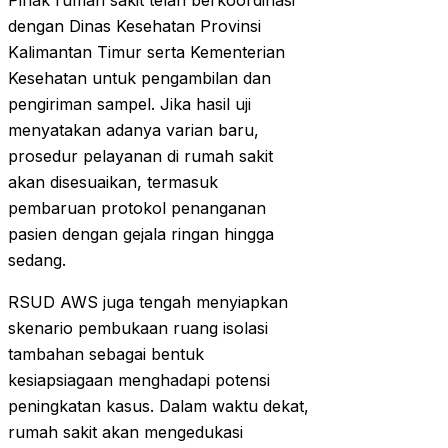
Pihak rumah sakit telah berkoordinasi
dengan Dinas Kesehatan Provinsi
Kalimantan Timur serta Kementerian
Kesehatan untuk pengambilan dan
pengiriman sampel. Jika hasil uji
menyatakan adanya varian baru,
prosedur pelayanan di rumah sakit
akan disesuaikan, termasuk
pembaruan protokol penanganan
pasien dengan gejala ringan hingga
sedang.
RSUD AWS juga tengah menyiapkan
skenario pembukaan ruang isolasi
tambahan sebagai bentuk
kesiapsiagaan menghadapi potensi
peningkatan kasus. Dalam waktu dekat,
rumah sakit akan mengedukasi