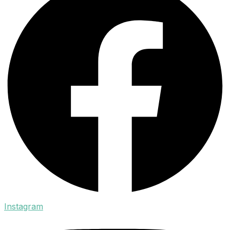
Instagram