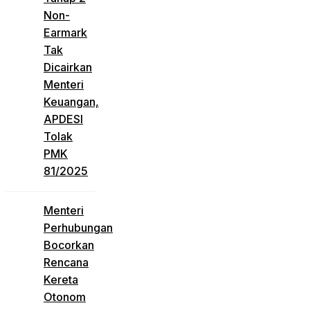
Non-
Earmark
Tak
Dicairkan
Menteri
Keuangan,
APDESI
Tolak
PMK
81/2025
Menteri
Perhubungan
Bocorkan
Rencana
Kereta
Otonom