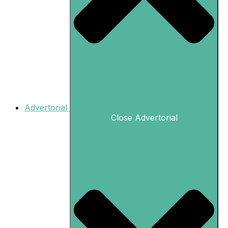
Advertorial
Close Advertorial