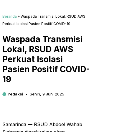
Beranda
»
Waspada Transmisi Lokal, RSUD AWS
Perkuat Isolasi Pasien Positif COVID-19
Waspada Transmisi
Lokal, RSUD AWS
Perkuat Isolasi
Pasien Positif COVID-
19
redaksi
Senin, 9 Juni 2025
Samarinda — RSUD Abdoel Wahab