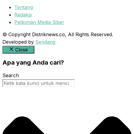
Tentang
Redaksi
Pedoman Media Siber
© Copyright Distriknews.co, All Rights Reserved.
Developed by
Sendang
Close
Apa yang Anda cari?
Search