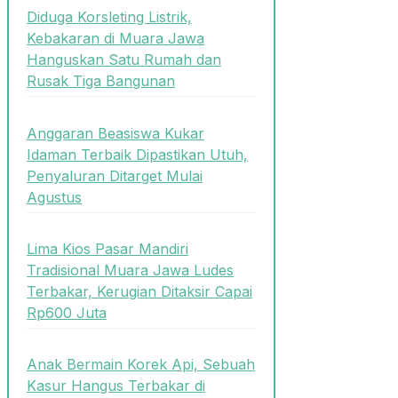
Diduga Korsleting Listrik,
Kebakaran di Muara Jawa
Hanguskan Satu Rumah dan
Rusak Tiga Bangunan
Anggaran Beasiswa Kukar
Idaman Terbaik Dipastikan Utuh,
Penyaluran Ditarget Mulai
Agustus
Lima Kios Pasar Mandiri
Tradisional Muara Jawa Ludes
Terbakar, Kerugian Ditaksir Capai
Rp600 Juta
Anak Bermain Korek Api, Sebuah
Kasur Hangus Terbakar di