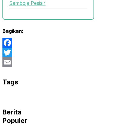
Samboja Pesisir
Bagikan:
Facebook
Twitter
Email
Tags
Berita
Populer