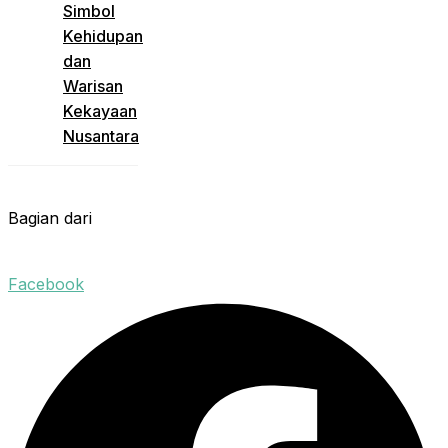
Simbol
Kehidupan
dan
Warisan
Kekayaan
Nusantara
Bagian dari
Facebook