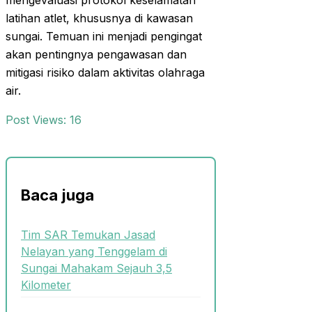
mengevaluasi protokol keselamatan
latihan atlet, khususnya di kawasan
sungai. Temuan ini menjadi pengingat
akan pentingnya pengawasan dan
mitigasi risiko dalam aktivitas olahraga
air.
Post Views:
16
Baca juga
Tim SAR Temukan Jasad
Nelayan yang Tenggelam di
Sungai Mahakam Sejauh 3,5
Kilometer