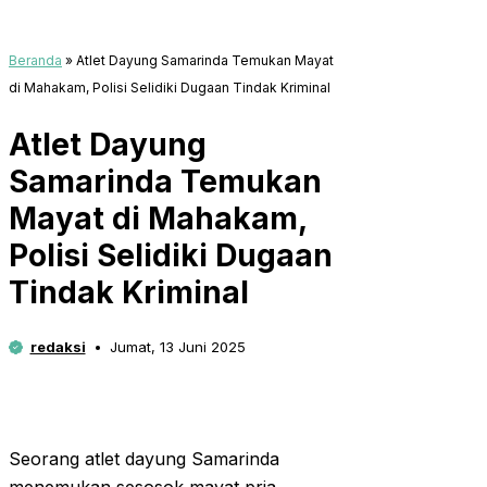
Beranda
»
Atlet Dayung Samarinda Temukan Mayat
di Mahakam, Polisi Selidiki Dugaan Tindak Kriminal
Atlet Dayung
Samarinda Temukan
Mayat di Mahakam,
Polisi Selidiki Dugaan
Tindak Kriminal
redaksi
Jumat, 13 Juni 2025
Seorang atlet dayung Samarinda