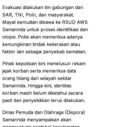
Evakuasi dilakukan tim gabungan dari
SAR, TNI, Polri, dan masyarakat.
Mayat kemudian dibawa ke RSUD AWS
Samarinda untuk proses identifikasi dan
otopsi. Polisi akan memeriksa adanya
kemungkinan tindak kekerasan atau
faktor lain sebagai penyebab kematian.
Pihak kepolisian kini menelusuri rekam
jejak korban serta memeriksa data
orang hilang dari wilayah sekitar
Samarinda. Hingga kini, identitas
korban masih belum diketahui secara
pasti dan penyelidikan terus dilakukan.
Dinas Pemuda dan Olahraga (Dispora)
Samarinda menyampaikan akan