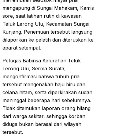
menemukan sesosok mayat pria
mengapung di Sungai Mahakam, Kamis
sore, saat latihan rutin di kawasan
Teluk Lerong Ulu, Kecamatan Sungai
Kunjang. Penemuan tersebut langsung
dilaporkan ke pelatih dan diteruskan ke
aparat setempat.
Petugas Babinsa Kelurahan Teluk
Lerong Ulu, Serma Surata,
mengonfirmasi bahwa tubuh pria
tersebut mengenakan baju biru dan
celana hitam, serta diperkirakan sudah
meninggal beberapa hari sebelumnya.
Tidak ditemukan laporan orang hilang
dari warga sekitar, sehingga korban
diduga bukan berasal dari wilayah
tersebut.