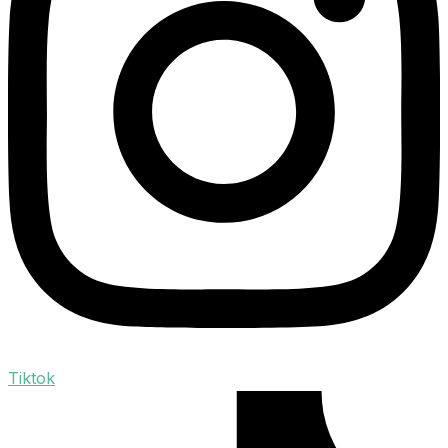
Tiktok