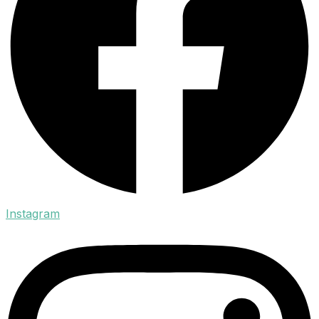
Instagram