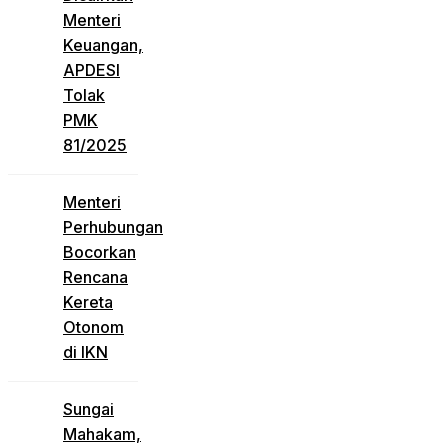
Menteri
Keuangan,
APDESI
Tolak
PMK
81/2025
Menteri
Perhubungan
Bocorkan
Rencana
Kereta
Otonom
di IKN
Sungai
Mahakam,